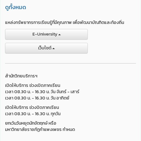
ดูทั้งหมด
แหล่งทรัพยากรการเรียนรู้ที่มีคุณภาพ เพื่อพัฒนาบัณฑิตและท้องถิ่น
E-University
เว็บไชต์
สำนักวิทยบริการฯ
เปิดให้บริการ ช่วงเปิดภาคเรียน
เวลา 08.30 น. - 16.30 น. วัน จันทร์ - เสาร์
เวลา 08.30 น. - 16.30 น. วัน อาทิตย์
เปิดให้บริการ ช่วงปิดภาคเรียน
เวลา 08.30 น. - 16.30 น. ทุกวัน
ยกเว้นวันหยุดนักขัตฤกษ์ หรือ
มหาวิทยาลัยราชภัฏกำแพงเพชร กำหนด