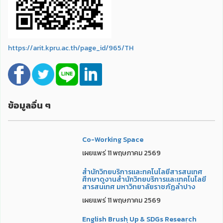
https://arit.kpru.ac.th/page_id/965/TH
ข้อมูลอื่น ๆ
Co-Working Space
เผยแพร่ 11 พฤษภาคม 2569
สำนักวิทยบริการและทคโนโลยีสารสนเทศ
ศึกษาดูงานสำนักวิทยบริการและเทคโนโลยี
สารสนเทศ มหาวิทยาลัยราชภัฏลำปาง
เผยแพร่ 11 พฤษภาคม 2569
English Brush Up & SDGs Research