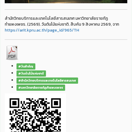
สำนักวิทยบริการและเทคโนโลยีสารสนเทศ มหาวิทยาลัยราชภัฏ
กำแพงเพชร. (2569). วันต้นไม้แห่งชาติ. สืบค้น 9 สิงหาคม 2569, จาก
https://arit.kpru.ac.th/page_id/965/TH
#วันสำคัญ
#วันต้นไม้แห่งชาติ
#สำนักวิทยบริการและเทคโนโลยีสารสนเทศ
#มหาวิทยาลัยราชภัฏกำแพงเพชร