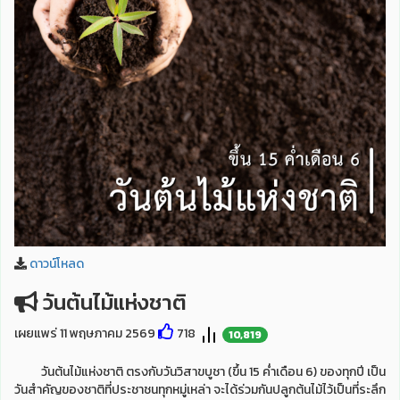
ดาวน์โหลด
วันต้นไม้แห่งชาติ
เผยแพร่ 11 พฤษภาคม 2569
718
10,819
วันต้นไม้แห่งชาติ ตรงกับวันวิสาขบูชา (ขึ้น 15 ค่ำเดือน 6) ของทุกปี เป็น
วันสำคัญของชาติที่ประชาชนทุกหมู่เหล่า จะได้ร่วมกันปลูกต้นไม้ไว้เป็นที่ระลึก