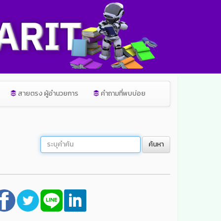
สายตรง ผู้อำนวยการ
คำถามที่พบบ่อย
ค้นหา