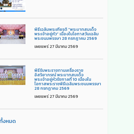
พิธีเฉลิมพระเกียรติ “พระบาทสมเด็จ
พระเจ้าอยู่หัว” เนื่องในโอกาสวันเฉลิม
พระชนมพรรษา 28 กรกฎาคม 2569
เผยแพร่ 27 มีนาคม 2569
พิธีรับพระราชทานเครื่องราช
อิสริยาภรณ์ พระบาทสมเด็จ
พระเจ้าอยู่หัวรัชกาลที่ 10 เนื่องใน
โอกาสพระราชพิธีเฉลิมพระชนมพรรษา
28 กรกฏาคม 2569
เผยแพร่ 27 มีนาคม 2569
ูทั้งหมด