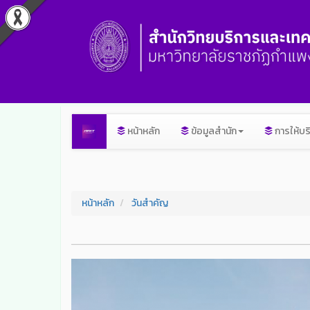
หน้าหลัก
ข้อมูลสำนัก
การให้บร
หน้าหลัก
วันสำคัญ