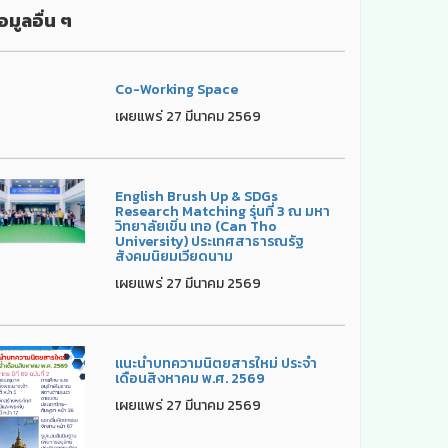
อมูลอื่น ๆ
Co-Working Space
เผยแพร่ 27 มีนาคม 2569
English Brush Up & SDGs
Research Matching รุ่นที่ 3 ณ มหา
วิทยาลัยเขิ่น เทอ (Can Tho
University) ประเทศสาธารณรัฐ
สังคมนิยมเวียดนาม
เผยแพร่ 27 มีนาคม 2569
แนะนำบทความนิตยสารใหม่ ประจำ
เดือนสิงหาคม พ.ศ. 2569
เผยแพร่ 27 มีนาคม 2569