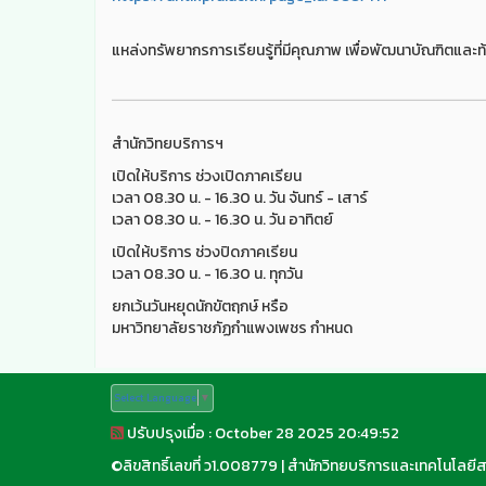
แหล่งทรัพยากรการเรียนรู้ที่มีคุณภาพ เพื่อพัฒนาบัณฑิตและท้
สำนักวิทยบริการฯ
เปิดให้บริการ ช่วงเปิดภาคเรียน
เวลา 08.30 น. - 16.30 น. วัน จันทร์ - เสาร์
เวลา 08.30 น. - 16.30 น. วัน อาทิตย์
เปิดให้บริการ ช่วงปิดภาคเรียน
เวลา 08.30 น. - 16.30 น. ทุกวัน
ยกเว้นวันหยุดนักขัตฤกษ์ หรือ
มหาวิทยาลัยราชภัฏกำแพงเพชร กำหนด
Select Language
▼
ปรับปรุงเมื่อ : October 28 2025 20:49:52
©
ลิขสิทธิ์เลขที่ ว1.008779
|
สำนักวิทยบริการและเทคโนโลยี