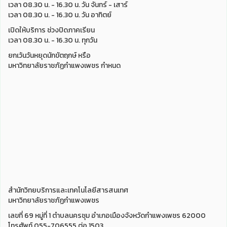
เวลา 08.30 น. - 16.30 น. วัน จันทร์ - เสาร์
เวลา 08.30 น. - 16.30 น. วัน อาทิตย์
เปิดให้บริการ ช่วงปิดภาคเรียน
เวลา 08.30 น. - 16.30 น. ทุกวัน
ยกเว้นวันหยุดนักขัตฤกษ์ หรือ
มหาวิทยาลัยราชภัฏกำแพงเพชร กำหนด
สำนักวิทยบริการและเทคโนโลยีสารสนเทศ
มหาวิทยาลัยราชภัฏกำแพงเพชร
เลขที่ 69 หมู่ที่ 1 ตำบลนครชุม อำเภอเมืองจังหวัดกำแพงเพชร 62000
โทรศัพท์ 055-706555 ต่อ 1503