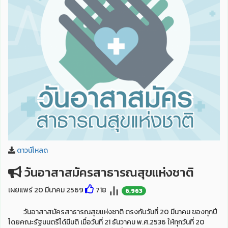
ดาวน์โหลด
วันอาสาสมัครสาธารณสุขแห่งชาติ
เผยแพร่ 20 มีนาคม 2569
718
6,963
วันอาสาสมัครสาธารณสุขแห่งชาติ ตรงกับวันที่ 20 มีนาคม ของทุกปี
โดยคณะรัฐมนตรีได้มีมติ เมื่อวันที่ 21 ธันวาคม พ.ศ.2536 ให้ทุกวันที่ 20