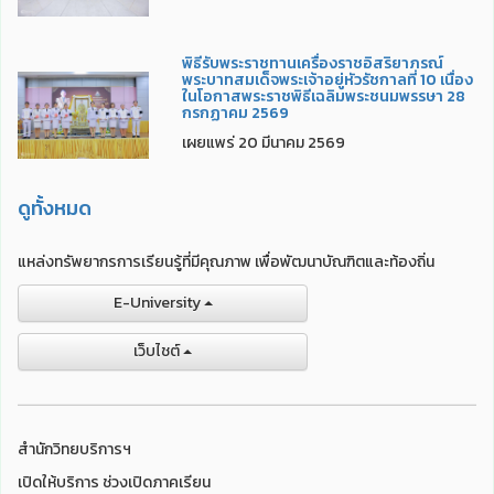
พิธีรับพระราชทานเครื่องราชอิสริยาภรณ์
พระบาทสมเด็จพระเจ้าอยู่หัวรัชกาลที่ 10 เนื่อง
ในโอกาสพระราชพิธีเฉลิมพระชนมพรรษา 28
กรกฏาคม 2569
เผยแพร่ 20 มีนาคม 2569
ดูทั้งหมด
แหล่งทรัพยากรการเรียนรู้ที่มีคุณภาพ เพื่อพัฒนาบัณฑิตและท้องถิ่น
E-University
เว็บไชต์
สำนักวิทยบริการฯ
เปิดให้บริการ ช่วงเปิดภาคเรียน