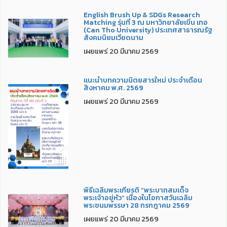
English Brush Up & SDGs Research
Matching รุ่นที่ 3 ณ มหาวิทยาลัยเขิ่น เทอ
(Can Tho University) ประเทศสาธารณรัฐ
สังคมนิยมเวียดนาม
เผยแพร่ 20 มีนาคม 2569
แนะนำบทความนิตยสารใหม่ ประจำเดือน
สิงหาคม พ.ศ. 2569
เผยแพร่ 20 มีนาคม 2569
พิธีเฉลิมพระเกียรติ “พระบาทสมเด็จ
พระเจ้าอยู่หัว” เนื่องในโอกาสวันเฉลิม
พระชนมพรรษา 28 กรกฎาคม 2569
เผยแพร่ 20 มีนาคม 2569