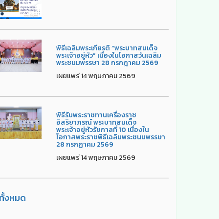
พิธีเฉลิมพระเกียรติ “พระบาทสมเด็จ
พระเจ้าอยู่หัว” เนื่องในโอกาสวันเฉลิม
พระชนมพรรษา 28 กรกฎาคม 2569
เผยแพร่ 14 พฤษภาคม 2569
พิธีรับพระราชทานเครื่องราช
อิสริยาภรณ์ พระบาทสมเด็จ
พระเจ้าอยู่หัวรัชกาลที่ 10 เนื่องใน
โอกาสพระราชพิธีเฉลิมพระชนมพรรษา
28 กรกฏาคม 2569
เผยแพร่ 14 พฤษภาคม 2569
ูทั้งหมด