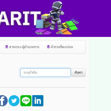
สายตรง ผู้อำนวยการ
คำถามที่พบบ่อย
ค้นหา