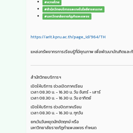
#ควายไทย
#สำนักวิทยบริการและเทคโนโลยีสารสนเทศ
#มหาวิทยาลัยราชภัฏกำแพงเพชร
https://arit.kpru.ac.th/page_id/964/TH
แหล่งทรัพยากรการเรียนรู้ที่มีคุณภาพ เพื่อพัฒนาบัณฑิตและท้
สำนักวิทยบริการฯ
เปิดให้บริการ ช่วงเปิดภาคเรียน
เวลา 08.30 น. - 16.30 น. วัน จันทร์ - เสาร์
เวลา 08.30 น. - 16.30 น. วัน อาทิตย์
เปิดให้บริการ ช่วงปิดภาคเรียน
เวลา 08.30 น. - 16.30 น. ทุกวัน
ยกเว้นวันหยุดนักขัตฤกษ์ หรือ
มหาวิทยาลัยราชภัฏกำแพงเพชร กำหนด