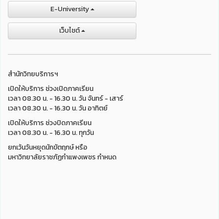
E-University
เว็บไชต์
สำนักวิทยบริการฯ
เปิดให้บริการ ช่วงเปิดภาคเรียน
เวลา 08.30 น. - 16.30 น. วัน จันทร์ - เสาร์
เวลา 08.30 น. - 16.30 น. วัน อาทิตย์
เปิดให้บริการ ช่วงปิดภาคเรียน
เวลา 08.30 น. - 16.30 น. ทุกวัน
ยกเว้นวันหยุดนักขัตฤกษ์ หรือ
มหาวิทยาลัยราชภัฏกำแพงเพชร กำหนด