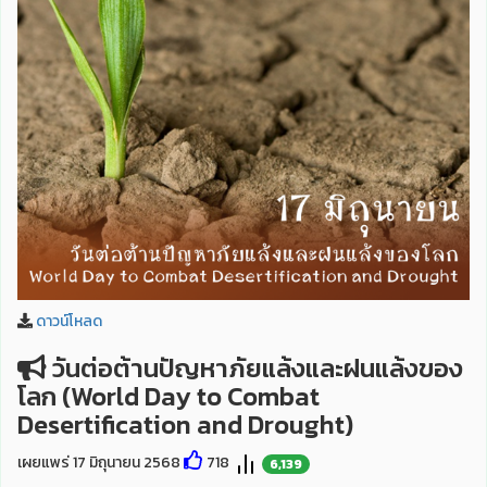
ดาวน์โหลด
วันต่อต้านปัญหาภัยแล้งและฝนแล้งของ
โลก (World Day to Combat
Desertification and Drought)
เผยแพร่ 17 มิถุนายน 2568
718
6,139