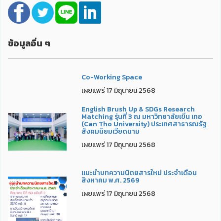
ข้อมูลอื่น ๆ
Co-Working Space
เผยแพร่ 17 มิถุนายน 2568
English Brush Up & SDGs Research
Matching รุ่นที่ 3 ณ มหาวิทยาลัยเขิ่น เทอ
(Can Tho University) ประเทศสาธารณรัฐ
สังคมนิยมเวียดนาม
เผยแพร่ 17 มิถุนายน 2568
แนะนำบทความนิตยสารใหม่ ประจำเดือน
สิงหาคม พ.ศ. 2569
เผยแพร่ 17 มิถุนายน 2568