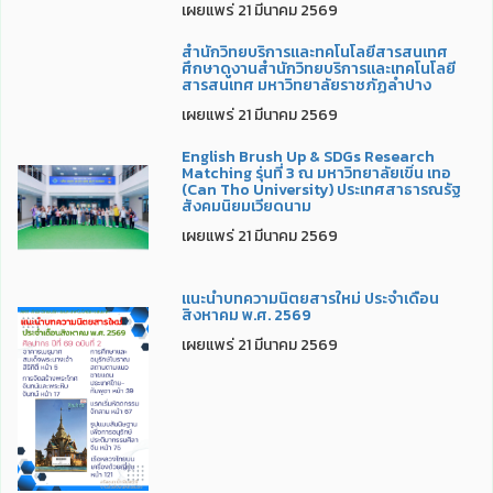
เผยแพร่ 21 มีนาคม 2569
สำนักวิทยบริการและทคโนโลยีสารสนเทศ
ศึกษาดูงานสำนักวิทยบริการและเทคโนโลยี
สารสนเทศ มหาวิทยาลัยราชภัฏลำปาง
เผยแพร่ 21 มีนาคม 2569
English Brush Up & SDGs Research
Matching รุ่นที่ 3 ณ มหาวิทยาลัยเขิ่น เทอ
(Can Tho University) ประเทศสาธารณรัฐ
สังคมนิยมเวียดนาม
เผยแพร่ 21 มีนาคม 2569
แนะนำบทความนิตยสารใหม่ ประจำเดือน
สิงหาคม พ.ศ. 2569
เผยแพร่ 21 มีนาคม 2569