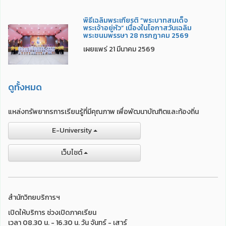
พิธีเฉลิมพระเกียรติ “พระบาทสมเด็จ
พระเจ้าอยู่หัว” เนื่องในโอกาสวันเฉลิม
พระชนมพรรษา 28 กรกฎาคม 2569
เผยแพร่ 21 มีนาคม 2569
ดูทั้งหมด
แหล่งทรัพยากรการเรียนรู้ที่มีคุณภาพ เพื่อพัฒนาบัณฑิตและท้องถิ่น
E-University
เว็บไชต์
สำนักวิทยบริการฯ
เปิดให้บริการ ช่วงเปิดภาคเรียน
เวลา 08.30 น. - 16.30 น. วัน จันทร์ - เสาร์