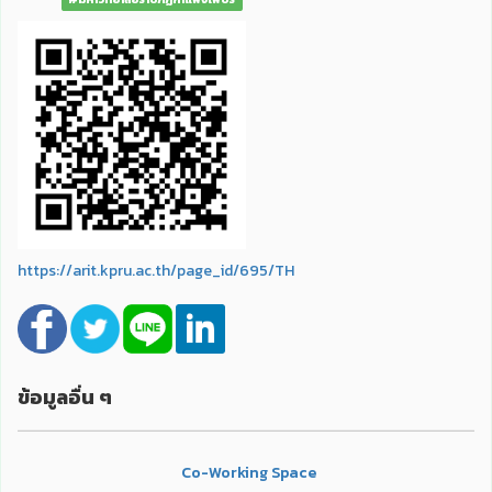
https://arit.kpru.ac.th/page_id/695/TH
ข้อมูลอื่น ๆ
Co-Working Space