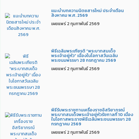
แนะนำบทความนิตยสารใหม่ ประจำเดือน
สิงหาคม พ.ศ. 2569
เผยแพร่ 2 กุมภาพันธ์ 2569
พิธีเฉลิมพระเกียรติ “พระบาทสมเด็จ
พระเจ้าอยู่หัว” เนื่องในโอกาสวันเฉลิม
พระชนมพรรษา 28 กรกฎาคม 2569
เผยแพร่ 2 กุมภาพันธ์ 2569
พิธีรับพระราชทานเครื่องราชอิสริยาภรณ์
พระบาทสมเด็จพระเจ้าอยู่หัวรัชกาลที่ 10 เนื่อง
ในโอกาสพระราชพิธีเฉลิมพระชนมพรรษา 28
กรกฏาคม 2569
เผยแพร่ 2 กุมภาพันธ์ 2569