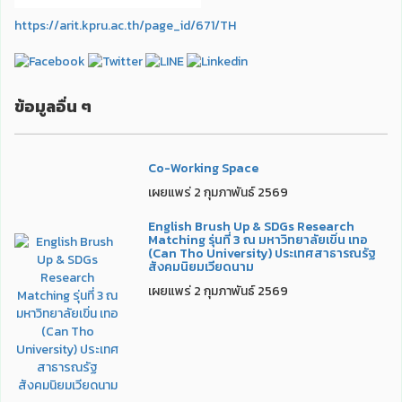
https://arit.kpru.ac.th/page_id/671/TH
ข้อมูลอื่น ๆ
Co-Working Space
เผยแพร่ 2 กุมภาพันธ์ 2569
English Brush Up & SDGs Research
Matching รุ่นที่ 3 ณ มหาวิทยาลัยเขิ่น เทอ
(Can Tho University) ประเทศสาธารณรัฐ
สังคมนิยมเวียดนาม
เผยแพร่ 2 กุมภาพันธ์ 2569