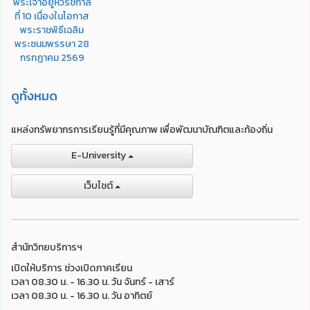
ดูทั้งหมด
แหล่งทรัพยากรการเรียนรู้ที่มีคุณภาพ เพื่อพัฒนาบัณฑิตและท้องถิ่น
E-University
เว็บไชต์
สำนักวิทยบริการฯ
เปิดให้บริการ ช่วงเปิดภาคเรียน
เวลา 08.30 น. - 16.30 น. วัน จันทร์ - เสาร์
เวลา 08.30 น. - 16.30 น. วัน อาทิตย์