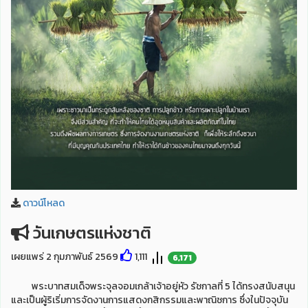
ดาวน์โหลด
วันเกษตรแห่งชาติ
เผยแพร่ 2 กุมภาพันธ์ 2569
1,111
6,171
พระบาทสมเด็จพระจุลจอมเกล้าเจ้าอยู่หัว รัชกาลที่ 5 ได้ทรงสนับสนุน
และเป็นผู้ริเริ่มการจัดงานการแสดงกสิกรรมและพาณิชการ ซึ่งในปัจจุบัน