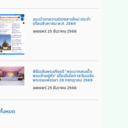
แนะนำบทความนิตยสารใหม่ ประจำ
เดือนสิงหาคม พ.ศ. 2569
เผยแพร่ 25 ธันวาคม 2568
พิธีเฉลิมพระเกียรติ “พระบาทสมเด็จ
พระเจ้าอยู่หัว” เนื่องในโอกาสวันเฉลิม
พระชนมพรรษา 28 กรกฎาคม 2569
เผยแพร่ 25 ธันวาคม 2568
ูทั้งหมด