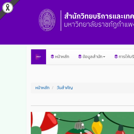
หน้าหลัก
ข้อมูลสำนัก
การให้บร
หน้าหลัก
วันสำคัญ