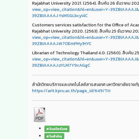
Rajabhat University 2021. (2564). สืบค้น 26 ธันวาคม 202
view_op=view_citation&hl=en&user=Y-39ZBIAAAAJ&a
39ZBIAAAAJ:YsMSGLbcyi4C
Customers services satisfaction for the Office of 
Rajabhat University 2020. (2563). สืบค้น 25 ธันวาคม 20
view_op=view_citation&hl=en&user=Y-39ZBIAAAAJ&a
39ZBIAAAAJ:W7OEmFMy1HYC
Librarian of Technology Thailand 4.0. (2560). สืบค้น 2
view_op=view_citation&hl=en&user=Y-39ZBIAAAAJ&a
39ZBIAAAAJ:zYLM7Y9cAGgC
สำนักวิทยบริการและเทคโนโลยีสารสนเทศ มหาวิทยาลัยราชภัฏ
https://arit.kpru.ac.th/page_id/649/TH
#วันคริสต์มาส
#วันสำคัญ