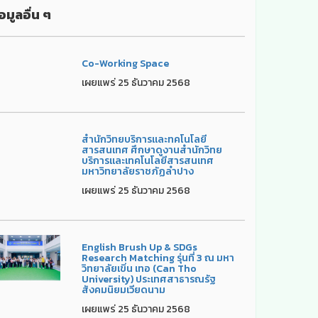
อมูลอื่น ๆ
Co-Working Space
เผยแพร่ 25 ธันวาคม 2568
สำนักวิทยบริการและทคโนโลยี
สารสนเทศ ศึกษาดูงานสำนักวิทย
บริการและเทคโนโลยีสารสนเทศ
มหาวิทยาลัยราชภัฏลำปาง
เผยแพร่ 25 ธันวาคม 2568
English Brush Up & SDGs
Research Matching รุ่นที่ 3 ณ มหา
วิทยาลัยเขิ่น เทอ (Can Tho
University) ประเทศสาธารณรัฐ
สังคมนิยมเวียดนาม
เผยแพร่ 25 ธันวาคม 2568