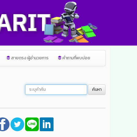
สายตรง ผู้อำนวยการ
คำถามที่พบบ่อย
ค้นหา