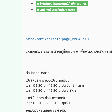
#สำนักวิทยบริการและเทคโนโลยีสารสนเทศ
#มหาวิทยาลัยราชภัฏกำแพงเพชร
https://arit.kpru.ac.th/page_id/649/TH
แหล่งทรัพยากรการเรียนรู้ที่มีคุณภาพ เพื่อพัฒนาบัณฑิตและท้
สำนักวิทยบริการฯ
เปิดให้บริการ ช่วงเปิดภาคเรียน
เวลา 08.30 น. - 16.30 น. วัน จันทร์ - เสาร์
เวลา 08.30 น. - 16.30 น. วัน อาทิตย์
เปิดให้บริการ ช่วงปิดภาคเรียน
เวลา 08.30 น. - 16.30 น. ทุกวัน
ยกเว้นวันหยุดนักขัตฤกษ์ หรือ