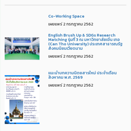
Co-Working Space
เผยแพร่ 2 กรกฎาคม 2562
English Brush Up & SDGs Research
Matching รุ่นที่ 3 ณ มหาวิทยาลัยเขิ่น เทอ
(Can Tho University) ประเทศสาธารณรัฐ
สังคมนิยมเวียดนาม
เผยแพร่ 2 กรกฎาคม 2562
แนะนำบทความนิตยสารใหม่ ประจำเดือน
สิงหาคม พ.ศ. 2569
เผยแพร่ 2 กรกฎาคม 2562