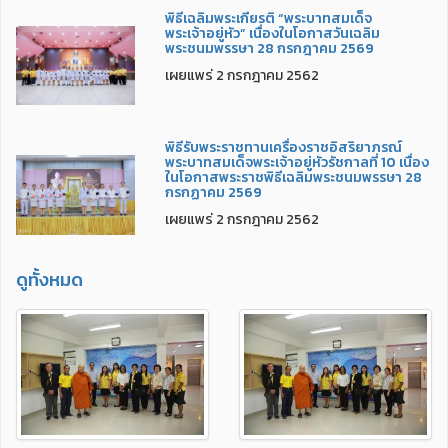
พิธีเฉลิมพระเกียรติ “พระบาทสมเด็จ
พระเจ้าอยู่หัว” เนื่องในโอกาสวันเฉลิม
พระชนมพรรษา 28 กรกฎาคม 2569
เผยแพร่ 2 กรกฎาคม 2562
พิธีรับพระราชทานเครื่องราชอิสริยาภรณ์
พระบาทสมเด็จพระเจ้าอยู่หัวรัชกาลที่ 10 เนื่อง
ในโอกาสพระราชพิธีเฉลิมพระชนมพรรษา 28
กรกฏาคม 2569
เผยแพร่ 2 กรกฎาคม 2562
ดูทั้งหมด