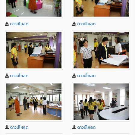
ดาวน์โหลด
ดาวน์โหลด
ดาวน์โหลด
ดาวน์โหลด
ดาวน์โหลด
ดาวน์โหลด