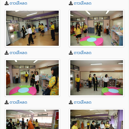
ดาวน์โหลด
ดาวน์โหลด
ดาวน์โหลด
ดาวน์โหลด
ดาวน์โหลด
ดาวน์โหลด