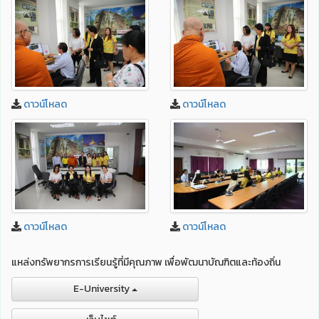
ดาวน์โหลด
ดาวน์โหลด
ดาวน์โหลด
ดาวน์โหลด
แหล่งทรัพยากรการเรียนรู้ที่มีคุณภาพ เพื่อพัฒนาบัณฑิตและท้องถิ่น
E-University