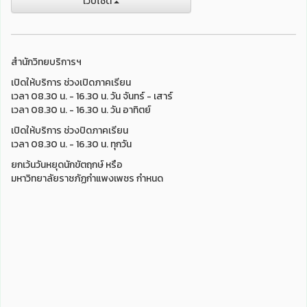
เว็บไชต์
สำนักวิทยบริการฯ
เปิดให้บริการ ช่วงเปิดภาคเรียน
เวลา 08.30 น. - 16.30 น. วัน จันทร์ - เสาร์
เวลา 08.30 น. - 16.30 น. วัน อาทิตย์
เปิดให้บริการ ช่วงปิดภาคเรียน
เวลา 08.30 น. - 16.30 น. ทุกวัน
ยกเว้นวันหยุดนักขัตฤกษ์ หรือ
มหาวิทยาลัยราชภัฏกำแพงเพชร กำหนด