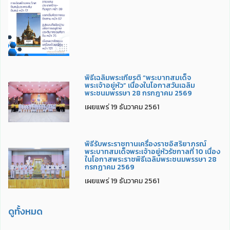
พิธีเฉลิมพระเกียรติ “พระบาทสมเด็จ
พระเจ้าอยู่หัว” เนื่องในโอกาสวันเฉลิม
พระชนมพรรษา 28 กรกฎาคม 2569
เผยแพร่ 19 ธันวาคม 2561
พิธีรับพระราชทานเครื่องราชอิสริยาภรณ์
พระบาทสมเด็จพระเจ้าอยู่หัวรัชกาลที่ 10 เนื่อง
ในโอกาสพระราชพิธีเฉลิมพระชนมพรรษา 28
กรกฏาคม 2569
เผยแพร่ 19 ธันวาคม 2561
ดูทั้งหมด