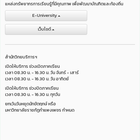
แหล่งทรัพยากรการเรียนรู้ที่มีคุณภาพ เพื่อพัฒนาบัณฑิตและท้องถิ่น
E-University
เว็บไชต์
สำนักวิทยบริการฯ
เปิดให้บริการ ช่วงเปิดภาคเรียน
เวลา 08.30 น. - 16.30 น. วัน จันทร์ - เสาร์
เวลา 08.30 น. - 16.30 น. วัน อาทิตย์
เปิดให้บริการ ช่วงปิดภาคเรียน
เวลา 08.30 น. - 16.30 น. ทุกวัน
ยกเว้นวันหยุดนักขัตฤกษ์ หรือ
มหาวิทยาลัยราชภัฏกำแพงเพชร กำหนด