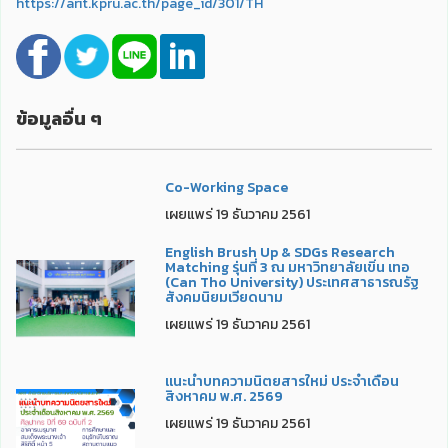
https://arit.kpru.ac.th/page_id/301/TH
ข้อมูลอื่น ๆ
Co-Working Space
เผยแพร่ 19 ธันวาคม 2561
English Brush Up & SDGs Research
Matching รุ่นที่ 3 ณ มหาวิทยาลัยเขิ่น เทอ
(Can Tho University) ประเทศสาธารณรัฐ
สังคมนิยมเวียดนาม
เผยแพร่ 19 ธันวาคม 2561
แนะนำบทความนิตยสารใหม่ ประจำเดือน
สิงหาคม พ.ศ. 2569
เผยแพร่ 19 ธันวาคม 2561