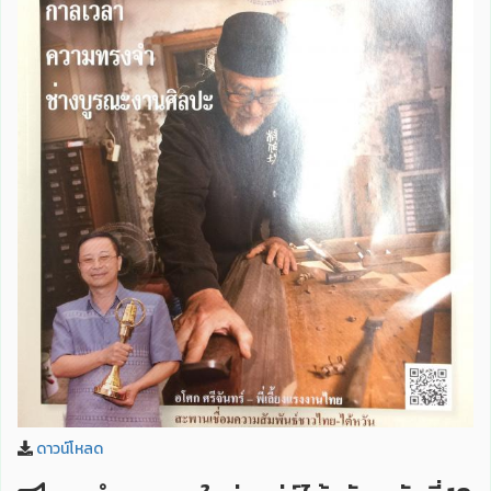
ดาวน์โหลด