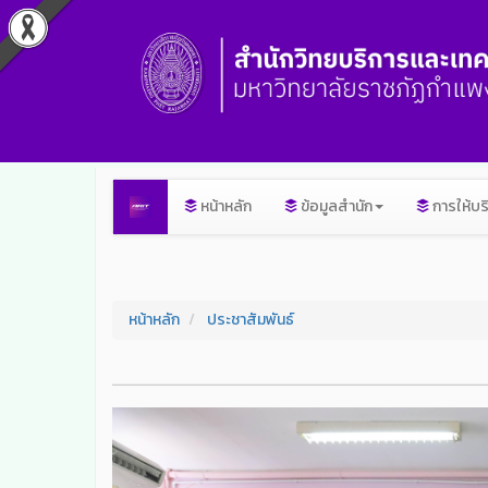
หน้าหลัก
ข้อมูลสำนัก
การให้บร
หน้าหลัก
ประชาสัมพันธ์