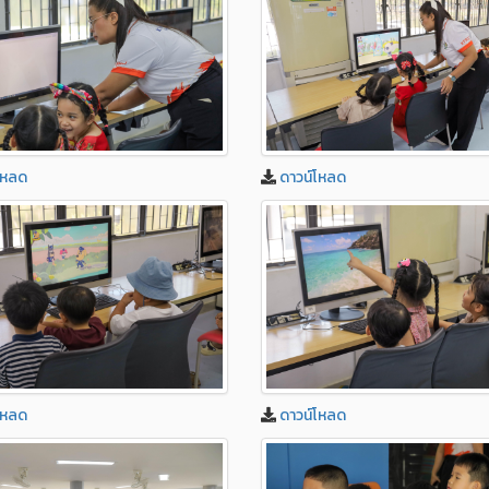
โหลด
ดาวน์โหลด
โหลด
ดาวน์โหลด