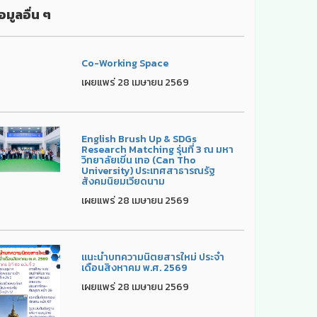
อมูลอื่น ๆ
Co-Working Space
เผยแพร่ 28 เมษายน 2569
English Brush Up & SDGs
Research Matching รุ่นที่ 3 ณ มหา
วิทยาลัยเขิ่น เทอ (Can Tho
University) ประเทศสาธารณรัฐ
สังคมนิยมเวียดนาม
เผยแพร่ 28 เมษายน 2569
แนะนำบทความนิตยสารใหม่ ประจำ
เดือนสิงหาคม พ.ศ. 2569
เผยแพร่ 28 เมษายน 2569