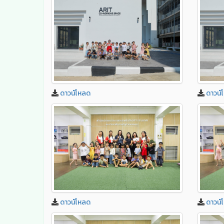
ดาวน์โหลด
ดาวน์
ดาวน์โหลด
ดาวน์