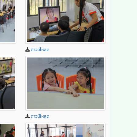
ดาวน์โหลด
ดาวน์โหลด