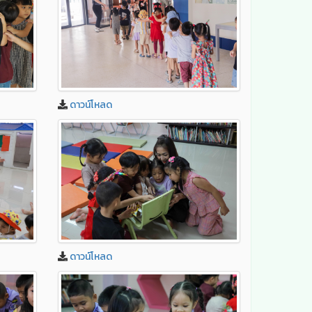
ดาวน์โหลด
ดาวน์โหลด