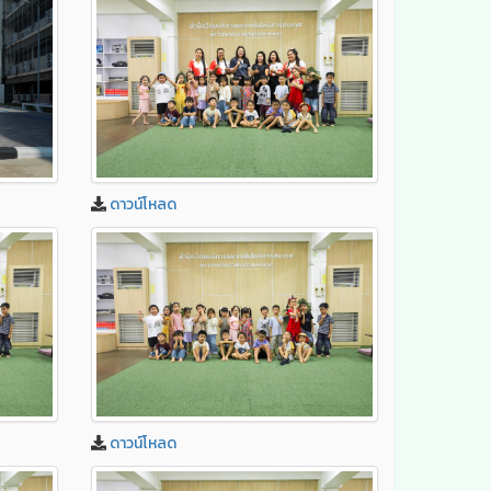
ดาวน์โหลด
ดาวน์โหลด