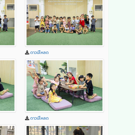
ดาวน์โหลด
ดาวน์โหลด