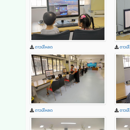
ดาวน์โหลด
ดาวน์
ดาวน์โหลด
ดาวน์