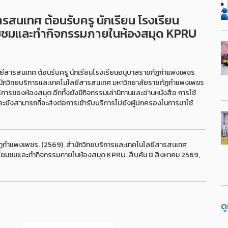
สนเทศ ต้อนรับครู นักเรียน โรงเรียน
ยมชมและทำกิจกรรมภายในห้องสมุด KPRU
ลยีสารสนเทศ ต้อนรับครู นักเรียนโรงเรียนอนุบาลราชภัฏกำแพงเพชร
ำนักวิทยบริการและเทคโนโลยีสารสนเทศ มหาวิทยาลัยราชภัฏกำแพงเพชร
การของห้องสมุด อีกทั้งยังมีกิจกรรมเล่านิทานและอ่านหนังสือ การใช้
และยังสามารถที่จะส่งต่อการเข้ารับบริการไปยังผู้ปกครองในการมาใช้
ัฏกำแพงเพชร. (2569). สำนักวิทยบริการและเทคโนโลยีสารสนเทศ
เยี่ยมชมและทำกิจกรรมภายในห้องสมุด KPRU. สืบค้น 8 สิงหาคม 2569,
ด