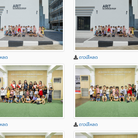
โหลด
ดาวน์โหลด
โหลด
ดาวน์โหลด