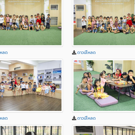
โหลด
ดาวน์โหลด
โหลด
ดาวน์โหลด