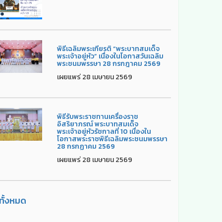
พิธีเฉลิมพระเกียรติ “พระบาทสมเด็จ
พระเจ้าอยู่หัว” เนื่องในโอกาสวันเฉลิม
พระชนมพรรษา 28 กรกฎาคม 2569
เผยแพร่ 28 เมษายน 2569
พิธีรับพระราชทานเครื่องราช
อิสริยาภรณ์ พระบาทสมเด็จ
พระเจ้าอยู่หัวรัชกาลที่ 10 เนื่องใน
โอกาสพระราชพิธีเฉลิมพระชนมพรรษา
28 กรกฏาคม 2569
เผยแพร่ 28 เมษายน 2569
ูทั้งหมด