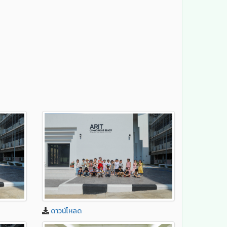
ดาวน์โหลด