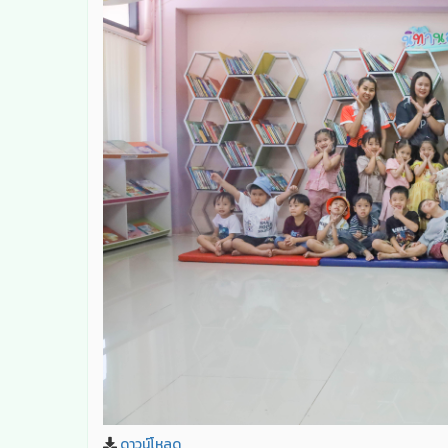
ดาวน์โหลด