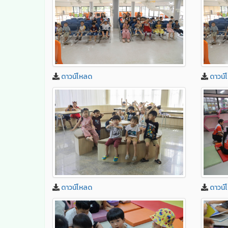
ดาวน์โหลด
ดาวน์
ดาวน์โหลด
ดาวน์