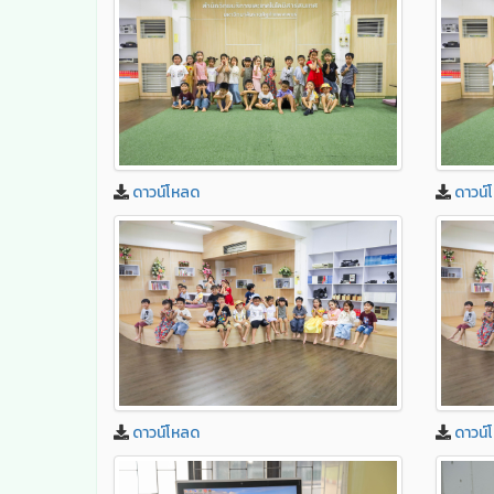
ดาวน์โหลด
ดาวน์
ดาวน์โหลด
ดาวน์