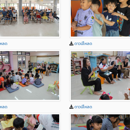
โหลด
ดาวน์โหลด
โหลด
ดาวน์โหลด