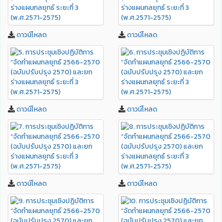
ดาวน์โหลด
ดาวน์โหลด
ดาวน์โหลด
ดาวน์โหลด
ดาวน์โหลด
ดาวน์โหลด