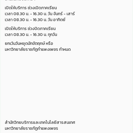
เปิดให้บริการ ช่วงเปิดภาคเรียน
เวลา 08.30 น. - 16.30 น. วัน จันทร์ - เสาร์
เวลา 08.30 น. - 16.30 น. วัน อาทิตย์
เปิดให้บริการ ช่วงปิดภาคเรียน
เวลา 08.30 น. - 16.30 น. ทุกวัน
ยกเว้นวันหยุดนักขัตฤกษ์ หรือ
มหาวิทยาลัยราชภัฏกำแพงเพชร กำหนด
สำนักวิทยบริการและเทคโนโลยีสารสนเทศ
มหาวิทยาลัยราชภัฏกำแพงเพชร