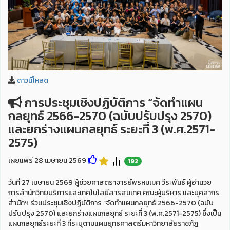
ดาวน์โหลด
การประชุมเชิงปฏิบัติการ “จัดทำแผน
กลยุทธ์ 2566-2570 (ฉบับปรับปรุง 2570)
และยกร่างแผนกลยุทธ์ ระยะที่ 3 (พ.ศ.2571-
2575)
เผยแพร่ 28 เมษายน 2569
192
วันที่ 27 เมษายน 2569 ผู้ช่วยศาสตราจารย์พรหมเมศ วีระพันธ์ ผู้อำนวย
การสำนักวิทยบริการและเทคโนโลยีสารสนเทศ คณะผู้บริหาร และบุคลากร
สำนักฯ ร่วมประชุมเชิงปฏิบัติการ “จัดทำแผนกลยุทธ์ 2566-2570 (ฉบับ
ปรับปรุง 2570) และยกร่างแผนกลยุทธ์ ระยะที่ 3 (พ.ศ.2571-2575) ซึ่งเป็น
แผนกลยุทธ์ระยะที่ 3 ที่ระบุตามแผนยุทธศาสตร์มหาวิทยาลัยราชภัฎ