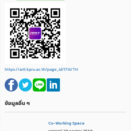
https://arit.kpru.ac.th/page_id/1714/TH
ข้อมูลอื่น ๆ
Co-Working Space