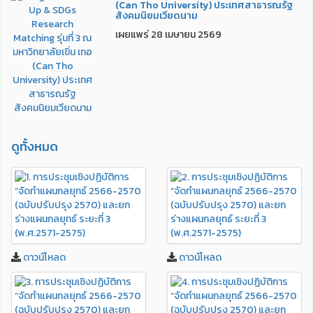
(Can Tho University) ประเทศสาธารณรัฐ
สังคมนิยมเวียดนาม
เผยแพร่ 28 เมษายน 2569
ดูทั้งหมด
ดาวน์โหลด
ดาวน์โหลด