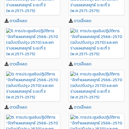
ดาวน์โหลด
ดาวน์โหลด
ดาวน์โหลด
ดาวน์โหลด
ดาวน์โหลด
ดาวน์โหลด