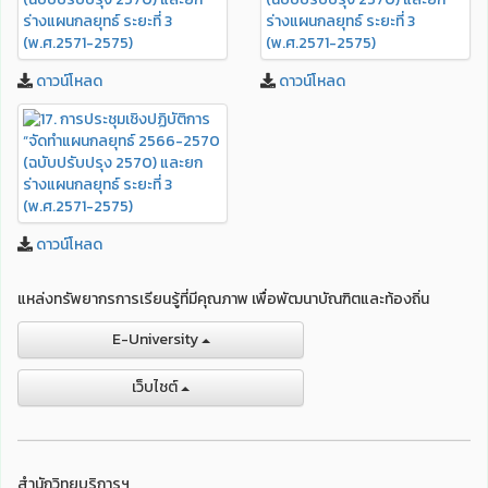
ดาวน์โหลด
ดาวน์โหลด
ดาวน์โหลด
แหล่งทรัพยากรการเรียนรู้ที่มีคุณภาพ เพื่อพัฒนาบัณฑิตและท้องถิ่น
E-University
เว็บไชต์
สำนักวิทยบริการฯ