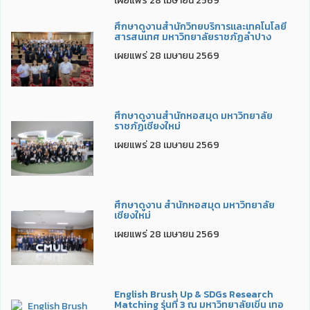
เผยแพร่ 28 เมษายน 2569
ศึกษาดูงานสำนักวิทยบริการและเทคโนโลยี
สารสนเทศ มหาวิทยาลัยราชภัฏลำปาง
เผยแพร่ 28 เมษายน 2569
ศึกษาดูงานสำนักหอสมุด มหาวิทยาลัย
ราชภัฏเชียงใหม่
เผยแพร่ 28 เมษายน 2569
ศึกษาดูงาน สำนักหอสมุด มหาวิทยาลัย
เชียงใหม่
เผยแพร่ 28 เมษายน 2569
English Brush Up & SDGs Research
Matching รุ่นที่ 3 ณ มหาวิทยาลัยเขิ่น เทอ