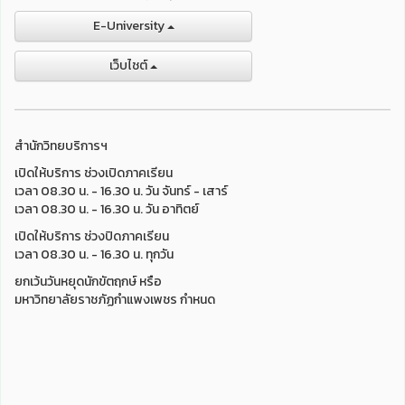
E-University
เว็บไชต์
สำนักวิทยบริการฯ
เปิดให้บริการ ช่วงเปิดภาคเรียน
เวลา 08.30 น. - 16.30 น. วัน จันทร์ - เสาร์
เวลา 08.30 น. - 16.30 น. วัน อาทิตย์
เปิดให้บริการ ช่วงปิดภาคเรียน
เวลา 08.30 น. - 16.30 น. ทุกวัน
ยกเว้นวันหยุดนักขัตฤกษ์ หรือ
มหาวิทยาลัยราชภัฏกำแพงเพชร กำหนด