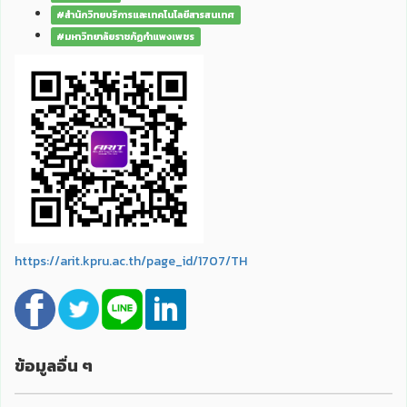
#สำนักวิทยบริการและเทคโนโลยีสารสนเทศ
#มหาวิทยาลัยราชภัฏกำแพงเพชร
https://arit.kpru.ac.th/page_id/1707/TH
ข้อมูลอื่น ๆ