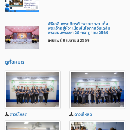
พิธีเฉลิมพระเกียรติ “พระบาทสมเด็จ
พระเจ้าอยู่หัว” เนื่องในโอกาสวันเฉลิม
พระชนมพรรษา 28 กรกฎาคม 2569
เผยแพร่ 9 เมษายน 2569
ดูทั้งหมด
ดาวน์โหลด
ดาวน์โหลด