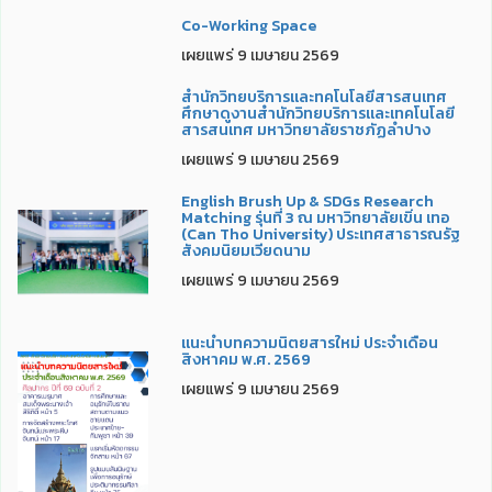
Co-Working Space
เผยแพร่ 9 เมษายน 2569
สำนักวิทยบริการและทคโนโลยีสารสนเทศ
ศึกษาดูงานสำนักวิทยบริการและเทคโนโลยี
สารสนเทศ มหาวิทยาลัยราชภัฏลำปาง
เผยแพร่ 9 เมษายน 2569
English Brush Up & SDGs Research
Matching รุ่นที่ 3 ณ มหาวิทยาลัยเขิ่น เทอ
(Can Tho University) ประเทศสาธารณรัฐ
สังคมนิยมเวียดนาม
เผยแพร่ 9 เมษายน 2569
แนะนำบทความนิตยสารใหม่ ประจำเดือน
สิงหาคม พ.ศ. 2569
เผยแพร่ 9 เมษายน 2569