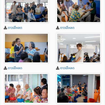
ดาวน์โหลด
ดาวน์โหลด
ดาวน์โหลด
ดาวน์โหลด