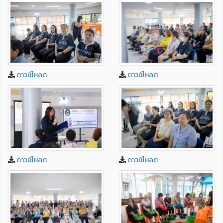
ดาวน์โหลด
ดาวน์โหลด
ดาวน์โหลด
ดาวน์โหลด