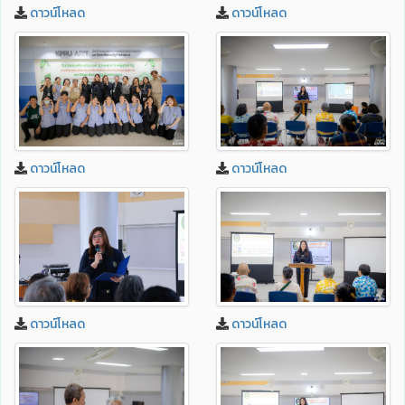
ดาวน์โหลด
ดาวน์โหลด
ดาวน์โหลด
ดาวน์โหลด
ดาวน์โหลด
ดาวน์โหลด