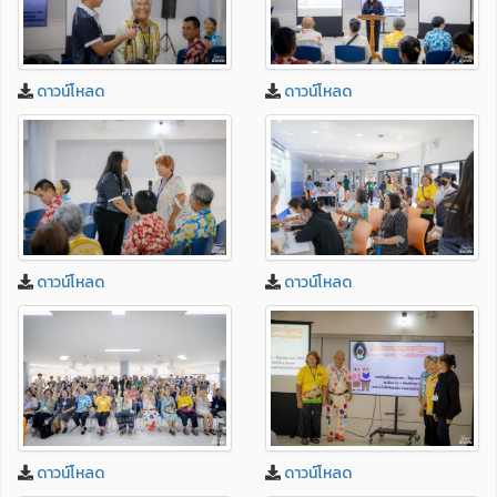
ดาวน์โหลด
ดาวน์โหลด
ดาวน์โหลด
ดาวน์โหลด
ดาวน์โหลด
ดาวน์โหลด