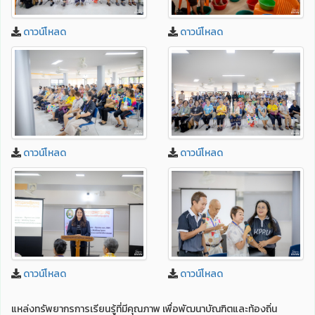
ดาวน์โหลด
ดาวน์โหลด
ดาวน์โหลด
ดาวน์โหลด
ดาวน์โหลด
ดาวน์โหลด
แหล่งทรัพยากรการเรียนรู้ที่มีคุณภาพ เพื่อพัฒนาบัณฑิตและท้องถิ่น