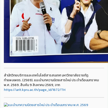
สำนักวิทยบริการและเทคโนโลยีสารสนเทศ มหาวิทยาลัยราชภัฏ
กำแพงเพชร. (2569). แนะนำบทความนิตยสารใหม่ ประจำเดือนมกราคม
พ.ศ. 2569. สืบค้น 9 สิงหาคม 2569, จาก
https://arit.kpru.ac.th/page_id/1672/TH