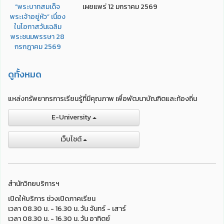
เผยแพร่ 12 มกราคม 2569
ดูทั้งหมด
แหล่งทรัพยากรการเรียนรู้ที่มีคุณภาพ เพื่อพัฒนาบัณฑิตและท้องถิ่น
E-University
เว็บไชต์
สำนักวิทยบริการฯ
เปิดให้บริการ ช่วงเปิดภาคเรียน
เวลา 08.30 น. - 16.30 น. วัน จันทร์ - เสาร์
เวลา 08.30 น. - 16.30 น. วัน อาทิตย์