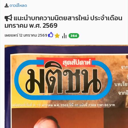
ดาวน์โหลด
แนะนำบทความนิตยสารใหม่ ประจำเดือน
มกราคม พ.ศ. 2569
เผยแพร่ 12 มกราคม 2569
364