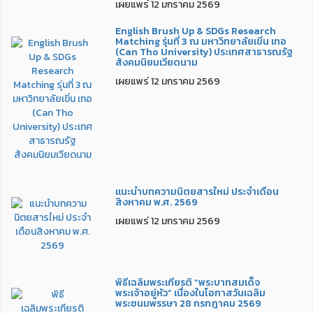
เผยแพร่ 12 มกราคม 2569
English Brush Up & SDGs Research
Matching รุ่นที่ 3 ณ มหาวิทยาลัยเขิ่น เทอ
(Can Tho University) ประเทศสาธารณรัฐ
สังคมนิยมเวียดนาม
เผยแพร่ 12 มกราคม 2569
แนะนำบทความนิตยสารใหม่ ประจำเดือน
สิงหาคม พ.ศ. 2569
เผยแพร่ 12 มกราคม 2569
พิธีเฉลิมพระเกียรติ “พระบาทสมเด็จ
พระเจ้าอยู่หัว” เนื่องในโอกาสวันเฉลิม
พระชนมพรรษา 28 กรกฎาคม 2569