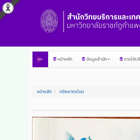
หน้าหลัก
ข้อมูลสำนัก
การให้บร
หน้าหลัก
ทรัพยากรใหม่