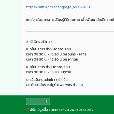
https://arit.kpru.ac.th/page_id/1570/TH
แหล่งทรัพยากรการเรียนรู้ที่มีคุณภาพ เพื่อพัฒนาบัณฑิตและท้
สำนักวิทยบริการฯ
เปิดให้บริการ ช่วงเปิดภาคเรียน
เวลา 08.30 น. - 16.30 น. วัน จันทร์ - เสาร์
เวลา 08.30 น. - 16.30 น. วัน อาทิตย์
เปิดให้บริการ ช่วงปิดภาคเรียน
เวลา 08.30 น. - 16.30 น. ทุกวัน
ยกเว้นวันหยุดนักขัตฤกษ์ หรือ
มหาวิทยาลัยราชภัฏกำแพงเพชร กำหนด
Select Language
▼
ปรับปรุงเมื่อ : October 28 2025 20:49:52