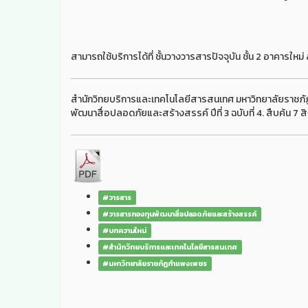
สามารถใช้บริการได้ที่ ชั้นวางวารสารปัจจุบัน ชั้น 2 อาคารใ
สำนักวิทยบริการและเทคโนโลยีสารสนเทศ มหาวิทยาลัยราชภ
พัฒนาสื่อปลอดภัยและสร้างสรรค์ ปีที่ 3 ฉบับที่ 4. สืบค้น 7
#วารสาร
#วารสารกองทุนพัฒนาสื่อปลอดภัยและสร้างสรรค์
#บทความใหม่
#สำนักวิทยบริการและเทคโนโลยีสารสนเทศ
#มหาวิทยาลัยราชภัฏกำแพงเพชร