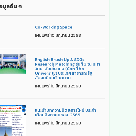
อมูลอื่น ๆ
Co-Working Space
เผยแพร่ 10 มิถุนายน 2568
English Brush Up & SDGs
Research Matching รุ่นที่ 3 ณ มหา
วิทยาลัยเขิ่น เทอ (Can Tho
University) ประเทศสาธารณรัฐ
สังคมนิยมเวียดนาม
เผยแพร่ 10 มิถุนายน 2568
แนะนำบทความนิตยสารใหม่ ประจำ
เดือนสิงหาคม พ.ศ. 2569
เผยแพร่ 10 มิถุนายน 2568