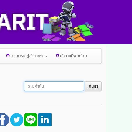
สายตรง ผู้อำนวยการ
คำถามที่พบบ่อย
ค้นหา