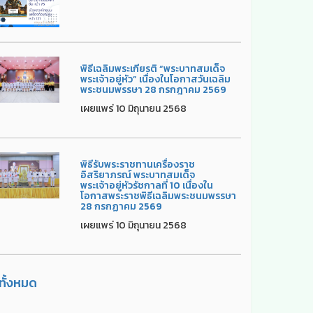
พิธีเฉลิมพระเกียรติ “พระบาทสมเด็จ
พระเจ้าอยู่หัว” เนื่องในโอกาสวันเฉลิม
พระชนมพรรษา 28 กรกฎาคม 2569
เผยแพร่ 10 มิถุนายน 2568
พิธีรับพระราชทานเครื่องราช
อิสริยาภรณ์ พระบาทสมเด็จ
พระเจ้าอยู่หัวรัชกาลที่ 10 เนื่องใน
โอกาสพระราชพิธีเฉลิมพระชนมพรรษา
28 กรกฏาคม 2569
เผยแพร่ 10 มิถุนายน 2568
ูทั้งหมด