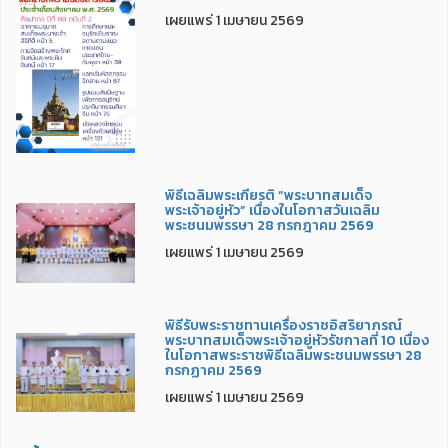
เผยแพร่ 1 เมษายน 2569
พิธีเฉลิมพระเกียรติ “พระบาทสมเด็จ
พระเจ้าอยู่หัว” เนื่องในโอกาสวันเฉลิม
พระชนมพรรษา 28 กรกฎาคม 2569
เผยแพร่ 1 เมษายน 2569
พิธีรับพระราชทานเครื่องราชอิสริยาภรณ์
พระบาทสมเด็จพระเจ้าอยู่หัวรัชกาลที่ 10 เนื่อง
ในโอกาสพระราชพิธีเฉลิมพระชนมพรรษา 28
กรกฏาคม 2569
เผยแพร่ 1 เมษายน 2569