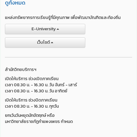
ดูทั้งหมด
แหล่งทรัพยากรการเรียนรู้ที่มีคุณภาพ เพื่อพัฒนาบัณฑิตและท้องถิ่น
E-University
เว็บไชต์
สำนักวิทยบริการฯ
เปิดให้บริการ ช่วงเปิดภาคเรียน
เวลา 08.30 น. - 16.30 น. วัน จันทร์ - เสาร์
เวลา 08.30 น. - 16.30 น. วัน อาทิตย์
เปิดให้บริการ ช่วงปิดภาคเรียน
เวลา 08.30 น. - 16.30 น. ทุกวัน
ยกเว้นวันหยุดนักขัตฤกษ์ หรือ
มหาวิทยาลัยราชภัฏกำแพงเพชร กำหนด