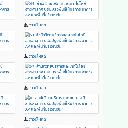
ดาวน์โหลด
ดาวน์โหลด
ดาวน์โหลด
ดาวน์โหลด