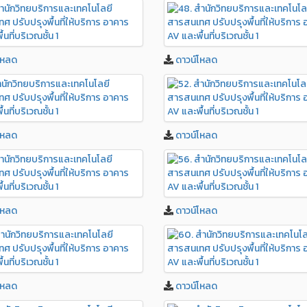
โหลด
ดาวน์โหลด
โหลด
ดาวน์โหลด
โหลด
ดาวน์โหลด
โหลด
ดาวน์โหลด