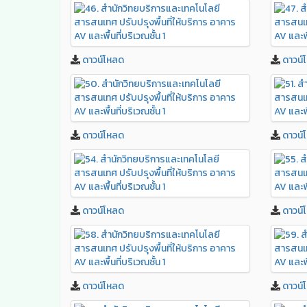
ดาวน์โหลด
ดาวน์
ดาวน์โหลด
ดาวน์
ดาวน์โหลด
ดาวน์
ดาวน์โหลด
ดาวน์