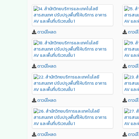
ดาวน์โหลด
ดาวน์
ดาวน์โหลด
ดาวน์
ดาวน์โหลด
ดาวน์
ดาวน์โหลด
ดาวน์