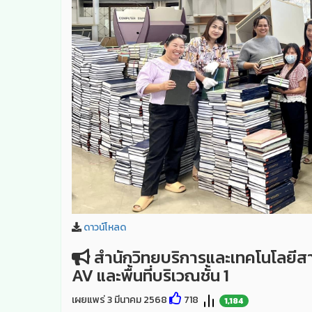
ดาวน์โหลด
สำนักวิทยบริการและเทคโนโลยีสาร
AV และพื้นที่บริเวณชั้น 1
เผยแพร่ 3 มีนาคม 2568
718
1,184