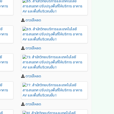
ดาวน์โหลด
ดาวน์โหลด
ดาวน์โหลด
ดาวน์โหลด