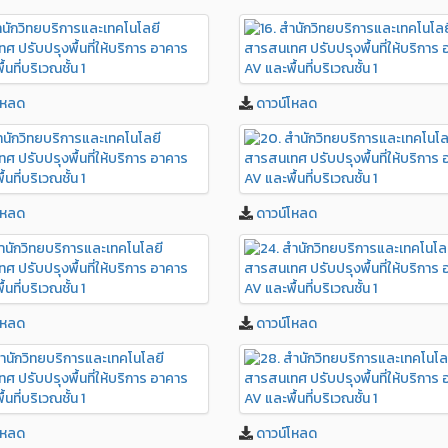
โหลด
ดาวน์โหลด
โหลด
ดาวน์โหลด
โหลด
ดาวน์โหลด
โหลด
ดาวน์โหลด