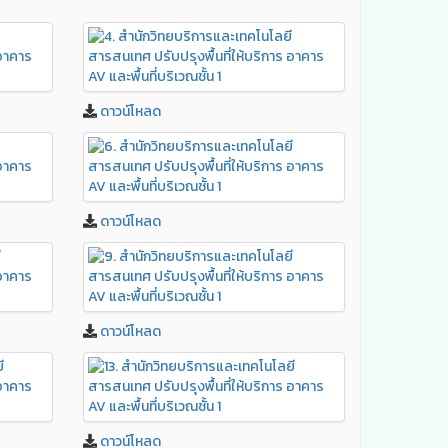
ดาวน์โหลด
ดาวน์โหลด
ดาวน์โหลด
ดาวน์โหลด