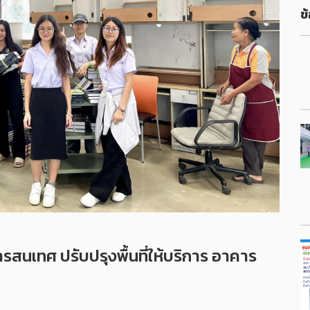
ข้
สนเทศ ปรับปรุงพื้นที่ให้บริการ อาคาร