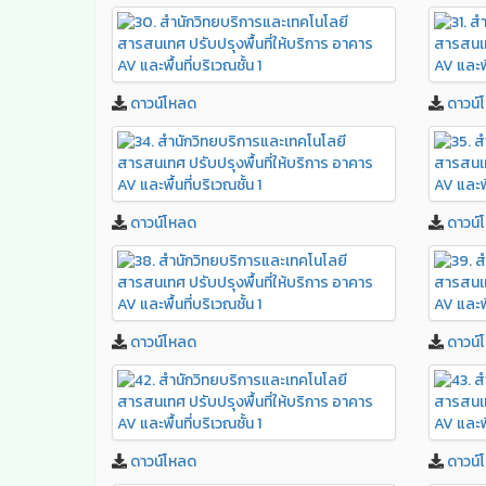
ดาวน์โหลด
ดาวน์
ดาวน์โหลด
ดาวน์
ดาวน์โหลด
ดาวน์
ดาวน์โหลด
ดาวน์