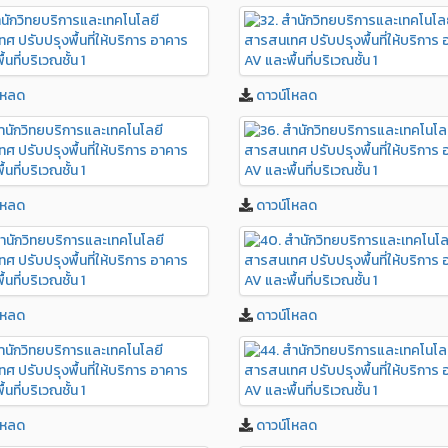
โหลด
ดาวน์โหลด
โหลด
ดาวน์โหลด
โหลด
ดาวน์โหลด
โหลด
ดาวน์โหลด