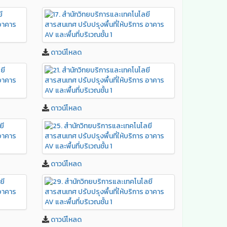
ดาวน์โหลด
ดาวน์โหลด
ดาวน์โหลด
ดาวน์โหลด