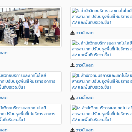
ดาวน์โหลด
โหลด
ดาวน์โหลด
โหลด
ดาวน์โหลด
โหลด
ดาวน์โหลด