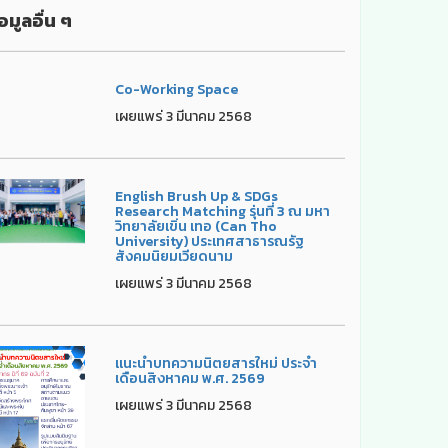
อมูลอื่น ๆ
Co-Working Space
เผยแพร่ 3 มีนาคม 2568
English Brush Up & SDGs
Research Matching รุ่นที่ 3 ณ มหา
วิทยาลัยเขิ่น เทอ (Can Tho
University) ประเทศสาธารณรัฐ
สังคมนิยมเวียดนาม
เผยแพร่ 3 มีนาคม 2568
แนะนำบทความนิตยสารใหม่ ประจำ
เดือนสิงหาคม พ.ศ. 2569
เผยแพร่ 3 มีนาคม 2568