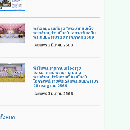
พิธีเฉลิมพระเกียรติ “พระบาทสมเด็จ
พระเจ้าอยู่หัว” เนื่องในโอกาสวันเฉลิม
พระชนมพรรษา 28 กรกฎาคม 2569
เผยแพร่ 3 มีนาคม 2568
พิธีรับพระราชทานเครื่องราช
อิสริยาภรณ์ พระบาทสมเด็จ
พระเจ้าอยู่หัวรัชกาลที่ 10 เนื่องใน
โอกาสพระราชพิธีเฉลิมพระชนมพรรษา
28 กรกฏาคม 2569
เผยแพร่ 3 มีนาคม 2568
ูทั้งหมด