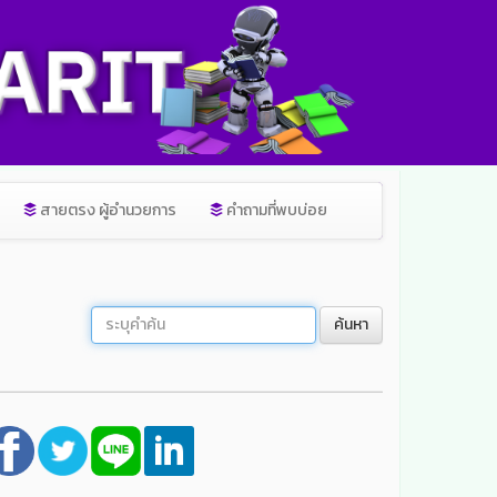
สายตรง ผู้อำนวยการ
คำถามที่พบบ่อย
ค้นหา