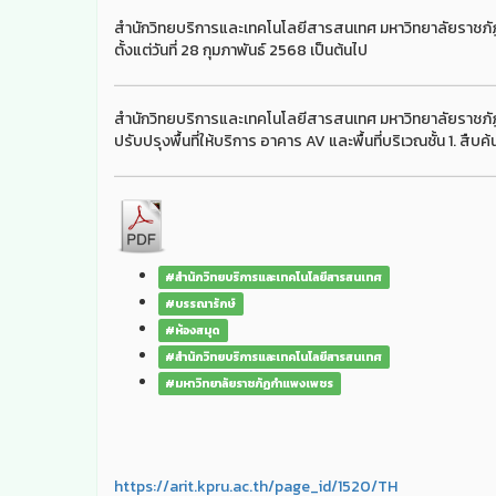
สำนักวิทยบริการและเทคโนโลยีสารสนเทศ มหาวิทยาลัยราชภัฏกำแ
ตั้งแต่วันที่ 28 กุมภาพันธ์ 2568 เป็นต้นไป
สำนักวิทยบริการและเทคโนโลยีสารสนเทศ มหาวิทยาลัยราชภ
ปรับปรุงพื้นที่ให้บริการ อาคาร AV และพื้นที่บริเวณชั้น 1. สื
#สำนักวิทยบริการและเทคโนโลยีสารสนเทศ
#บรรณารักษ์
#ห้องสมุด
#สำนักวิทยบริการและเทคโนโลยีสารสนเทศ
#มหาวิทยาลัยราชภัฏกำแพงเพชร
https://arit.kpru.ac.th/page_id/1520/TH