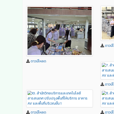
ดาวน์
ดาวน์โหลด
ดาวน์
ดาวน์โหลด
ดาวน์