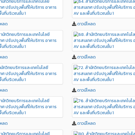
โหลด
ดาวน์โหลด
โหลด
ดาวน์โหลด
โหลด
ดาวน์โหลด
โหลด
ดาวน์โหลด