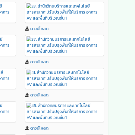
ดาวน์โหลด
ดาวน์โหลด
ดาวน์โหลด
ดาวน์โหลด