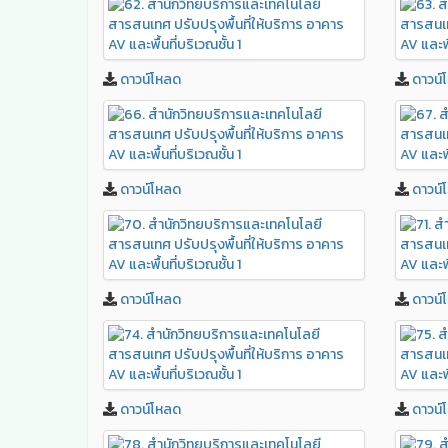
ดาวน์โหลด
ดาวน์
ดาวน์โหลด
ดาวน์
ดาวน์โหลด
ดาวน์
ดาวน์โหลด
ดาวน์