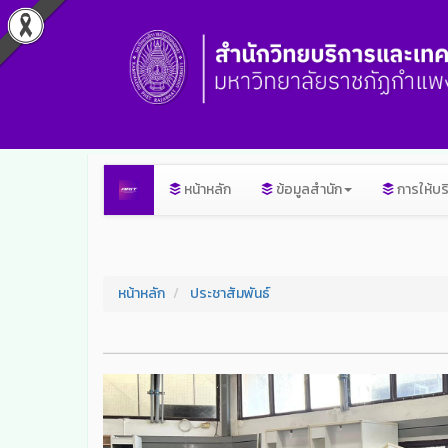
หน้าหลัก
ข้อมูลสำนัก
การให้บร
หน้าหลัก
ประชาสัมพันธ์