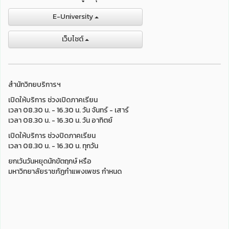
E-University
เว็บไชต์
สำนักวิทยบริการฯ
เปิดให้บริการ ช่วงเปิดภาคเรียน
เวลา 08.30 น. - 16.30 น. วัน จันทร์ - เสาร์
เวลา 08.30 น. - 16.30 น. วัน อาทิตย์
เปิดให้บริการ ช่วงปิดภาคเรียน
เวลา 08.30 น. - 16.30 น. ทุกวัน
ยกเว้นวันหยุดนักขัตฤกษ์ หรือ
มหาวิทยาลัยราชภัฏกำแพงเพชร กำหนด