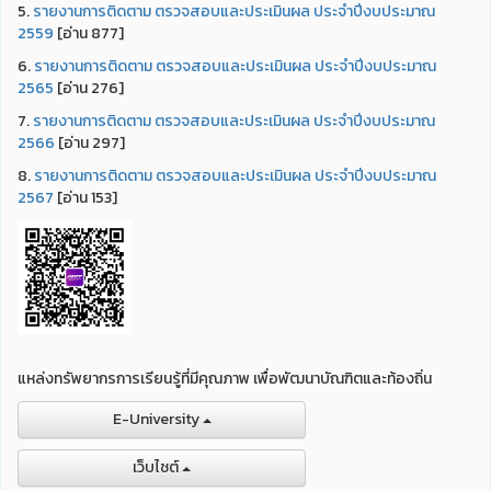
5.
รายงานการติดตาม ตรวจสอบและประเมินผล ประจำปีงบประมาณ
2559
[อ่าน 877]
6.
รายงานการติดตาม ตรวจสอบและประเมินผล ประจำปีงบประมาณ
2565
[อ่าน 276]
7.
รายงานการติดตาม ตรวจสอบและประเมินผล ประจำปีงบประมาณ
2566
[อ่าน 297]
8.
รายงานการติดตาม ตรวจสอบและประเมินผล ประจำปีงบประมาณ
2567
[อ่าน 153]
แหล่งทรัพยากรการเรียนรู้ที่มีคุณภาพ เพื่อพัฒนาบัณฑิตและท้องถิ่น
E-University
เว็บไชต์