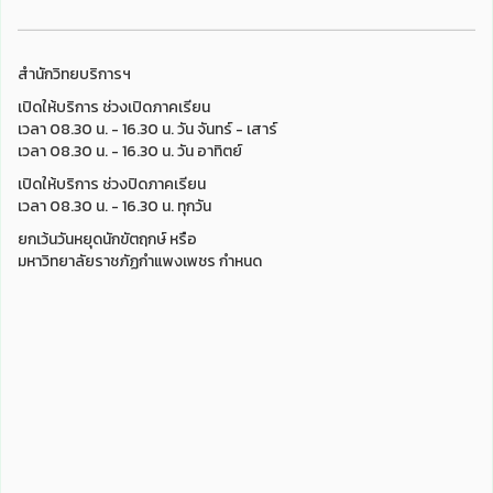
สำนักวิทยบริการฯ
เปิดให้บริการ ช่วงเปิดภาคเรียน
เวลา 08.30 น. - 16.30 น. วัน จันทร์ - เสาร์
เวลา 08.30 น. - 16.30 น. วัน อาทิตย์
เปิดให้บริการ ช่วงปิดภาคเรียน
เวลา 08.30 น. - 16.30 น. ทุกวัน
ยกเว้นวันหยุดนักขัตฤกษ์ หรือ
มหาวิทยาลัยราชภัฏกำแพงเพชร กำหนด