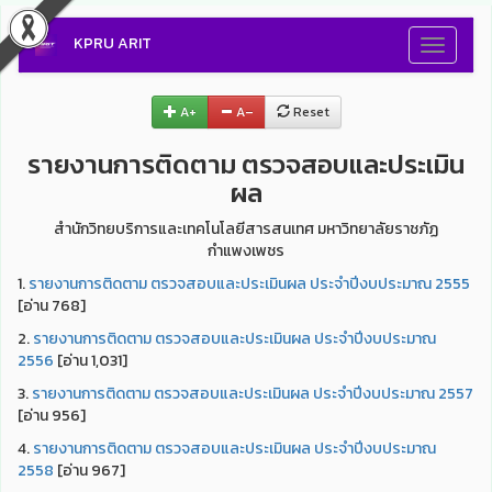
KPRU ARIT
Toggle
navigati
A+
A–
Reset
รายงานการติดตาม ตรวจสอบและประเมิน
ผล
สำนักวิทยบริการและเทคโนโลยีสารสนเทศ มหาวิทยาลัยราชภัฏ
กำแพงเพชร
1.
รายงานการติดตาม ตรวจสอบและประเมินผล ประจำปีงบประมาณ 2555
[อ่าน 768]
2.
รายงานการติดตาม ตรวจสอบและประเมินผล ประจำปีงบประมาณ
2556
[อ่าน 1,031]
3.
รายงานการติดตาม ตรวจสอบและประเมินผล ประจำปีงบประมาณ 2557
[อ่าน 956]
4.
รายงานการติดตาม ตรวจสอบและประเมินผล ประจำปีงบประมาณ
2558
[อ่าน 967]