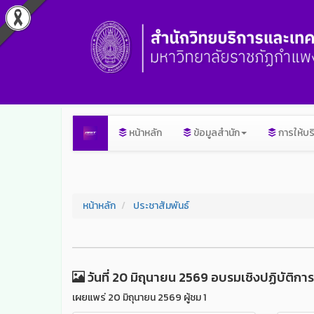
หน้าหลัก
ข้อมูลสำนัก
การให้บร
หน้าหลัก
ประชาสัมพันธ์
วันที่ 20 มิถุนายน 2569 อบรมเชิงปฏิบัติ
เผยแพร่ 20 มิถุนายน 2569 ผู้ชม 1