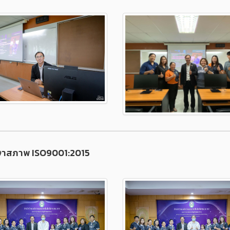
ักษาสภาพ ISO9001:2015