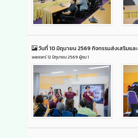
วันที่ 10 มิถุนายน 2569 กิจกรรมส่งเสริมและด
เผยแพร่ 12 มิถุนายน 2569 ผู้ชม 1