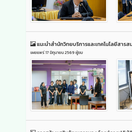
แนะนำสำนักวิทยบริการและเทคโนโลยีสารสนเท
เผยแพร่ 17 มิถุนายน 2569 ผู้ชม