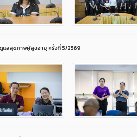
ูแลสุขภาพผู้สูงอายุ ครั้งที่ 5/2569