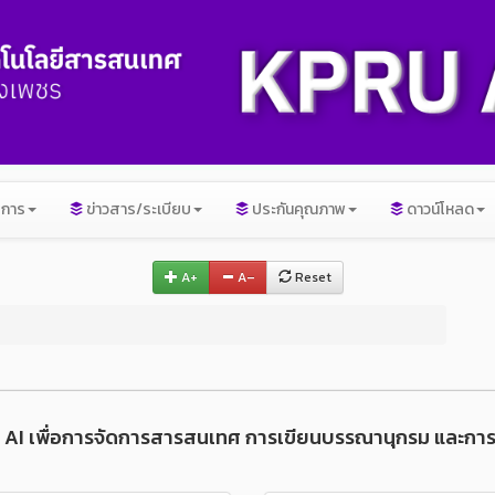
ิการ
ข่าวสาร/ระเบียบ
ประกันคุณภาพ
ดาวน์โหลด
A+
A–
Reset
การ AI เพื่อการจัดการสารสนเทศ การเขียนบรรณานุกรม และก