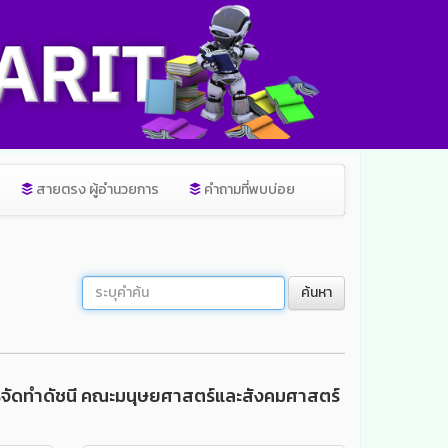
สายตรง ผู้อำนวยการ
คำถามที่พบบ่อย
ค้นหา
ารจัดทำดัชนี คณะมนุษยศาสตร์และสังคมศาสตร์