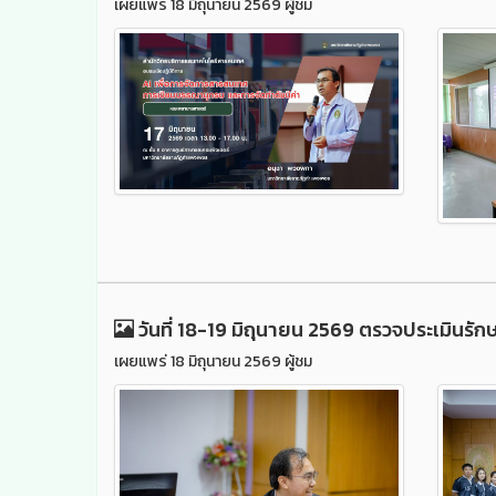
เผยแพร่ 18 มิถุนายน 2569 ผู้ชม
วันที่ 18-19 มิถุนายน 2569 ตรวจประเมินร
เผยแพร่ 18 มิถุนายน 2569 ผู้ชม