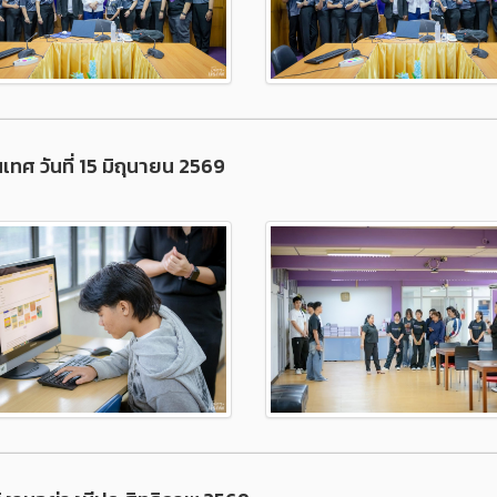
ศ วันที่ 15 มิถุนายน 2569