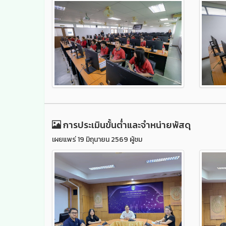
การประเมินขั้นต่ำและจำหน่ายพัสดุ
เผยแพร่ 19 มิถุนายน 2569 ผู้ชม