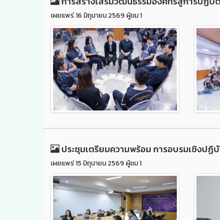
การสร้างเสริมวัฒนธรรมองค์กรสู่การปฏิบัต
เผยแพร่ 16 มิถุนายน 2569 ผู้ชม 1
ประชุมเตรียมความพร้อม การอบรมเชิงปฏิบั
เผยแพร่ 15 มิถุนายน 2569 ผู้ชม 1