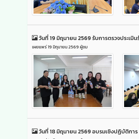
วันที่ 19 มิถุนายน 2569 รับการตรวจประเ
เผยแพร่ 19 มิถุนายน 2569 ผู้ชม
วันที่ 18 มิถุนายน 2569 อบรมเชิงปฏิบัติก