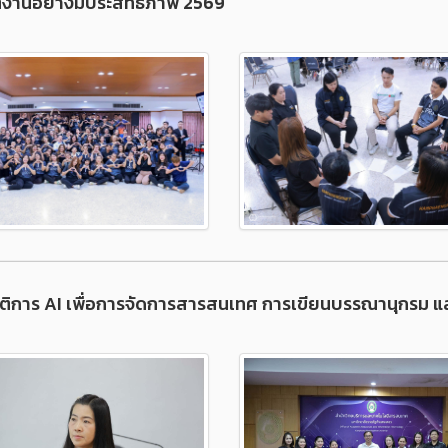
ิงานอย่างมีประสิทธิภาพ 2569
ติการ AI เพื่อการจัดการสารสนเทศ การเขียนบรรณานุกรม แล