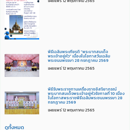
เผยแพร่ 12 พฤษภาคม 2565
พิธีเฉลิมพระเกียรติ “พระบาทสมเด็จ
พระเจ้าอยู่หัว” เนื่องในโอกาสวันเฉลิม
พระชนมพรรษา 28 กรกฎาคม 2569
เผยแพร่ 12 พฤษภาคม 2565
พิธีรับพระราชทานเครื่องราชอิสริยาภรณ์
พระบาทสมเด็จพระเจ้าอยู่หัวรัชกาลที่ 10 เนื่อง
ในโอกาสพระราชพิธีเฉลิมพระชนมพรรษา 28
กรกฏาคม 2569
เผยแพร่ 12 พฤษภาคม 2565
ดูทั้งหมด