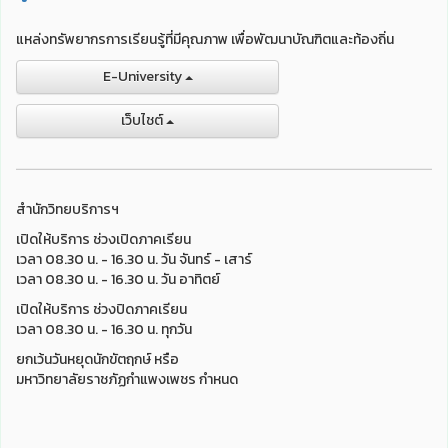
แหล่งทรัพยากรการเรียนรู้ที่มีคุณภาพ เพื่อพัฒนาบัณฑิตและท้องถิ่น
E-University
เว็บไชต์
สำนักวิทยบริการฯ
เปิดให้บริการ ช่วงเปิดภาคเรียน
เวลา 08.30 น. - 16.30 น. วัน จันทร์ - เสาร์
เวลา 08.30 น. - 16.30 น. วัน อาทิตย์
เปิดให้บริการ ช่วงปิดภาคเรียน
เวลา 08.30 น. - 16.30 น. ทุกวัน
ยกเว้นวันหยุดนักขัตฤกษ์ หรือ
มหาวิทยาลัยราชภัฏกำแพงเพชร กำหนด