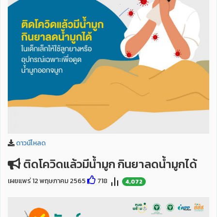
ดาวน์โหลด
ติดโควิดแล้วมีน้ำมูก กินยาลดน้ำมูกได้
เผยแพร่ 12 พฤษภาคม 2565
718
4,072