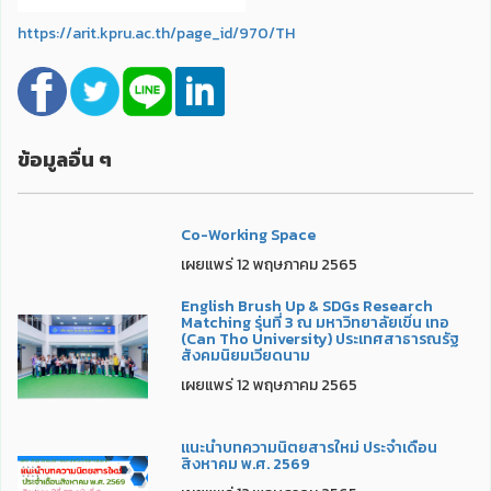
https://arit.kpru.ac.th/page_id/970/TH
ข้อมูลอื่น ๆ
Co-Working Space
เผยแพร่ 12 พฤษภาคม 2565
English Brush Up & SDGs Research
Matching รุ่นที่ 3 ณ มหาวิทยาลัยเขิ่น เทอ
(Can Tho University) ประเทศสาธารณรัฐ
สังคมนิยมเวียดนาม
เผยแพร่ 12 พฤษภาคม 2565
แนะนำบทความนิตยสารใหม่ ประจำเดือน
สิงหาคม พ.ศ. 2569