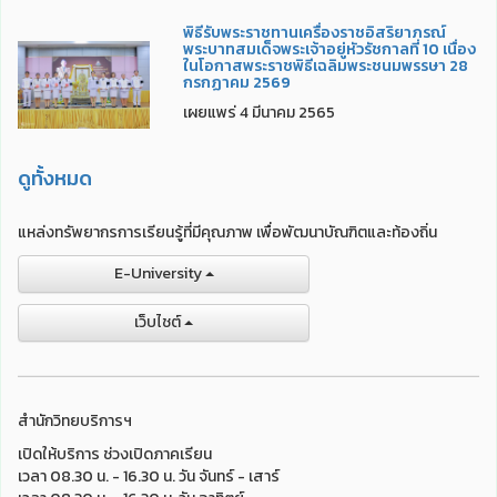
พิธีรับพระราชทานเครื่องราชอิสริยาภรณ์
พระบาทสมเด็จพระเจ้าอยู่หัวรัชกาลที่ 10 เนื่อง
ในโอกาสพระราชพิธีเฉลิมพระชนมพรรษา 28
กรกฏาคม 2569
เผยแพร่ 4 มีนาคม 2565
ดูทั้งหมด
แหล่งทรัพยากรการเรียนรู้ที่มีคุณภาพ เพื่อพัฒนาบัณฑิตและท้องถิ่น
E-University
เว็บไชต์
สำนักวิทยบริการฯ
เปิดให้บริการ ช่วงเปิดภาคเรียน
เวลา 08.30 น. - 16.30 น. วัน จันทร์ - เสาร์