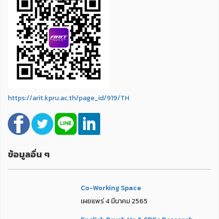
https://arit.kpru.ac.th/page_id/919/TH
ข้อมูลอื่น ๆ
Co-Working Space
เผยแพร่ 4 มีนาคม 2565