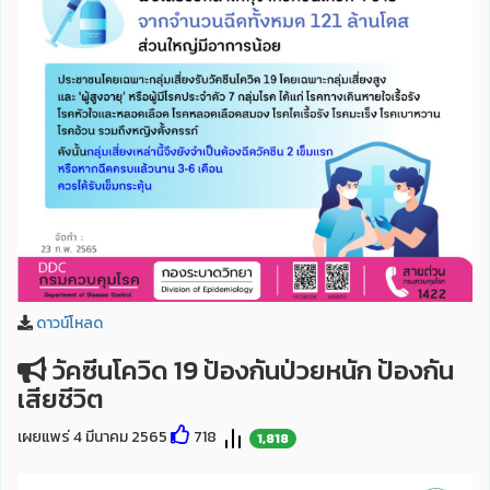
ดาวน์โหลด
วัคซีนโควิด 19 ป้องกันป่วยหนัก ป้องกัน
เสียชีวิต
เผยแพร่ 4 มีนาคม 2565
718
1,818