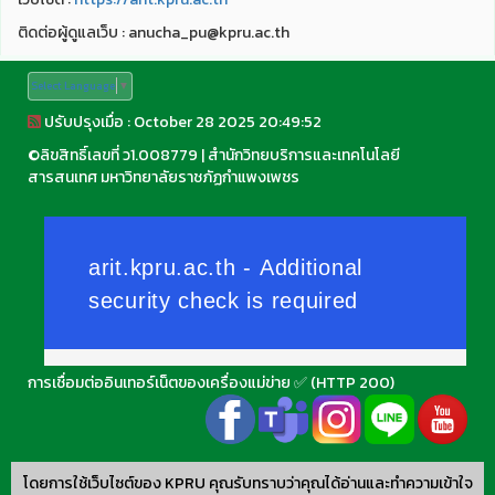
ติดต่อผู้ดูแลเว็บ : anucha_pu@kpru.ac.th
Select Language
▼
ปรับปรุงเมื่อ : October 28 2025 20:49:52
©
ลิขสิทธิ์เลขที่ ว1.008779
|
สำนักวิทยบริการและเทคโนโลยี
สารสนเทศ มหาวิทยาลัยราชภัฏกำแพงเพชร
การเชื่อมต่ออินเทอร์เน็ตของเครื่องแม่ข่าย ✅ (HTTP 200)
โดยการใช้เว็บไซต์ของ KPRU คุณรับทราบว่าคุณได้อ่านและทำความเข้าใจ