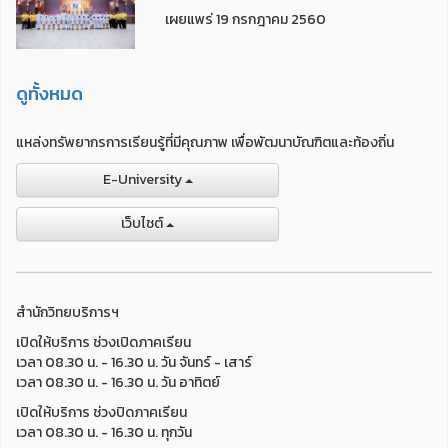
เผยแพร่ 19 กรกฎาคม 2560
ดูทั้งหมด
แหล่งทรัพยากรการเรียนรู้ที่มีคุณภาพ เพื่อพัฒนาบัณฑิตและท้องถิ่น
E-University
เว็บไชต์
สำนักวิทยบริการฯ
เปิดให้บริการ ช่วงเปิดภาคเรียน
เวลา 08.30 น. - 16.30 น. วัน จันทร์ - เสาร์
เวลา 08.30 น. - 16.30 น. วัน อาทิตย์
เปิดให้บริการ ช่วงปิดภาคเรียน
เวลา 08.30 น. - 16.30 น. ทุกวัน