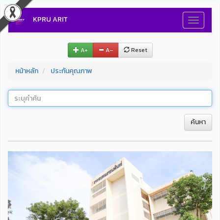
KPRU ARIT
Toggle
navigati
A+
A–
Reset
หน้าหลัก
ประกันคุณภาพ
ค้นหา