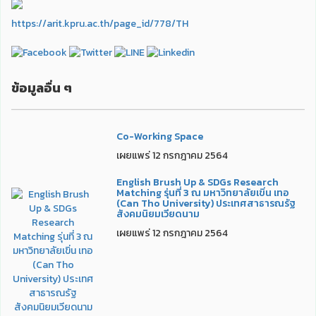
https://arit.kpru.ac.th/page_id/778/TH
ข้อมูลอื่น ๆ
Co-Working Space
เผยแพร่ 12 กรกฎาคม 2564
English Brush Up & SDGs Research
Matching รุ่นที่ 3 ณ มหาวิทยาลัยเขิ่น เทอ
(Can Tho University) ประเทศสาธารณรัฐ
สังคมนิยมเวียดนาม
เผยแพร่ 12 กรกฎาคม 2564