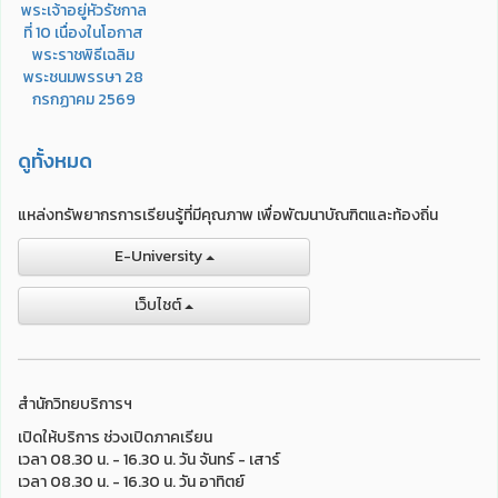
ดูทั้งหมด
แหล่งทรัพยากรการเรียนรู้ที่มีคุณภาพ เพื่อพัฒนาบัณฑิตและท้องถิ่น
E-University
เว็บไชต์
สำนักวิทยบริการฯ
เปิดให้บริการ ช่วงเปิดภาคเรียน
เวลา 08.30 น. - 16.30 น. วัน จันทร์ - เสาร์
เวลา 08.30 น. - 16.30 น. วัน อาทิตย์