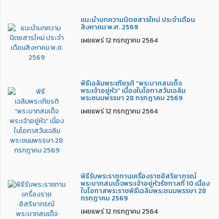
แนะนำบทความนิตยสารใหม่ ประจำเดือน
สิงหาคม พ.ศ. 2569
เผยแพร่ 12 กรกฎาคม 2564
พิธีเฉลิมพระเกียรติ “พระบาทสมเด็จ
พระเจ้าอยู่หัว” เนื่องในโอกาสวันเฉลิม
พระชนมพรรษา 28 กรกฎาคม 2569
เผยแพร่ 12 กรกฎาคม 2564
พิธีรับพระราชทานเครื่องราชอิสริยาภรณ์
พระบาทสมเด็จพระเจ้าอยู่หัวรัชกาลที่ 10 เนื่อง
ในโอกาสพระราชพิธีเฉลิมพระชนมพรรษา 28
กรกฏาคม 2569
เผยแพร่ 12 กรกฎาคม 2564