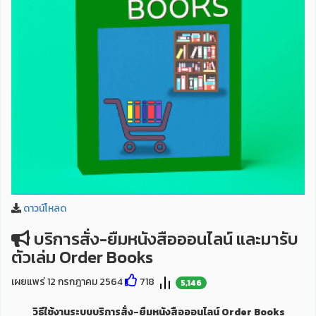
ดาวน์โหลด
บริการสั่ง-ยืมหนังสือออนไลน์ และมารับ
ตัวเล่ม Order Books
เผยแพร่ 12 กรกฎาคม 2564
718
5,146
วิธีใช้งานระบบบริการสั่ง-ยืมหนังสือออนไลน์ Order Books