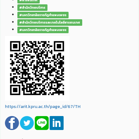
#สารสนเทศ
#สำนักวิทยบริการ
#มหาวิทยาลัยราชภัฏกำแพงเพชร
#สำนักวิทยบริการและเทคโนโลยีสารสนเทศ
#มหาวิทยาลัยราชภัฏกำแพงเพชร
https://arit.kpru.ac.th/page_id/67/TH