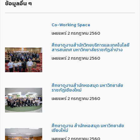
ข้อมูลอื่น ๆ
Co-Working Space
เผยแพร่ 2 กรกฎาคม 2560
ศึกษาดูงานสำนักวิทยบริการและเทคโนโลยี
สารสนเทศ มหาวิทยาลัยราชภัฏลำปาง
เผยแพร่ 2 กรกฎาคม 2560
ศึกษาดูงานสำนักหอสมุด มหาวิทยาลัย
ราชภัฏเชียงใหม่
เผยแพร่ 2 กรกฎาคม 2560
ศึกษาดูงาน สำนักหอสมุด มหาวิทยาลัย
เชียงใหม่
เผยแพร่ 2 กรกฎาคม 2560