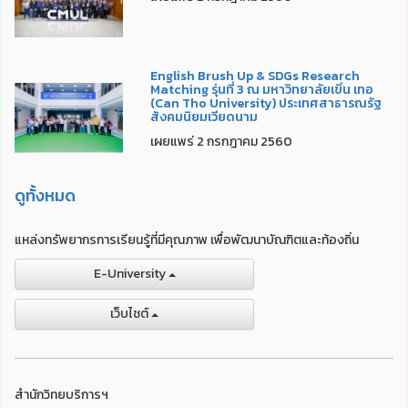
English Brush Up & SDGs Research
Matching รุ่นที่ 3 ณ มหาวิทยาลัยเขิ่น เทอ
(Can Tho University) ประเทศสาธารณรัฐ
สังคมนิยมเวียดนาม
เผยแพร่ 2 กรกฎาคม 2560
ดูทั้งหมด
แหล่งทรัพยากรการเรียนรู้ที่มีคุณภาพ เพื่อพัฒนาบัณฑิตและท้องถิ่น
E-University
เว็บไชต์
สำนักวิทยบริการฯ