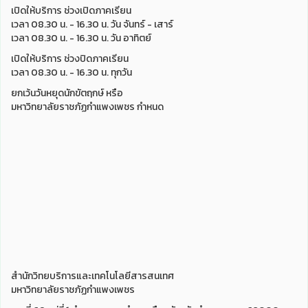
เปิดให้บริการ ช่วงเปิดภาคเรียน
เวลา 08.30 น. - 16.30 น. วัน จันทร์ - เสาร์
เวลา 08.30 น. - 16.30 น. วัน อาทิตย์
เปิดให้บริการ ช่วงปิดภาคเรียน
เวลา 08.30 น. - 16.30 น. ทุกวัน
ยกเว้นวันหยุดนักขัตฤกษ์ หรือ
มหาวิทยาลัยราชภัฏกำแพงเพชร กำหนด
สำนักวิทยบริการและเทคโนโลยีสารสนเทศ
มหาวิทยาลัยราชภัฏกำแพงเพชร