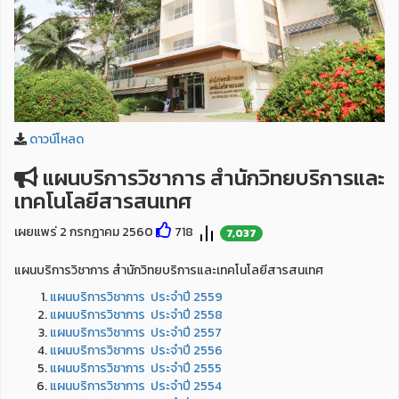
ดาวน์โหลด
แผนบริการวิชาการ สำนักวิทยบริการและ
เทคโนโลยีสารสนเทศ
เผยแพร่ 2 กรกฎาคม 2560
718
7,037
แผนบริการวิชาการ สำนักวิทยบริการและเทคโนโลยีสารสนเทศ
แผนบริการวิชาการ ประจำปี 2559
แผนบริการวิชาการ ประจำปี 2558
แผนบริการวิชาการ ประจำปี 2557
แผนบริการวิชาการ ประจำปี 2556
แผนบริการวิชาการ ประจำปี 2555
แผนบริการวิชาการ ประจำปี 2554