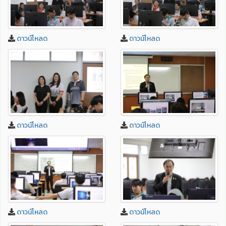
ดาวน์โหลด
ดาวน์โหลด
ดาวน์โหลด
ดาวน์โหลด
ดาวน์โหลด
ดาวน์โหลด