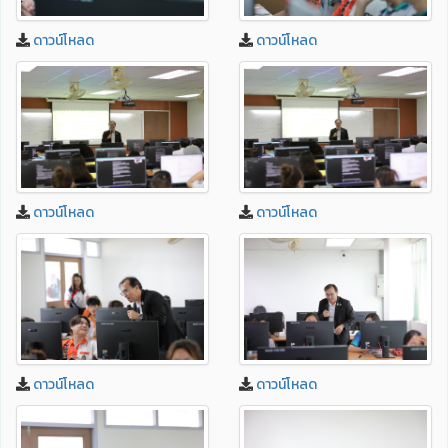
ดาวน์โหลด
ดาวน์โหลด
ดาวน์โหลด
ดาวน์โหลด
ดาวน์โหลด
ดาวน์โหลด