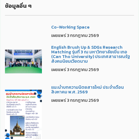
ข้อมูลอื่น ๆ
Co-Working Space
เผยแพร่ 3 กรกฎาคม 2569
English Brush Up & SDGs Research
Matching รุ่นที่ 3 ณ มหาวิทยาลัยเขิ่น เทอ
(Can Tho University) ประเทศสาธารณรัฐ
สังคมนิยมเวียดนาม
เผยแพร่ 3 กรกฎาคม 2569
แนะนำบทความนิตยสารใหม่ ประจำเดือน
สิงหาคม พ.ศ. 2569
เผยแพร่ 3 กรกฎาคม 2569