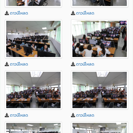
ดาวน์โหลด
ดาวน์โหลด
ดาวน์โหลด
ดาวน์โหลด
ดาวน์โหลด
ดาวน์โหลด