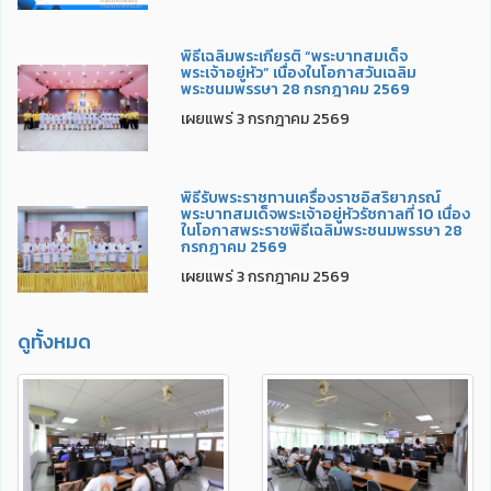
พิธีเฉลิมพระเกียรติ “พระบาทสมเด็จ
พระเจ้าอยู่หัว” เนื่องในโอกาสวันเฉลิม
พระชนมพรรษา 28 กรกฎาคม 2569
เผยแพร่ 3 กรกฎาคม 2569
พิธีรับพระราชทานเครื่องราชอิสริยาภรณ์
พระบาทสมเด็จพระเจ้าอยู่หัวรัชกาลที่ 10 เนื่อง
ในโอกาสพระราชพิธีเฉลิมพระชนมพรรษา 28
กรกฏาคม 2569
เผยแพร่ 3 กรกฎาคม 2569
ดูทั้งหมด