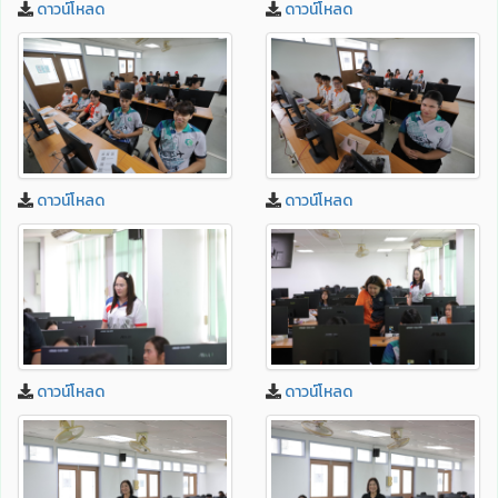
ดาวน์โหลด
ดาวน์โหลด
ดาวน์โหลด
ดาวน์โหลด
ดาวน์โหลด
ดาวน์โหลด