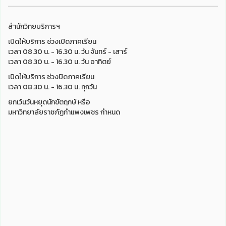
สำนักวิทยบริการฯ
เปิดให้บริการ ช่วงเปิดภาคเรียน
เวลา 08.30 น. - 16.30 น. วัน จันทร์ - เสาร์
เวลา 08.30 น. - 16.30 น. วัน อาทิตย์
เปิดให้บริการ ช่วงปิดภาคเรียน
เวลา 08.30 น. - 16.30 น. ทุกวัน
ยกเว้นวันหยุดนักขัตฤกษ์ หรือ
มหาวิทยาลัยราชภัฏกำแพงเพชร กำหนด