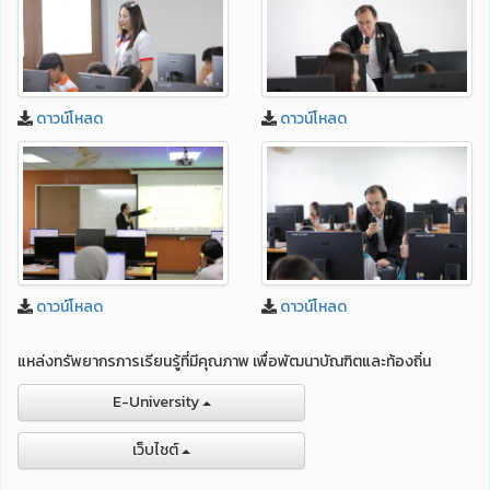
ดาวน์โหลด
ดาวน์โหลด
ดาวน์โหลด
ดาวน์โหลด
แหล่งทรัพยากรการเรียนรู้ที่มีคุณภาพ เพื่อพัฒนาบัณฑิตและท้องถิ่น
E-University
เว็บไชต์