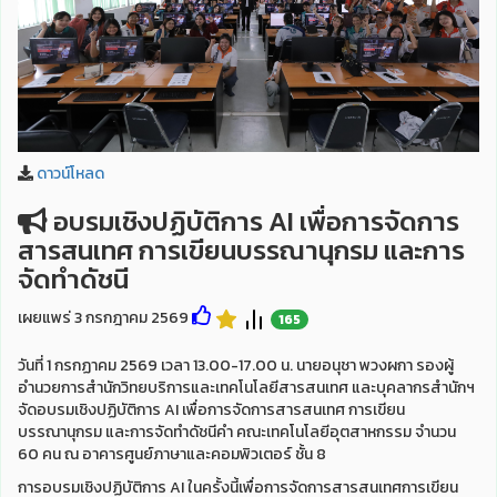
ดาวน์โหลด
อบรมเชิงปฏิบัติการ AI เพื่อการจัดการ
สารสนเทศ การเขียนบรรณานุกรม และการ
จัดทำดัชนี
เผยแพร่ 3 กรกฎาคม 2569
165
วันที่ 1 กรกฏาคม 2569 เวลา 13.00-17.00 น. นายอนุชา พวงผกา รองผู้
อำนวยการสำนักวิทยบริการและเทคโนโลยีสารสนเทศ และบุคลากรสำนักฯ
จัดอบรมเชิงปฏิบัติการ AI เพื่อการจัดการสารสนเทศ การเขียน
บรรณานุกรม และการจัดทำดัชนีคำ คณะเทคโนโลยีอุตสาหกรรม จำนวน
60 คน ณ อาคารศูนย์ภาษาและคอมพิวเตอร์ ชั้น 8
การอบรมเชิงปฏิบัติการ AI ในครั้งนี้เพื่อการจัดการสารสนเทศการเขียน