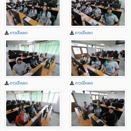
ดาวน์โหลด
ดาวน์โหลด
ดาวน์โหลด
ดาวน์โหลด