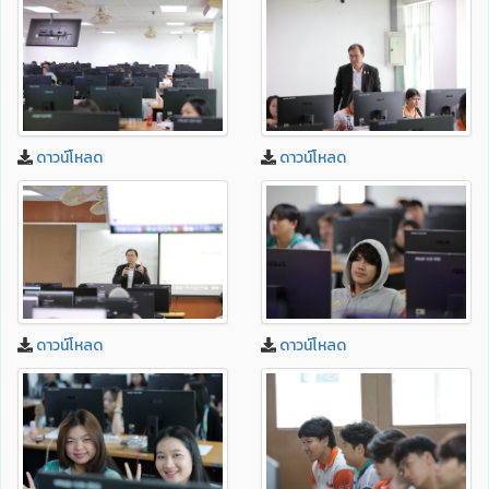
ดาวน์โหลด
ดาวน์โหลด
ดาวน์โหลด
ดาวน์โหลด