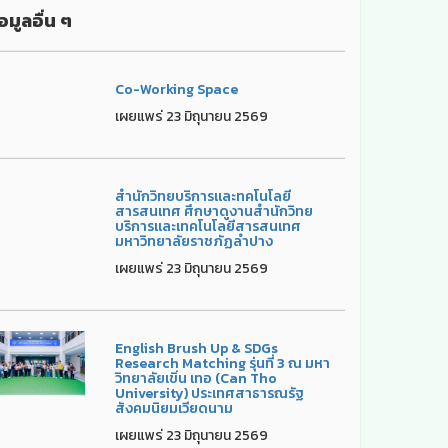
อมูลอื่น ๆ
Co-Working Space
เผยแพร่ 23 มิถุนายน 2569
สำนักวิทยบริการและทคโนโลยี
สารสนเทศ ศึกษาดูงานสำนักวิทย
บริการและเทคโนโลยีสารสนเทศ
มหาวิทยาลัยราชภัฏลำปาง
เผยแพร่ 23 มิถุนายน 2569
English Brush Up & SDGs
Research Matching รุ่นที่ 3 ณ มหา
วิทยาลัยเขิ่น เทอ (Can Tho
University) ประเทศสาธารณรัฐ
สังคมนิยมเวียดนาม
เผยแพร่ 23 มิถุนายน 2569