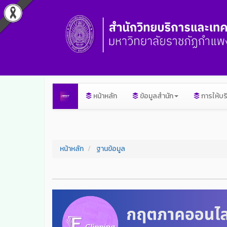
หน้าหลัก
ข้อมูลสำนัก
การให้บร
หน้าหลัก
ฐานข้อมูล