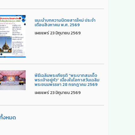
แนะนำบทความนิตยสารใหม่ ประจำ
เดือนสิงหาคม พ.ศ. 2569
เผยแพร่ 23 มิถุนายน 2569
พิธีเฉลิมพระเกียรติ “พระบาทสมเด็จ
พระเจ้าอยู่หัว” เนื่องในโอกาสวันเฉลิม
พระชนมพรรษา 28 กรกฎาคม 2569
เผยแพร่ 23 มิถุนายน 2569
ูทั้งหมด