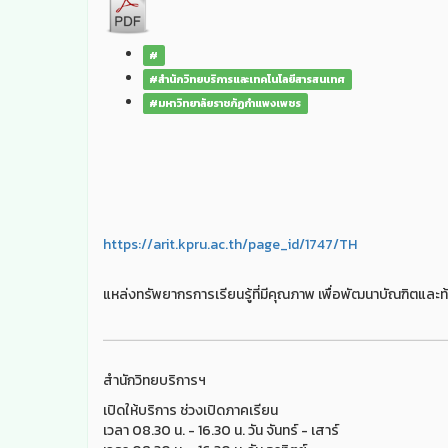
#
#สำนักวิทยบริการและเทคโนโลยีสารสนเทศ
#มหาวิทยาลัยราชภัฏกำแพงเพชร
https://arit.kpru.ac.th/page_id/1747/TH
แหล่งทรัพยากรการเรียนรู้ที่มีคุณภาพ เพื่อพัฒนาบัณฑิตและท้
สำนักวิทยบริการฯ
เปิดให้บริการ ช่วงเปิดภาคเรียน
เวลา 08.30 น. - 16.30 น. วัน จันทร์ - เสาร์