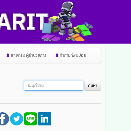
สายตรง ผู้อำนวยการ
คำถามที่พบบ่อย
ค้นหา