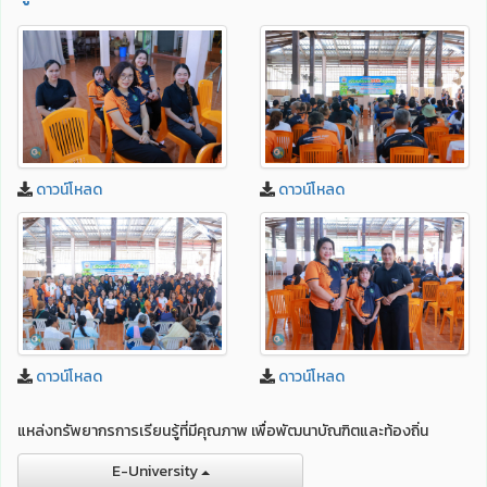
ดาวน์โหลด
ดาวน์โหลด
ดาวน์โหลด
ดาวน์โหลด
แหล่งทรัพยากรการเรียนรู้ที่มีคุณภาพ เพื่อพัฒนาบัณฑิตและท้องถิ่น
E-University