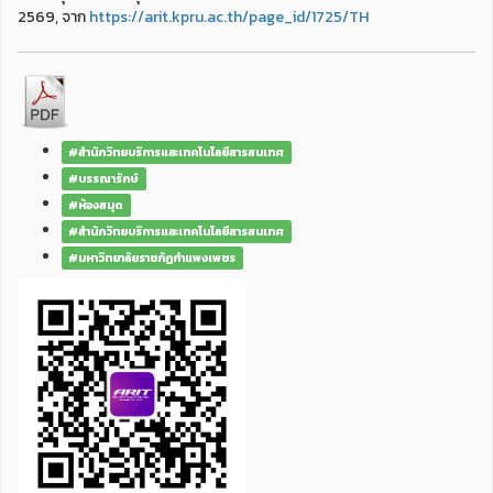
2569, จาก
https://arit.kpru.ac.th/page_id/1725/TH
#สำนักวิทยบริการและเทคโนโลยีสารสนเทศ
#บรรณารักษ์
#ห้องสมุด
#สำนักวิทยบริการและเทคโนโลยีสารสนเทศ
#มหาวิทยาลัยราชภัฏกำแพงเพชร