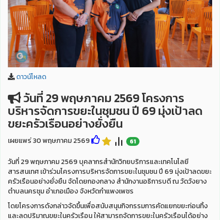
ดาวน์โหลด
วันที่ 29 พฤษภาคม 2569 โครงการ
บริหารจัดการขยะในชุมชน ปี 69 มุ่งเป้าลด
ขยะครัวเรือนอย่างยั่งยืน
เผยแพร่ 30 พฤษภาคม 2569
61
วันที่ 29 พฤษภาคม 2569 บุคลากรสำนักวิทยบริการและเทคโนโลยี
สารสนเทศ เข้าร่วมโครงการบริหารจัดการขยะในชุมชน ปี 69 มุ่งเป้าลดขยะ
ครัวเรือนอย่างยั่งยืน จัดโดยกองกลาง สำนักงานอธิการบดี ณ วัดวังยาง
ตำบลนครชุม อำเภอเมือง จังหวัดกำแพงเพชร
โดยโครงการดังกล่าวจัดขึ้นเพื่อสนับสนุนกิจกรรมการคัดแยกขยะก่อนทิ้ง
และลดปริมาณขยะในครัวเรือน ให้สามารถจัดการขยะในครัวเรือนได้อย่าง