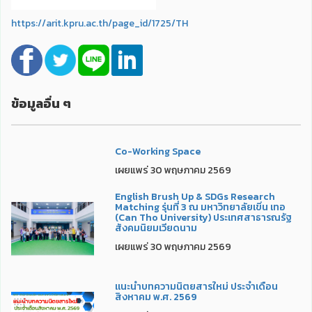
https://arit.kpru.ac.th/page_id/1725/TH
ข้อมูลอื่น ๆ
Co-Working Space
เผยแพร่ 30 พฤษภาคม 2569
English Brush Up & SDGs Research
Matching รุ่นที่ 3 ณ มหาวิทยาลัยเขิ่น เทอ
(Can Tho University) ประเทศสาธารณรัฐ
สังคมนิยมเวียดนาม
เผยแพร่ 30 พฤษภาคม 2569
แนะนำบทความนิตยสารใหม่ ประจำเดือน
สิงหาคม พ.ศ. 2569