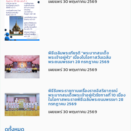
เผยแพร่ 30 พฤษภาคม 2569
พิธีเฉลิมพระเกียรติ “พระบาทสมเด็จ
พระเจ้าอยู่หัว” เนื่องในโอกาสวันเฉลิม
พระชนมพรรษา 28 กรกฎาคม 2569
เผยแพร่ 30 พฤษภาคม 2569
พิธีรับพระราชทานเครื่องราชอิสริยาภรณ์
พระบาทสมเด็จพระเจ้าอยู่หัวรัชกาลที่ 10 เนื่อง
ในโอกาสพระราชพิธีเฉลิมพระชนมพรรษา 28
กรกฏาคม 2569
เผยแพร่ 30 พฤษภาคม 2569
ดูทั้งหมด