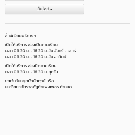
เว็บไชต์
สำนักวิทยบริการฯ
เปิดให้บริการ ช่วงเปิดภาคเรียน
เวลา 08.30 น. - 16.30 น. วัน จันทร์ - เสาร์
เวลา 08.30 น. - 16.30 น. วัน อาทิตย์
เปิดให้บริการ ช่วงปิดภาคเรียน
เวลา 08.30 น. - 16.30 น. ทุกวัน
ยกเว้นวันหยุดนักขัตฤกษ์ หรือ
มหาวิทยาลัยราชภัฏกำแพงเพชร กำหนด