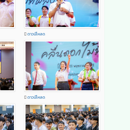
ดาวน์โหลด
ดาวน์โหลด