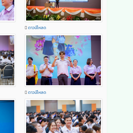
ดาวน์โหลด
ดาวน์โหลด