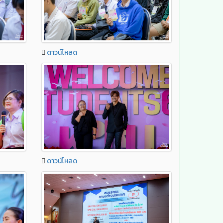
ดาวน์โหลด
ดาวน์โหลด