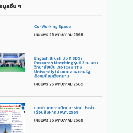
อมูลอื่น ๆ
Co-Working Space
เผยแพร่ 25 พฤษภาคม 2569
English Brush Up & SDGs
Research Matching รุ่นที่ 3 ณ มหา
วิทยาลัยเขิ่น เทอ (Can Tho
University) ประเทศสาธารณรัฐ
สังคมนิยมเวียดนาม
เผยแพร่ 25 พฤษภาคม 2569
แนะนำบทความนิตยสารใหม่ ประจำ
เดือนสิงหาคม พ.ศ. 2569
เผยแพร่ 25 พฤษภาคม 2569