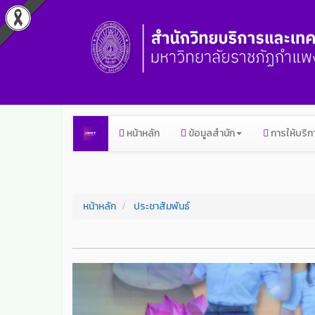
หน้าหลัก
ข้อมูลสำนัก
การให้บริก
หน้าหลัก
ประชาสัมพันธ์