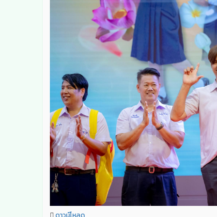
ดาวน์โหลด