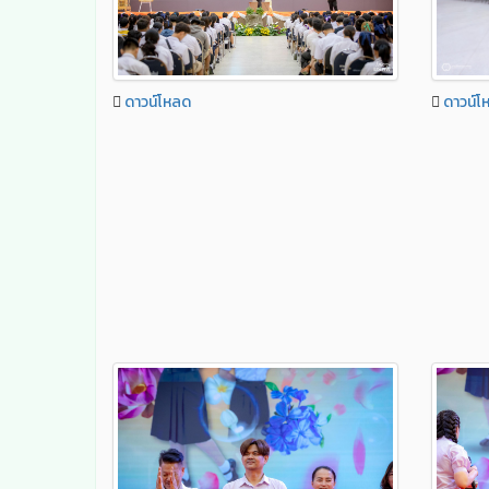
ดาวน์โหลด
ดาวน์โ