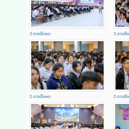
ดาวน์โหลด
ดาวน์โ
ดาวน์โหลด
ดาวน์โ