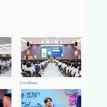
ดาวน์โหลด