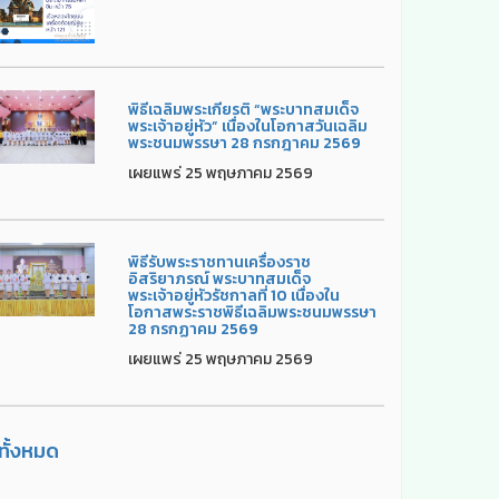
พิธีเฉลิมพระเกียรติ “พระบาทสมเด็จ
พระเจ้าอยู่หัว” เนื่องในโอกาสวันเฉลิม
พระชนมพรรษา 28 กรกฎาคม 2569
เผยแพร่ 25 พฤษภาคม 2569
พิธีรับพระราชทานเครื่องราช
อิสริยาภรณ์ พระบาทสมเด็จ
พระเจ้าอยู่หัวรัชกาลที่ 10 เนื่องใน
โอกาสพระราชพิธีเฉลิมพระชนมพรรษา
28 กรกฏาคม 2569
เผยแพร่ 25 พฤษภาคม 2569
ูทั้งหมด