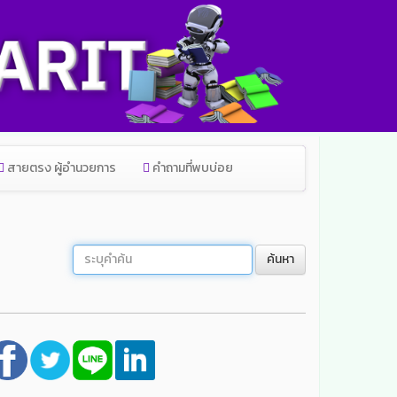
สายตรง ผู้อำนวยการ
คำถามที่พบบ่อย
ค้นหา