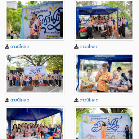
ดาวน์โหลด
ดาวน์โหลด
ดาวน์โหลด
ดาวน์โหลด