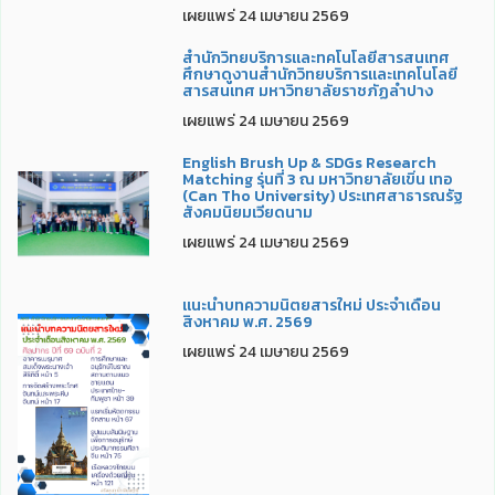
เผยแพร่ 24 เมษายน 2569
สำนักวิทยบริการและทคโนโลยีสารสนเทศ
ศึกษาดูงานสำนักวิทยบริการและเทคโนโลยี
สารสนเทศ มหาวิทยาลัยราชภัฏลำปาง
เผยแพร่ 24 เมษายน 2569
English Brush Up & SDGs Research
Matching รุ่นที่ 3 ณ มหาวิทยาลัยเขิ่น เทอ
(Can Tho University) ประเทศสาธารณรัฐ
สังคมนิยมเวียดนาม
เผยแพร่ 24 เมษายน 2569
แนะนำบทความนิตยสารใหม่ ประจำเดือน
สิงหาคม พ.ศ. 2569
เผยแพร่ 24 เมษายน 2569