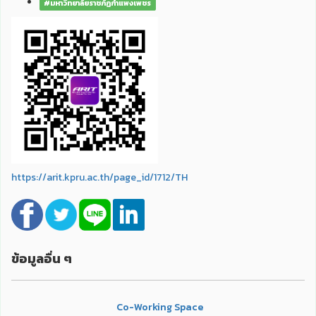
#มหาวิทยาลัยราชภัฏกำแพงเพชร
https://arit.kpru.ac.th/page_id/1712/TH
ข้อมูลอื่น ๆ
Co-Working Space