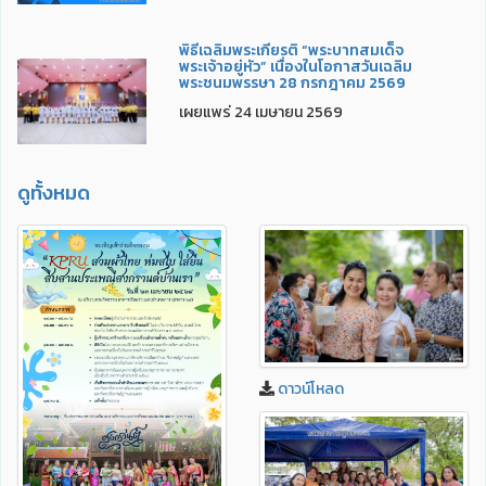
พิธีเฉลิมพระเกียรติ “พระบาทสมเด็จ
พระเจ้าอยู่หัว” เนื่องในโอกาสวันเฉลิม
พระชนมพรรษา 28 กรกฎาคม 2569
เผยแพร่ 24 เมษายน 2569
ดูทั้งหมด
ดาวน์โหลด