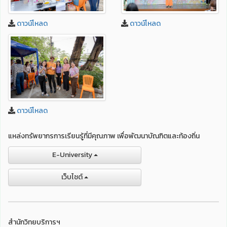
ดาวน์โหลด
ดาวน์โหลด
ดาวน์โหลด
แหล่งทรัพยากรการเรียนรู้ที่มีคุณภาพ เพื่อพัฒนาบัณฑิตและท้องถิ่น
E-University
เว็บไชต์
สำนักวิทยบริการฯ