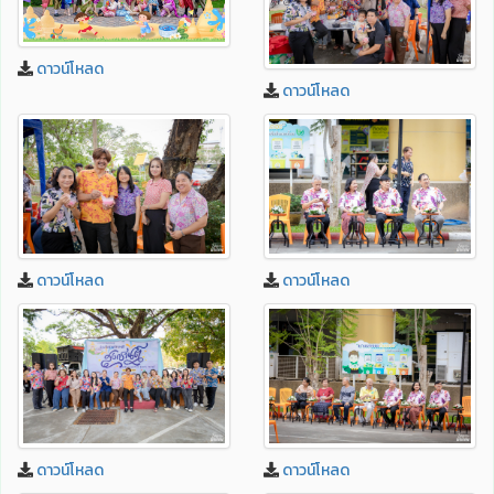
ดาวน์โหลด
ดาวน์โหลด
ดาวน์โหลด
ดาวน์โหลด
ดาวน์โหลด
ดาวน์โหลด