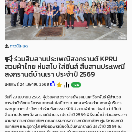
ดาวน์โหลด
ร่วมสืบสานประเพณีสงกรานต์ KPRU
สวมผ้าไทย ห่มสไบ ใส่ยีนส์ สืบสานประเพณี
สงกรานต์บ้านเรา ประจำปี 2569
เผยแพร่ 24 เมษายน 2569
124
วันที่ 23 เมษายน 2569 ผู้ช่วยศาสตราจารย์พรหมเมศ วีระพันธ์ ผู้อำนวย
การสำนักวิทยบริการและเทคโนโลยีสารสนเทศ พร้อมด้วยคณะผู้บริหาร
และบุคลากรสำนักฯ เข้าร่วมกิจกรรม KPRU สวมผ้าไทย ห่มสไบ ใส่ยีนส์
สืบสานประเพณีสงกรานต์บ้านเรา ประจำปี 2569 พิธีรดน้ำดำหัวขอพรจาก
นายกสภามหาวิทยาลัยฯ คณะกรรมการสภามหาวิทยาลัยฯ ผู้บริหารมหาวิ
ทยาลัยฯ และผู้อาวุโส เพื่อขอพรเนื่องในวันสงกรานต์ ประจำปี 2569 ณ