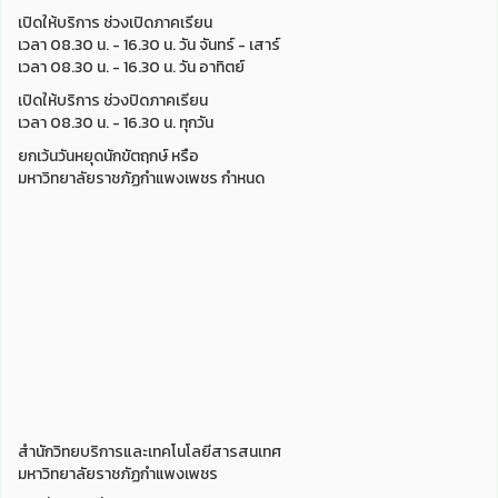
เปิดให้บริการ ช่วงเปิดภาคเรียน
เวลา 08.30 น. - 16.30 น. วัน จันทร์ - เสาร์
เวลา 08.30 น. - 16.30 น. วัน อาทิตย์
เปิดให้บริการ ช่วงปิดภาคเรียน
เวลา 08.30 น. - 16.30 น. ทุกวัน
ยกเว้นวันหยุดนักขัตฤกษ์ หรือ
มหาวิทยาลัยราชภัฏกำแพงเพชร กำหนด
สำนักวิทยบริการและเทคโนโลยีสารสนเทศ
มหาวิทยาลัยราชภัฏกำแพงเพชร