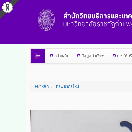
หน้าหลัก
ข้อมูลสำนัก
การให้บร
หน้าหลัก
ทรัพยากรใหม่