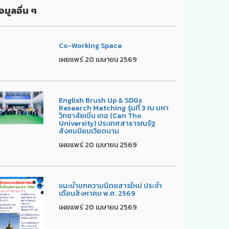
อมูลอื่น ๆ
Co-Working Space
เผยแพร่ 20 เมษายน 2569
English Brush Up & SDGs
Research Matching รุ่นที่ 3 ณ มหา
วิทยาลัยเขิ่น เทอ (Can Tho
University) ประเทศสาธารณรัฐ
สังคมนิยมเวียดนาม
เผยแพร่ 20 เมษายน 2569
แนะนำบทความนิตยสารใหม่ ประจำ
เดือนสิงหาคม พ.ศ. 2569
เผยแพร่ 20 เมษายน 2569