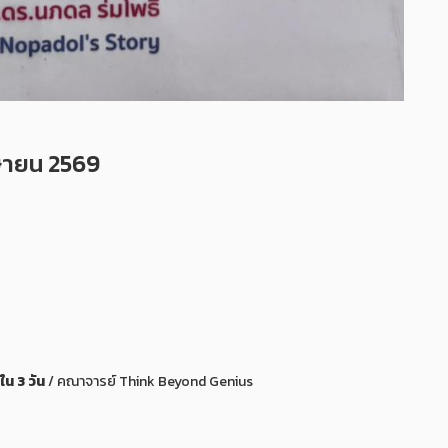
ษายน 2569
น 3 วัน
/ คณาจารย์ Think Beyond Genius