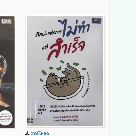
ดาวน์โหลด