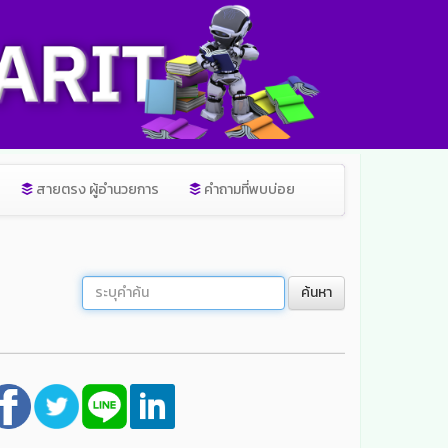
สายตรง ผู้อำนวยการ
คำถามที่พบบ่อย
ค้นหา