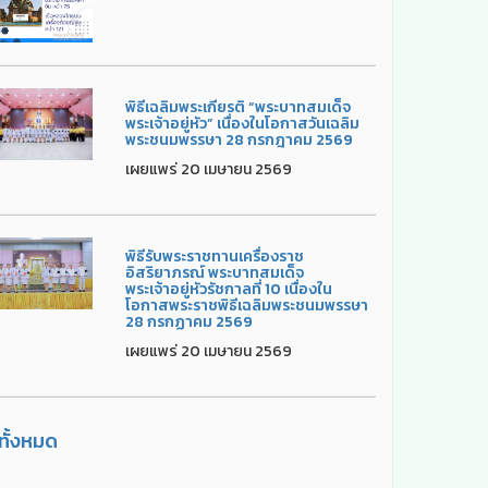
พิธีเฉลิมพระเกียรติ “พระบาทสมเด็จ
พระเจ้าอยู่หัว” เนื่องในโอกาสวันเฉลิม
พระชนมพรรษา 28 กรกฎาคม 2569
เผยแพร่ 20 เมษายน 2569
พิธีรับพระราชทานเครื่องราช
อิสริยาภรณ์ พระบาทสมเด็จ
พระเจ้าอยู่หัวรัชกาลที่ 10 เนื่องใน
โอกาสพระราชพิธีเฉลิมพระชนมพรรษา
28 กรกฏาคม 2569
เผยแพร่ 20 เมษายน 2569
ูทั้งหมด