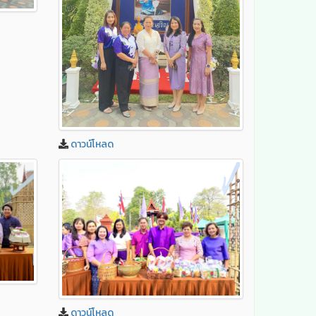
ดาวน์โหลด
ดาวน์โหลด