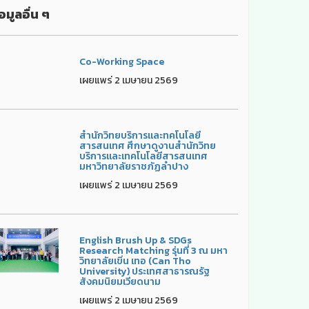
อมูลอื่น ๆ
Co-Working Space
เผยแพร่ 2 เมษายน 2569
สำนักวิทยบริการและทคโนโลยี
สารสนเทศ ศึกษาดูงานสำนักวิทย
บริการและเทคโนโลยีสารสนเทศ
มหาวิทยาลัยราชภัฏลำปาง
เผยแพร่ 2 เมษายน 2569
English Brush Up & SDGs
Research Matching รุ่นที่ 3 ณ มหา
วิทยาลัยเขิ่น เทอ (Can Tho
University) ประเทศสาธารณรัฐ
สังคมนิยมเวียดนาม
เผยแพร่ 2 เมษายน 2569