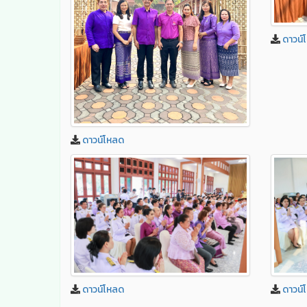
ดาวน์
ดาวน์โหลด
ดาวน์โหลด
ดาวน์