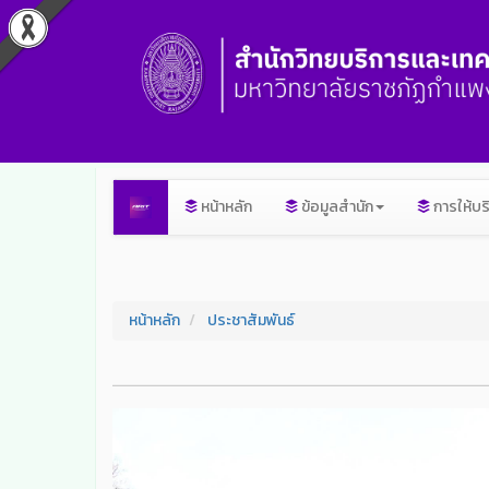
หน้าหลัก
ข้อมูลสำนัก
การให้บร
หน้าหลัก
ประชาสัมพันธ์