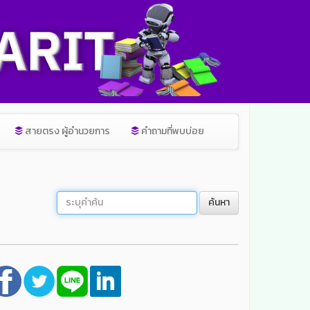
สายตรง ผู้อำนวยการ
คำถามที่พบบ่อย
ค้นหา