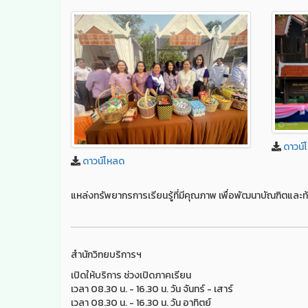
ดาวน์
ดาวน์โหลด
แหล่งทรัพยากรการเรียนรู้ที่มีคุณภาพ เพื่อพัฒนาบัณฑิตและท้
สำนักวิทยบริการฯ
เปิดให้บริการ ช่วงเปิดภาคเรียน
เวลา 08.30 น. - 16.30 น. วัน จันทร์ - เสาร์
เวลา 08.30 น. - 16.30 น. วัน อาทิตย์