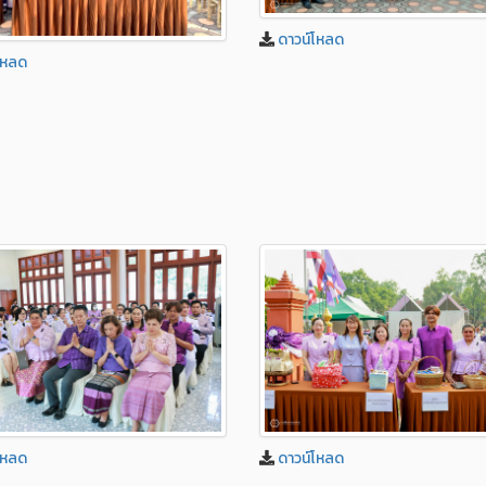
ดาวน์โหลด
โหลด
โหลด
ดาวน์โหลด