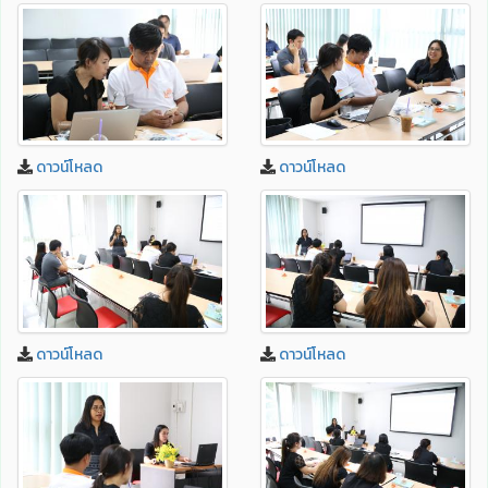
ดาวน์โหลด
ดาวน์โหลด
ดาวน์โหลด
ดาวน์โหลด