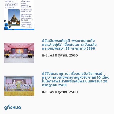
พิธีเฉลิมพระเกียรติ “พระบาทสมเด็จ
พระเจ้าอยู่หัว” เนื่องในโอกาสวันเฉลิม
พระชนมพรรษา 28 กรกฎาคม 2569
เผยแพร่ 11 ตุลาคม 2560
พิธีรับพระราชทานเครื่องราชอิสริยาภรณ์
พระบาทสมเด็จพระเจ้าอยู่หัวรัชกาลที่ 10 เนื่อง
ในโอกาสพระราชพิธีเฉลิมพระชนมพรรษา 28
กรกฏาคม 2569
เผยแพร่ 11 ตุลาคม 2560
ดูทั้งหมด