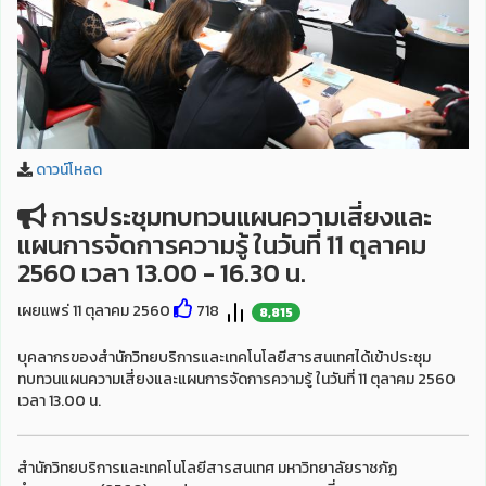
ดาวน์โหลด
การประชุมทบทวนแผนความเสี่ยงและ
แผนการจัดการความรู้ ในวันที่ 11 ตุลาคม
2560 เวลา 13.00 - 16.30 น.
เผยแพร่ 11 ตุลาคม 2560
718
8,815
บุคลากรของสำนักวิทยบริการและเทคโนโลยีสารสนเทศได้เข้าประชุม
ทบทวนแผนความเสี่ยงและแผนการจัดการความรู้ ในวันที่ 11 ตุลาคม 2560
เวลา 13.00 น.
สำนักวิทยบริการและเทคโนโลยีสารสนเทศ มหาวิทยาลัยราชภัฏ