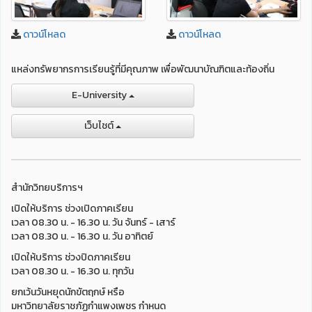
ดาวน์โหลด
ดาวน์โหลด
แหล่งทรัพยากรการเรียนรู้ที่มีคุณภาพ เพื่อพัฒนาบัณฑิตและท้องถิ่น
E-University
เว็บไชต์
สำนักวิทยบริการฯ
เปิดให้บริการ ช่วงเปิดภาคเรียน
เวลา 08.30 น. - 16.30 น. วัน จันทร์ - เสาร์
เวลา 08.30 น. - 16.30 น. วัน อาทิตย์
เปิดให้บริการ ช่วงปิดภาคเรียน
เวลา 08.30 น. - 16.30 น. ทุกวัน
ยกเว้นวันหยุดนักขัตฤกษ์ หรือ
มหาวิทยาลัยราชภัฏกำแพงเพชร กำหนด