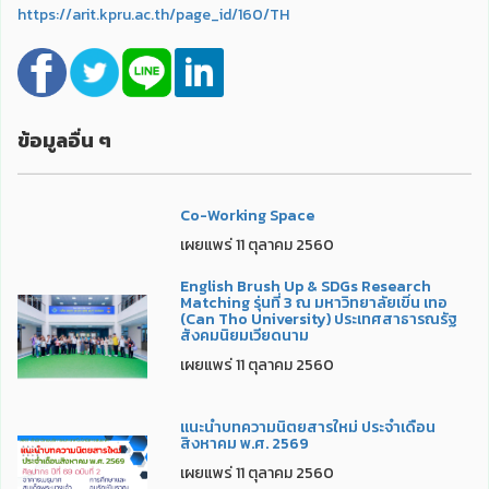
https://arit.kpru.ac.th/page_id/160/TH
ข้อมูลอื่น ๆ
Co-Working Space
เผยแพร่ 11 ตุลาคม 2560
English Brush Up & SDGs Research
Matching รุ่นที่ 3 ณ มหาวิทยาลัยเขิ่น เทอ
(Can Tho University) ประเทศสาธารณรัฐ
สังคมนิยมเวียดนาม
เผยแพร่ 11 ตุลาคม 2560
แนะนำบทความนิตยสารใหม่ ประจำเดือน
สิงหาคม พ.ศ. 2569
เผยแพร่ 11 ตุลาคม 2560