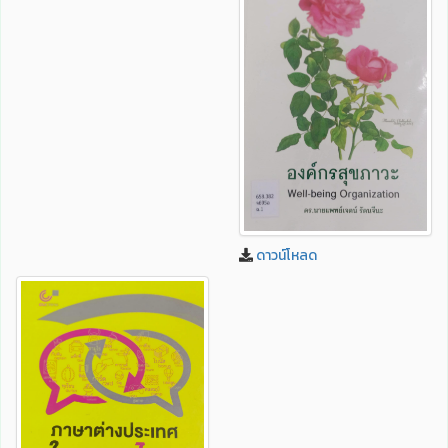
ดาวน์โหลด