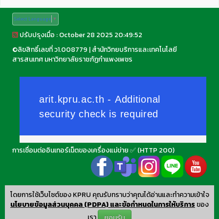
Select Language
▼
ปรับปรุงเมื่อ : October 28 2025 20:49:52
©
ลิขสิทธิ์เลขที่ ว1.008779
|
สำนักวิทยบริการและเทคโนโลยี
สารสนเทศ มหาวิทยาลัยราชภัฏกำแพงเพชร
การเชื่อมต่ออินเทอร์เน็ตของเครื่องแม่ข่าย ✅ (HTTP 200)
โดยการใช้เว็บไซต์ของ KPRU คุณรับทราบว่าคุณได้อ่านและทำความเข้าใจ
นโยบายข้อมูลส่วนบุคคล (PDPA) และข้อกำหนดในการให้บริการ
ของ
เรา
ยอมรับ