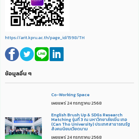
https://arit.kpru.ac.th/page_id/1598/TH
ข้อมูลอื่น ๆ
Co-Working Space
เผยแพร่ 24 กรกฎาคม 2568
English Brush Up & SDGs Research
Matching รุ่นที่ 3 ณ มหาวิทยาลัยเขิ่น เทอ
(Can Tho University) ประเทศสาธารณรัฐ
สังคมนิยมเวียดนาม
เผยแพร่ 24 กรกฎาคม 2568