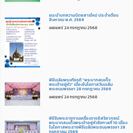
แนะนำบทความนิตยสารใหม่ ประจำเดือน
สิงหาคม พ.ศ. 2569
เผยแพร่ 24 กรกฎาคม 2568
พิธีเฉลิมพระเกียรติ “พระบาทสมเด็จ
พระเจ้าอยู่หัว” เนื่องในโอกาสวันเฉลิม
พระชนมพรรษา 28 กรกฎาคม 2569
เผยแพร่ 24 กรกฎาคม 2568
พิธีรับพระราชทานเครื่องราชอิสริยาภรณ์
พระบาทสมเด็จพระเจ้าอยู่หัวรัชกาลที่ 10 เนื่อง
ในโอกาสพระราชพิธีเฉลิมพระชนมพรรษา 28
กรกฏาคม 2569