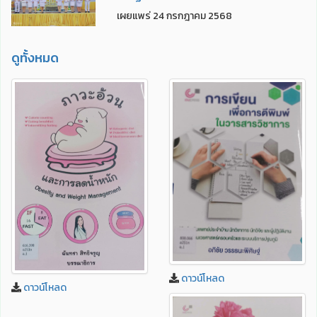
เผยแพร่ 24 กรกฎาคม 2568
ดูทั้งหมด
ดาวน์โหลด
ดาวน์โหลด