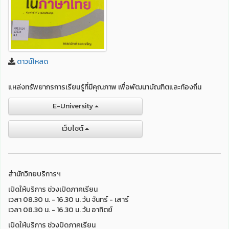
ดาวน์โหลด
แหล่งทรัพยากรการเรียนรู้ที่มีคุณภาพ เพื่อพัฒนาบัณฑิตและท้องถิ่น
E-University
เว็บไชต์
สำนักวิทยบริการฯ
เปิดให้บริการ ช่วงเปิดภาคเรียน
เวลา 08.30 น. - 16.30 น. วัน จันทร์ - เสาร์
เวลา 08.30 น. - 16.30 น. วัน อาทิตย์
เปิดให้บริการ ช่วงปิดภาคเรียน