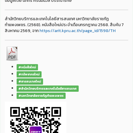
ข้อมูลโดย นภัทร ศรีนิ่มนวล บรรณารักษ์
สำนักวิทยบริการและเทคโนโลยีสารสนเทศ มหาวิทยาลัยราชภัฏ
กำแพงเพชร. (2568). หนังสือใหม่ประจำเดือนกรกฎาคม 2568. สืบค้น 7
สิงหาคม 2569, จาก
https://arit.kpru.ac.th/page_id/1598/TH
#หนังสือใหม่
#ทรัพยากรใหม่
#สารสนเทศใหม่
#สำนักวิทยบริการและเทคโนโลยีสารสนเทศ
#มหาวิทยาลัยราชภัฏกำแพงเพชร