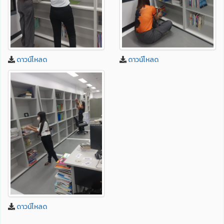
ดาวน์โหลด
ดาวน์โหลด
ดาวน์โหลด