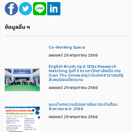
ข้อมูลอื่น ๆ
Co-Working Space
เผยแพร่ 29 พฤษภาคม 2568
English Brush Up & SDGs Research
Matching รุ่นที่ 3 ณ มหาวิทยาลัยเขิ่น เทอ
(Can Tho University) ประเทศสาธารณรัฐ
สังคมนิยมเวียดนาม
เผยแพร่ 29 พฤษภาคม 2568
แนะนำบทความนิตยสารใหม่ ประจำเดือน
สิงหาคม พ.ศ. 2569
เผยแพร่ 29 พฤษภาคม 2568