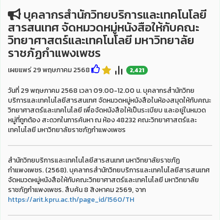
บุคลากรสำนักวิทยบริการและเทคโนโลยี
สารสนเทศ จัดหมวดหมู่หนังสือให้กับคณะ
วิทยาศาสตร์และเทคโนโลยี มหาวิทยาลัย
ราชภัฏกำแพงเพชร
เผยแพร่ 29 พฤษภาคม 2568
2,421
วันที่ 29 พฤษภาคม 2568 เวลา 09.00-12.00 น. บุคลากรสำนักวิทย
บริการและเทคโนโลยีสารสนเทศ จัดหมวดหมู่หนังสือในห้องสมุดให้กับคณะ
วิทยาศาสตร์และเทคโนโลยี เพื่อจัดหนังสือให้เป็นระเบียบ และอยู่ในหมวด
หมู่ที่ถูกต้อง สะดวกในการค้นหา ณ ห้อง 48232 คณะวิทยาศาสตร์และ
เทคโนโลยี มหาวิทยาลัยราชภัฏกำแพงเพชร
สำนักวิทยบริการและเทคโนโลยีสารสนเทศ มหาวิทยาลัยราชภัฏ
กำแพงเพชร. (2568). บุคลากรสำนักวิทยบริการและเทคโนโลยีสารสนเทศ
จัดหมวดหมู่หนังสือให้กับคณะวิทยาศาสตร์และเทคโนโลยี มหาวิทยาลัย
ราชภัฏกำแพงเพชร. สืบค้น 8 สิงหาคม 2569, จาก
https://arit.kpru.ac.th/page_id/1560/TH