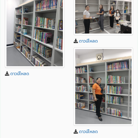
ดาวน์โหลด
ดาวน์โหลด
ดาวน์โหลด