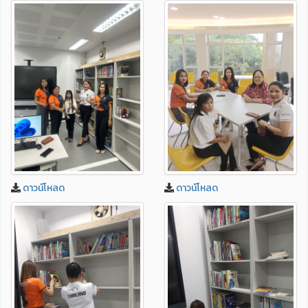
ดาวน์โหลด
ดาวน์โหลด