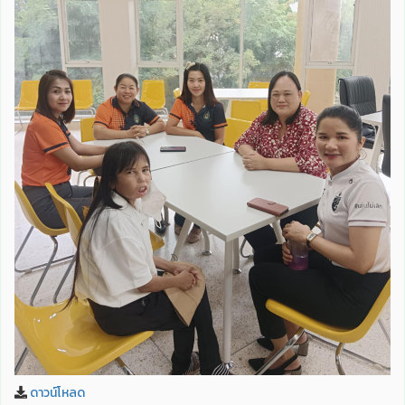
ดาวน์โหลด