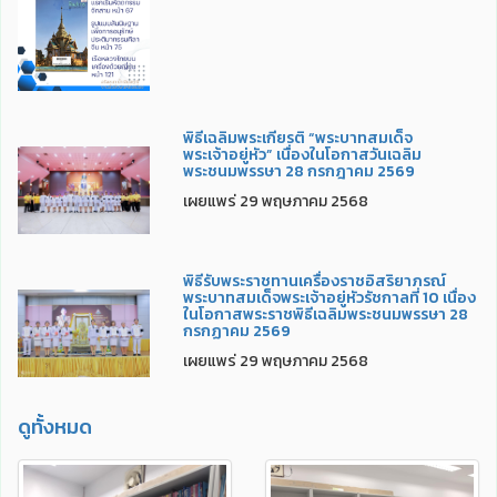
พิธีเฉลิมพระเกียรติ “พระบาทสมเด็จ
พระเจ้าอยู่หัว” เนื่องในโอกาสวันเฉลิม
พระชนมพรรษา 28 กรกฎาคม 2569
เผยแพร่ 29 พฤษภาคม 2568
พิธีรับพระราชทานเครื่องราชอิสริยาภรณ์
พระบาทสมเด็จพระเจ้าอยู่หัวรัชกาลที่ 10 เนื่อง
ในโอกาสพระราชพิธีเฉลิมพระชนมพรรษา 28
กรกฏาคม 2569
เผยแพร่ 29 พฤษภาคม 2568
ดูทั้งหมด