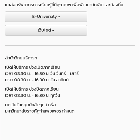
แหล่งทรัพยากรการเรียนรู้ที่มีคุณภาพ เพื่อพัฒนาบัณฑิตและท้องถิ่น
E-University
เว็บไชต์
สำนักวิทยบริการฯ
เปิดให้บริการ ช่วงเปิดภาคเรียน
เวลา 08.30 น. - 16.30 น. วัน จันทร์ - เสาร์
เวลา 08.30 น. - 16.30 น. วัน อาทิตย์
เปิดให้บริการ ช่วงปิดภาคเรียน
เวลา 08.30 น. - 16.30 น. ทุกวัน
ยกเว้นวันหยุดนักขัตฤกษ์ หรือ
มหาวิทยาลัยราชภัฏกำแพงเพชร กำหนด