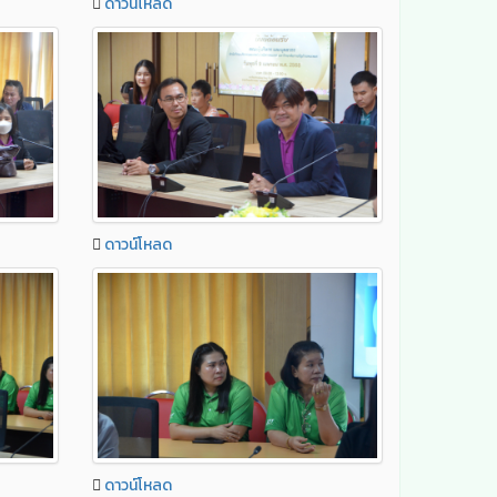
ดาวน์โหลด
ดาวน์โหลด
ดาวน์โหลด