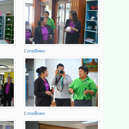
ดาวน์โหลด
ดาวน์โหลด