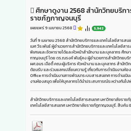
ศึกษาดูงาน 2568 สำนักวิทยบริก
ราชภัฏกาญจนบุรี
เผยแพร่ 9 เมษายน 2568
5,942
วันที่ 9 เมษายน 2568 สำนักวิทยบริการและเทคโนโลยีสารส
เมศ วีระพันธ์ ผู้อำนวยการสำนักวิทยบริการและเทคโนโลยีส
พิเศษและจัดหารายได้และหัวหน้าสำนักงาน และบุคลากร ศึกษ
กาญจนบุรี โดย ดร.ณรงค์ พันธุ์คง ผู้อำนวยการสำนักวิทยบ
ผศ.อมร เจือตี้ คณะผู้บริหาร หัวหน้างาน และบุคลากร สำนัก
ต้อนรับ และร่วมแลกเปลี่ยนความรู้ เกี่ยวกับการดำเนินงานห
Office การดำเนินงานการพัฒนาระบบสารสนเทศ การดำนเนินงานเ
งานห้องสมุด เพื่อให้บุคลากรได้นำประสบการณ์ระหว่างกันไปพั
สำนักวิทยบริการและเทคโนโลยีสารสนเทศ มหาวิทยาลัยราชภั
เทคโนโลยีสารสนเทศ มหาวิทยาลัยราชภัฏกาญจนบุรี. สืบค้น 