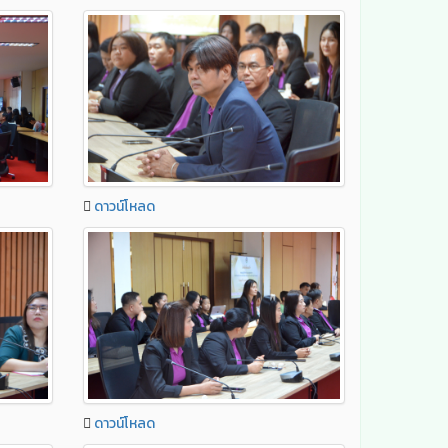
ดาวน์โหลด
ดาวน์โหลด