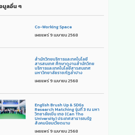
อมูลอื่น ๆ
Co-Working Space
เผยแพร่ 9 เมษายน 2568
สำนักวิทยบริการและทคโนโลยี
สารสนเทศ ศึกษาดูงานสำนักวิทย
บริการและเทคโนโลยีสารสนเทศ
มหาวิทยาลัยราชภัฏลำปาง
เผยแพร่ 9 เมษายน 2568
English Brush Up & SDGs
Research Matching รุ่นที่ 3 ณ มหา
วิทยาลัยเขิ่น เทอ (Can Tho
University) ประเทศสาธารณรัฐ
สังคมนิยมเวียดนาม
เผยแพร่ 9 เมษายน 2568