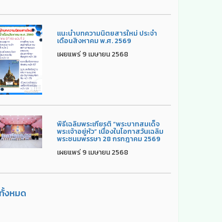
แนะนำบทความนิตยสารใหม่ ประจำ
เดือนสิงหาคม พ.ศ. 2569
เผยแพร่ 9 เมษายน 2568
พิธีเฉลิมพระเกียรติ “พระบาทสมเด็จ
พระเจ้าอยู่หัว” เนื่องในโอกาสวันเฉลิม
พระชนมพรรษา 28 กรกฎาคม 2569
เผยแพร่ 9 เมษายน 2568
ูทั้งหมด