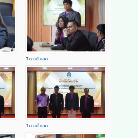
ดาวน์โหลด
ดาวน์โหลด