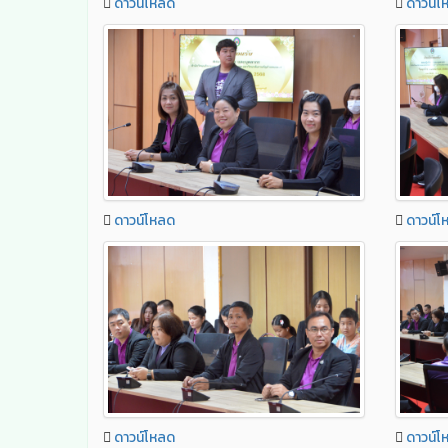
ดาวน์โหลด
ดาวน์โ
ดาวน์โหลด
ดาวน์โ
ดาวน์โหลด
ดาวน์โ