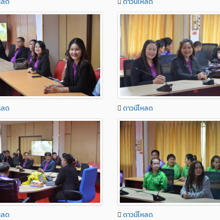
หลด
ดาวน์โหลด
หลด
ดาวน์โหลด
หลด
ดาวน์โหลด