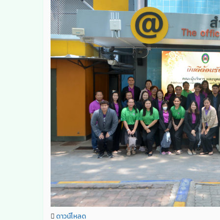
ดาวน์โหลด