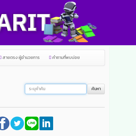
สายตรง ผู้อำนวยการ
คำถามที่พบบ่อย
ค้นหา