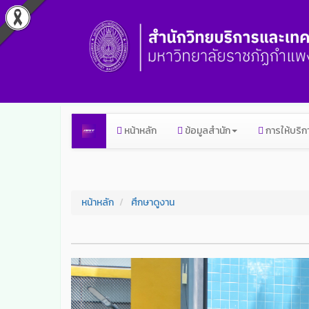
หน้าหลัก
ข้อมูลสำนัก
การให้บริก
หน้าหลัก
ศึกษาดูงาน