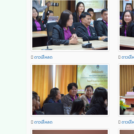
ดาวน์โหลด
ดาวน์โ
ดาวน์โหลด
ดาวน์โ