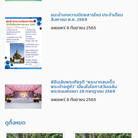
แนะนำบทความนิตยสารใหม่ ประจำเดือน
สิงหาคม พ.ศ. 2569
เผยแพร่ 8 กันยายน 2565
พิธีเฉลิมพระเกียรติ “พระบาทสมเด็จ
พระเจ้าอยู่หัว” เนื่องในโอกาสวันเฉลิม
พระชนมพรรษา 28 กรกฎาคม 2569
เผยแพร่ 8 กันยายน 2565
ดูทั้งหมด