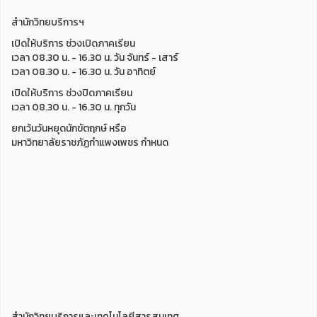
สำนักวิทยบริการฯ
เปิดให้บริการ ช่วงเปิดภาคเรียน
เวลา 08.30 น. - 16.30 น. วัน จันทร์ - เสาร์
เวลา 08.30 น. - 16.30 น. วัน อาทิตย์
เปิดให้บริการ ช่วงปิดภาคเรียน
เวลา 08.30 น. - 16.30 น. ทุกวัน
ยกเว้นวันหยุดนักขัตฤกษ์ หรือ
มหาวิทยาลัยราชภัฏกำแพงเพชร กำหนด
สำนักวิทยบริการและเทคโนโลยีสารสนเทศ