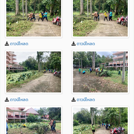
ดาวน์โหลด
ดาวน์โหลด
ดาวน์โหลด
ดาวน์โหลด