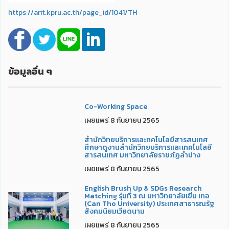
https://arit.kpru.ac.th/page_id/1041/TH
ข้อมูลอื่น ๆ
Co-Working Space
เผยแพร่ 8 กันยายน 2565
สำนักวิทยบริการและทคโนโลยีสารสนเทศ
ศึกษาดูงานสำนักวิทยบริการและเทคโนโลยี
สารสนเทศ มหาวิทยาลัยราชภัฏลำปาง
เผยแพร่ 8 กันยายน 2565
English Brush Up & SDGs Research
Matching รุ่นที่ 3 ณ มหาวิทยาลัยเขิ่น เทอ
(Can Tho University) ประเทศสาธารณรัฐ
สังคมนิยมเวียดนาม
เผยแพร่ 8 กันยายน 2565