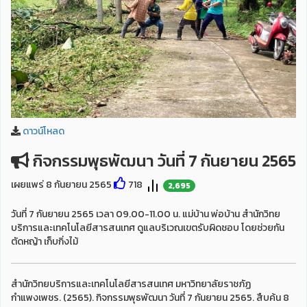
ดาวน์โหลด
กิจกรรมพุธพัฒนา วันที่ 7 กันยายน 2565
เผยแพร่ 8 กันยายน 2565
718
2,695
วันที่ 7 กันยายน 2565 เวลา 09.00-11.00 น. แม่บ้าน พ่อบ้าน สำนักวิทย
บริการและเทคโนโลยีสารสนเทศ ดูแลบริเวณเขตรับผิดชอบ โดยช่วยกัน
ตัดหญ้า เก็บกิ่งไม้
สำนักวิทยบริการและเทคโนโลยีสารสนเทศ มหาวิทยาลัยราชภัฏ
กำแพงเพชร. (2565). กิจกรรมพุธพัฒนา วันที่ 7 กันยายน 2565. สืบค้น 8