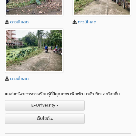
ดาวน์โหลด
ดาวน์โหลด
ดาวน์โหลด
แหล่งทรัพยากรการเรียนรู้ที่มีคุณภาพ เพื่อพัฒนาบัณฑิตและท้องถิ่น
E-University
เว็บไชต์