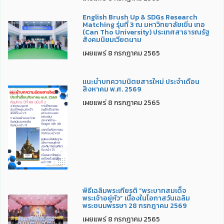
English Brush Up & SDGs Research
Matching รุ่นที่ 3 ณ มหาวิทยาลัยเขิ่น เทอ
(Can Tho University) ประเทศสาธารณรัฐ
สังคมนิยมเวียดนาม
เผยแพร่ 8 กรกฎาคม 2565
แนะนำบทความนิตยสารใหม่ ประจำเดือน
สิงหาคม พ.ศ. 2569
เผยแพร่ 8 กรกฎาคม 2565
พิธีเฉลิมพระเกียรติ “พระบาทสมเด็จ
พระเจ้าอยู่หัว” เนื่องในโอกาสวันเฉลิม
พระชนมพรรษา 28 กรกฎาคม 2569
เผยแพร่ 8 กรกฎาคม 2565