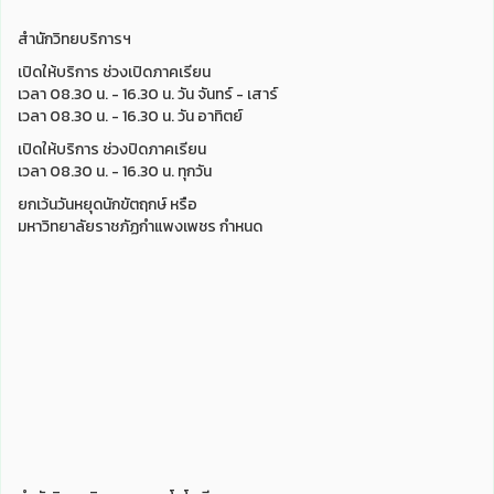
สำนักวิทยบริการฯ
เปิดให้บริการ ช่วงเปิดภาคเรียน
เวลา 08.30 น. - 16.30 น. วัน จันทร์ - เสาร์
เวลา 08.30 น. - 16.30 น. วัน อาทิตย์
เปิดให้บริการ ช่วงปิดภาคเรียน
เวลา 08.30 น. - 16.30 น. ทุกวัน
ยกเว้นวันหยุดนักขัตฤกษ์ หรือ
มหาวิทยาลัยราชภัฏกำแพงเพชร กำหนด