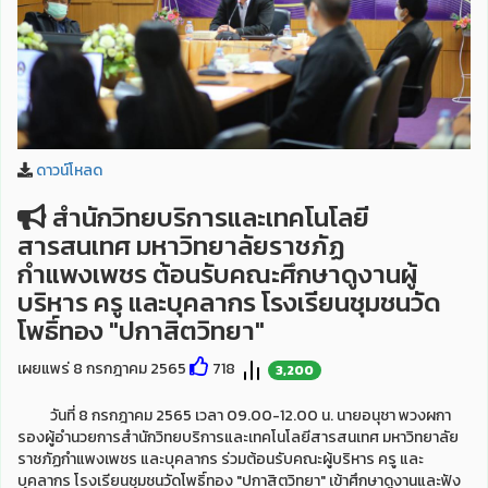
ดาวน์โหลด
สำนักวิทยบริการและเทคโนโลยี
สารสนเทศ มหาวิทยาลัยราชภัฏ
กำแพงเพชร ต้อนรับคณะศึกษาดูงานผู้
บริหาร ครู และบุคลากร โรงเรียนชุมชนวัด
โพธิ์ทอง "ปกาสิตวิทยา"
เผยแพร่ 8 กรกฎาคม 2565
718
3,200
วันที่ 8 กรกฎาคม 2565 เวลา 09.00-12.00 น. นายอนุชา พวงผกา
รองผู้อำนวยการสำนักวิทยบริการและเทคโนโลยีสารสนเทศ มหาวิทยาลัย
ราชภัฏกำแพงเพชร และบุคลากร ร่วมต้อนรับคณะผู้บริหาร ครู และ
บุคลากร โรงเรียนชุมชนวัดโพธิ์ทอง "ปกาสิตวิทยา" เข้าศึกษาดูงานและฟัง