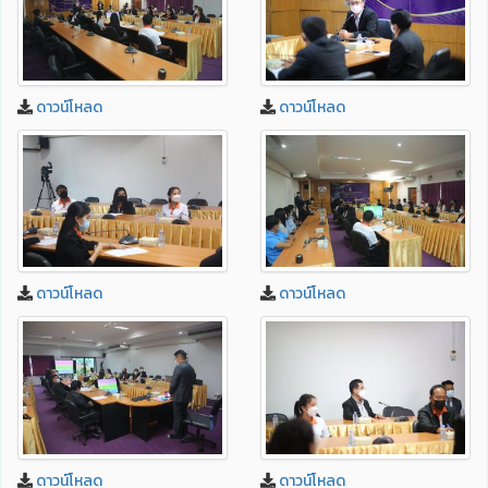
ดาวน์โหลด
ดาวน์โหลด
ดาวน์โหลด
ดาวน์โหลด
ดาวน์โหลด
ดาวน์โหลด