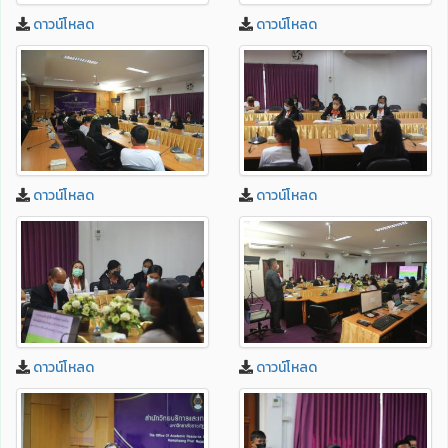
ดาวน์โหลด
ดาวน์โหลด
ดาวน์โหลด
ดาวน์โหลด
ดาวน์โหลด
ดาวน์โหลด