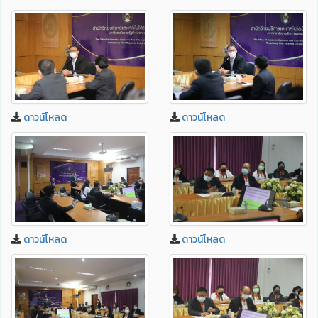
ดาวน์โหลด
ดาวน์โหลด
ดาวน์โหลด
ดาวน์โหลด