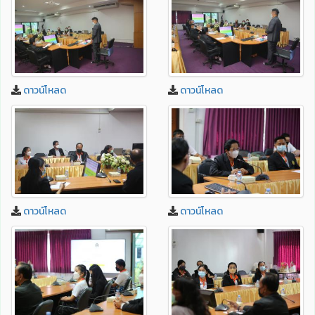
ดาวน์โหลด
ดาวน์โหลด
ดาวน์โหลด
ดาวน์โหลด