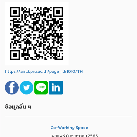
https://arit.kpru.ac.th/page_id/1010/TH
ข้อมูลอื่น ๆ
Co-Working Space
เผยแพร่ 8 กรกฎาคม 2565