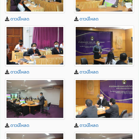
ดาวน์โหลด
ดาวน์โหลด
ดาวน์โหลด
ดาวน์โหลด
ดาวน์โหลด
ดาวน์โหลด