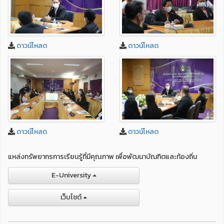
ดาวน์โหลด
ดาวน์โหลด
ดาวน์โหลด
ดาวน์โหลด
แหล่งทรัพยากรการเรียนรู้ที่มีคุณภาพ เพื่อพัฒนาบัณฑิตและท้องถิ่น
E-University
เว็บไชต์