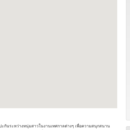
ะกันระหว่างหนุ่มสาวในงานเทศกาลต่างๆ เพื่อความสนุกสนาน