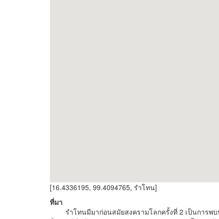
[16.4336195, 99.4094765, รำโทน]
ที่มา
รำโทนมีมาก่อนสมัยสงครามโลกครั้งที่ 2 เป็นการพบป