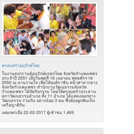
ครอบครัวอนุรักษ์ไทย
ในงานสงกรานต์อนุรักษ์มรดกไทย จังหวัดกำแพงเพชร
ประจำปี 2551 เมื่อวันพุธที่ 16 เมษายน พุทธศักราช
2550 ณ ลานรวมใจ เทิดไท้องค์ราชัน หน้าศาลากลาง
จังหวัดกำแพงเพชร สำนักงานวัฒนธรรมจังหวัด
กำแพงเพชร ได้จัดกิจกรรม โดยให้ครอบครัวประธาน
สภาวัฒนธรรมอำเภอ ทั้ง 11 อำเภอ ได้แสดงออกทาง
วัฒนธรรม ร่วมกัน อย่างน้อย 3 คน ซึ่งต้องผูกพันเป็น
เครือญาติกัน
เผยแพร่เมื่อ 22-02-2017 ผู้เช้าชม 1,469