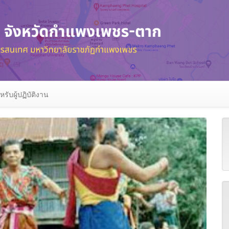
หรับผู้ปฏิบัติงาน