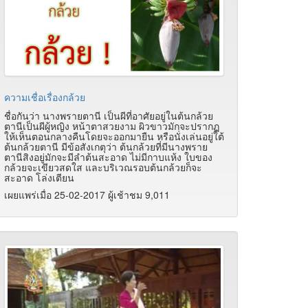
ความเชื่อเรื่องกล้วย
ชื่อกันว่า นางพรายตานี เป็นผีที่อาศัยอยู่ในต้นกล้วย
ตานีเป็นผีผู้หญิง หน้าตาสวยงาม ผิวขาวมักจะปรากฏ
ให้เห็นตอนกลางคืนโดยจะออกมายืน หรือนั่งเล่นอยู่ใต้
ต้นกล้วยตานี มีข้อสังเกตุว่า ต้นกล้วยที่มีนางพราย
ตานีสิงอยู่มักจะมีลำต้นสะอาด ไม่มีกาบแห้ง ใบของ
กล้วยจะเขียวสดใส และบริเวณรอบต้นกล้วยก็จะ
สะอาด โล่งเตียน
เผยแพร่เมื่อ 25-02-2017 ผู้เช้าชม 9,011