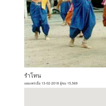
รำโทน
เผยแพร่เมื่อ 13-02-2018 ผู้ชม 15,569