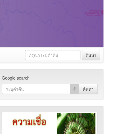
ค้นหา
Google search