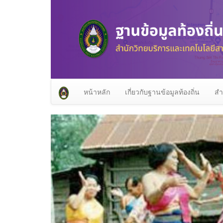
หน้าหลัก
เกี่ยวกับฐานข้อมูลท้องถิ่น
สำ