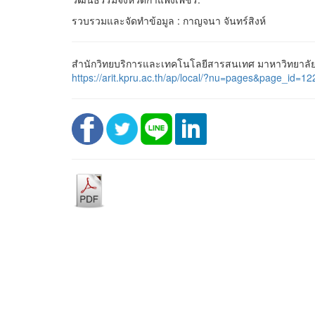
รวบรวมและจัดทำข้อมูล : กาญจนา จันทร์สิงห์
สำนักวิทยบริการและเทคโนโลยีสารสนเทศ มาหาวิทยาลัยร
https://arit.kpru.ac.th/ap/local/?nu=pages&page_i