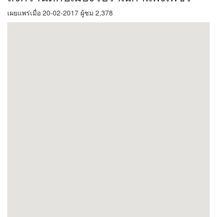
เผยแพร่เมื่อ 20-02-2017 ผู้ชม 2,378