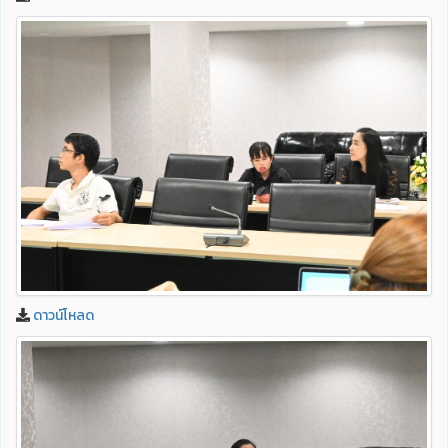
ดาวน์โหลด