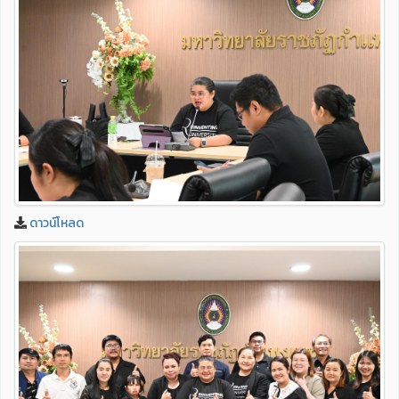
ดาวน์โหลด