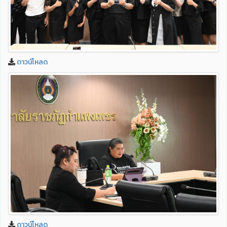
ดาวน์โหลด
ดาวน์โหลด