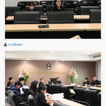
ดาวน์โหลด