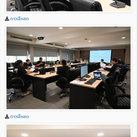
ดาวน์โหลด
ดาวน์โหลด