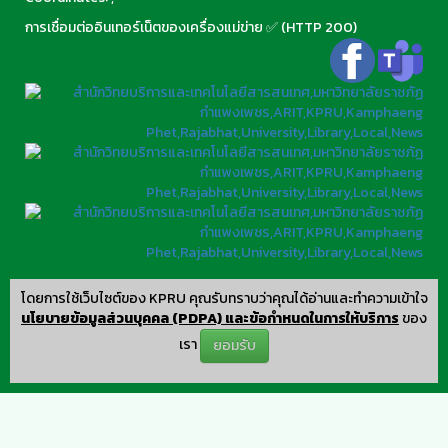
การเชื่อมต่ออินเทอร์เน็ตของเครื่องแม่ข่าย ✅ (HTTP 200)
โดยการใช้เว็บไซต์ของ KPRU คุณรับทราบว่าคุณได้อ่านและทำความเข้าใจ
นโยบายข้อมูลส่วนบุคคล (PDPA) และข้อกำหนดในการให้บริการ
ของ
เรา
ยอมรับ