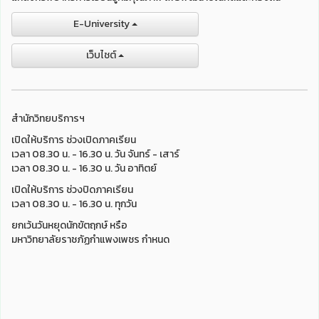
E-University
เว็บไชต์
สำนักวิทยบริการฯ
เปิดให้บริการ ช่วงเปิดภาคเรียน
เวลา 08.30 น. - 16.30 น. วัน จันทร์ - เสาร์
เวลา 08.30 น. - 16.30 น. วัน อาทิตย์
เปิดให้บริการ ช่วงปิดภาคเรียน
เวลา 08.30 น. - 16.30 น. ทุกวัน
ยกเว้นวันหยุดนักขัตฤกษ์ หรือ
มหาวิทยาลัยราชภัฏกำแพงเพชร กำหนด