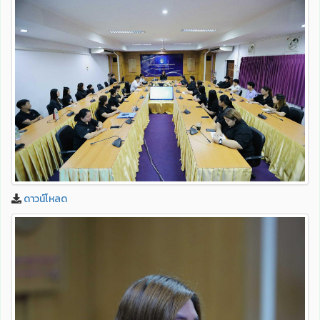
ดาวน์โหลด