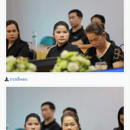
ดาวน์โหลด