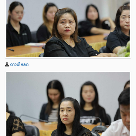
ดาวน์โหลด