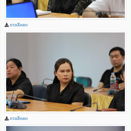
ดาวน์โหลด
ดาวน์โหลด