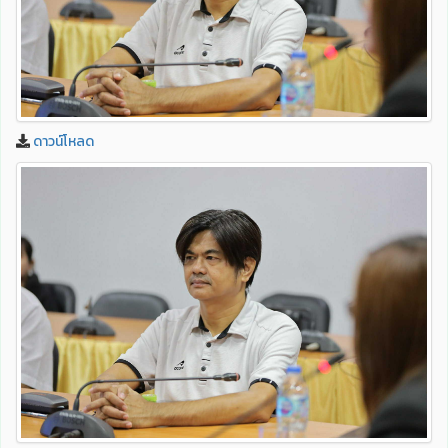
ดาวน์โหลด