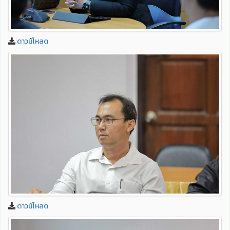
ดาวน์โหลด
ดาวน์โหลด