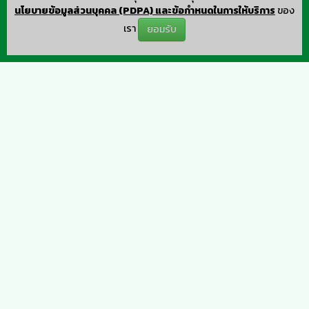
นโยบายข้อมูลส่วนบุคคล (PDPA) และข้อกำหนดในการให้บริการ
ของ
เรา
ยอมรับ