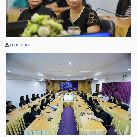
ดาวน์โหลด