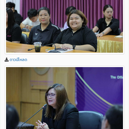
ดาวน์โหลด