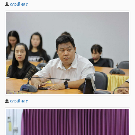
ดาวน์โหลด
ดาวน์โหลด