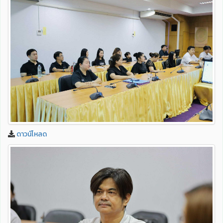
ดาวน์โหลด