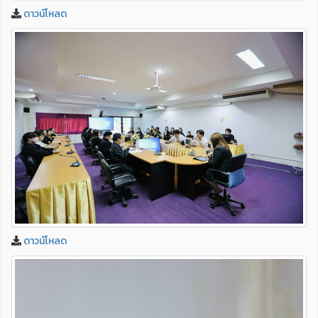
ดาวน์โหลด
ดาวน์โหลด