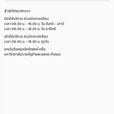
สำนักวิทยบริการฯ
เปิดให้บริการ ช่วงเปิดภาคเรียน
เวลา 08.30 น. - 16.30 น. วัน จันทร์ - เสาร์
เวลา 08.30 น. - 16.30 น. วัน อาทิตย์
เปิดให้บริการ ช่วงปิดภาคเรียน
เวลา 08.30 น. - 16.30 น. ทุกวัน
ยกเว้นวันหยุดนักขัตฤกษ์ หรือ
มหาวิทยาลัยราชภัฏกำแพงเพชร กำหนด