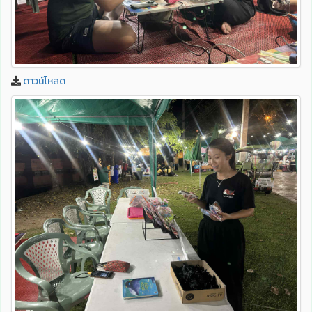
ดาวน์โหลด