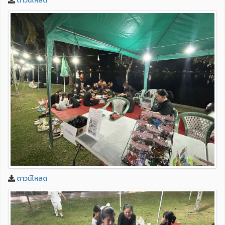
ดาวน์โหลด
ดาวน์โหลด