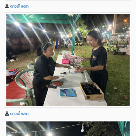
ดาวน์โหลด
ดาวน์โหลด