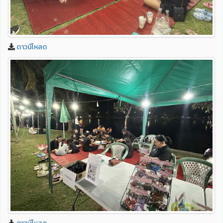
ดาวน์โหลด