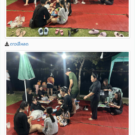
ดาวน์โหลด