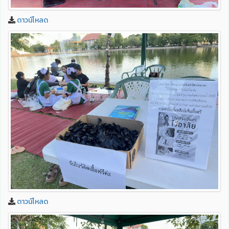
ดาวน์โหลด
ดาวน์โหลด