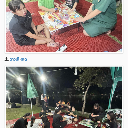
ดาวน์โหลด