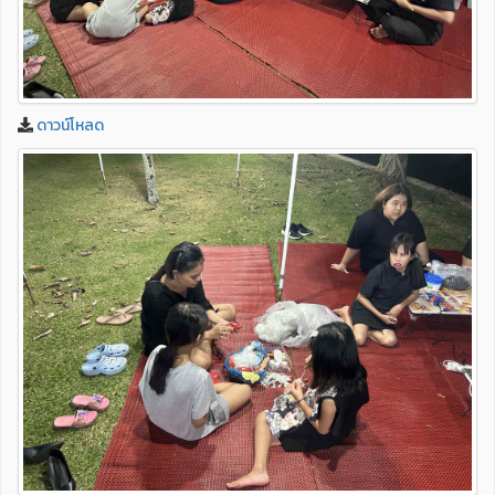
ดาวน์โหลด