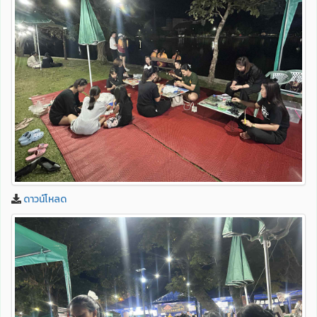
ดาวน์โหลด