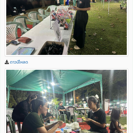
ดาวน์โหลด