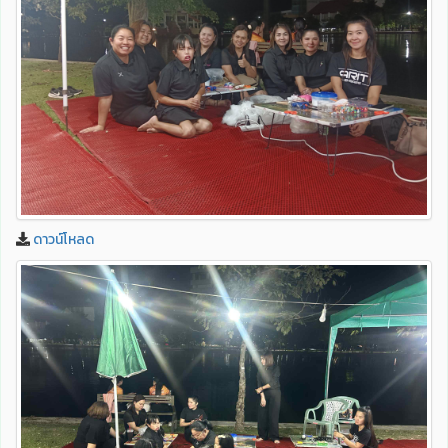
ดาวน์โหลด