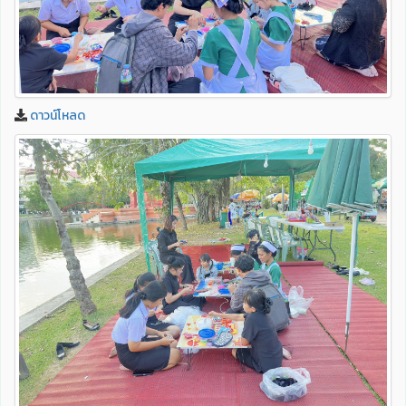
ดาวน์โหลด