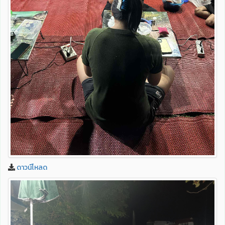
ดาวน์โหลด