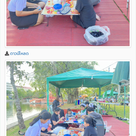
ดาวน์โหลด