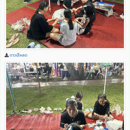
ดาวน์โหลด