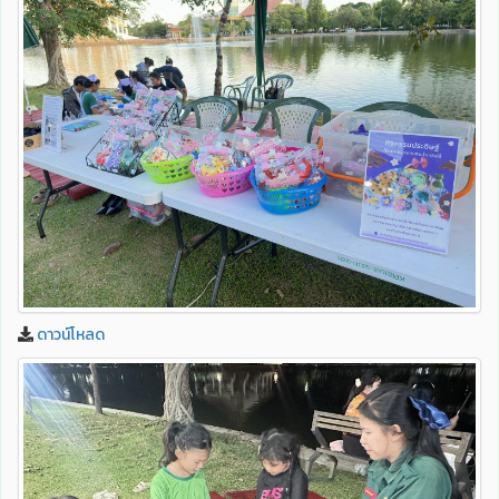
ดาวน์โหลด