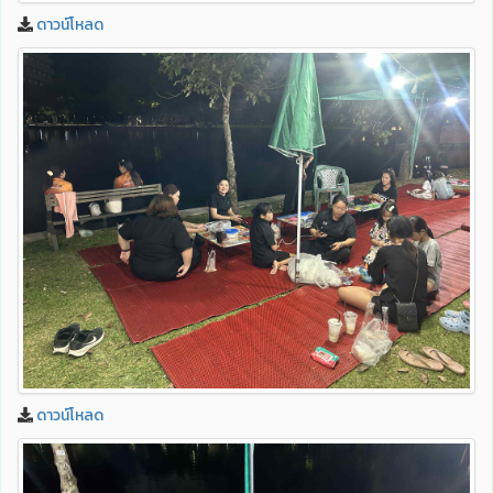
ดาวน์โหลด
ดาวน์โหลด