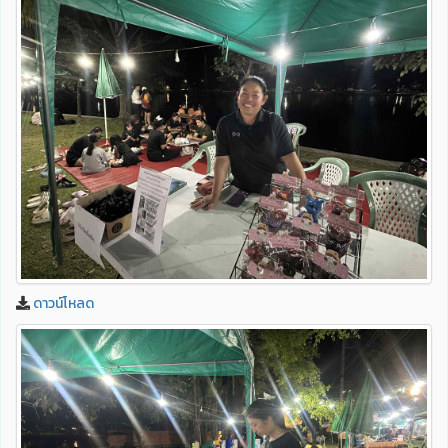
ดาวน์โหลด