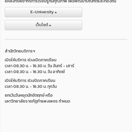
แหล่งทรัพยากรการเรียนรู้ที่มีคุณภาพ เพื่อพัฒนาบัณฑิตและท้องถิ่น
E-University
เว็บไชต์
สำนักวิทยบริการฯ
เปิดให้บริการ ช่วงเปิดภาคเรียน
เวลา 08.30 น. - 16.30 น. วัน จันทร์ - เสาร์
เวลา 08.30 น. - 16.30 น. วัน อาทิตย์
เปิดให้บริการ ช่วงปิดภาคเรียน
เวลา 08.30 น. - 16.30 น. ทุกวัน
ยกเว้นวันหยุดนักขัตฤกษ์ หรือ
มหาวิทยาลัยราชภัฏกำแพงเพชร กำหนด