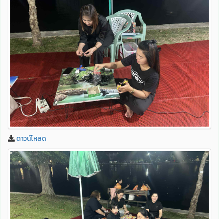
ดาวน์โหลด