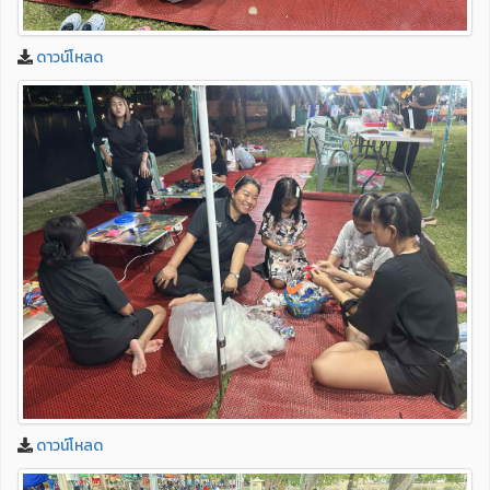
ดาวน์โหลด
ดาวน์โหลด