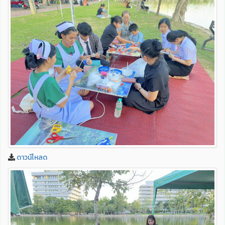
ดาวน์โหลด