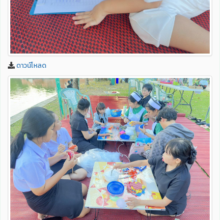
ดาวน์โหลด