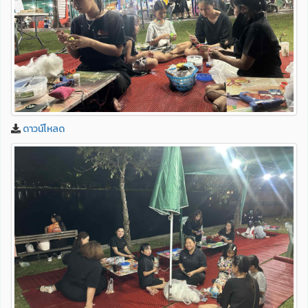
ดาวน์โหลด