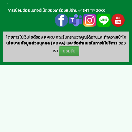
,
การเชื่อมต่ออินเทอร์เน็ตของเครื่องแม่ข่าย ✅ (HTTP 200)
โดยการใช้เว็บไซต์ของ KPRU คุณรับทราบว่าคุณได้อ่านและทำความเข้าใจ
นโยบายข้อมูลส่วนบุคคล (PDPA) และข้อกำหนดในการให้บริการ
ของ
เรา
ยอมรับ