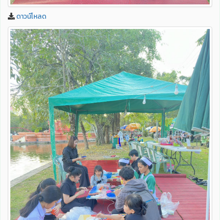
ดาวน์โหลด