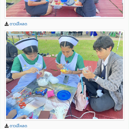
ดาวน์โหลด
ดาวน์โหลด