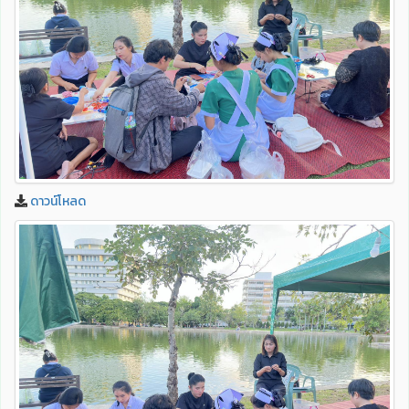
ดาวน์โหลด