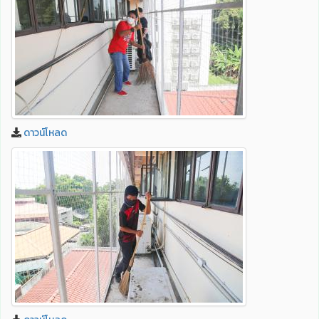
ดาวน์โหลด