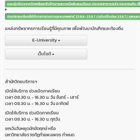
คณะผู้บริหารจากวิทยาลัยอาชีวศึกษาและเทคนิคสิบสองปันนา ประเทศสาธารณรัฐประชาชนจีน เย
การประชุมเชิงปฏิบัติการการทบทวนแผนกลยุทธ์ 2566-2567 (ฉบับปรับปรุง 2567) และแผนปฏ
แหล่งทรัพยากรการเรียนรู้ที่มีคุณภาพ เพื่อพัฒนาบัณฑิตและท้องถิ่น
E-University
เว็บไชต์
สำนักวิทยบริการฯ
เปิดให้บริการ ช่วงเปิดภาคเรียน
เวลา 08.30 น. - 16.30 น. วัน จันทร์ - เสาร์
เวลา 08.30 น. - 16.30 น. วัน อาทิตย์
เปิดให้บริการ ช่วงปิดภาคเรียน
เวลา 08.30 น. - 16.30 น. ทุกวัน
ยกเว้นวันหยุดนักขัตฤกษ์ หรือ
มหาวิทยาลัยราชภัฏกำแพงเพชร กำหนด