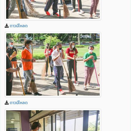
ดาวน์โหลด
ดาวน์โหลด