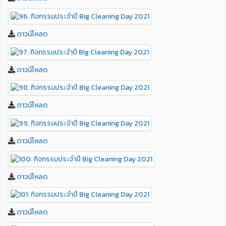
ดาวน์โหลด
ดาวน์โหลด
ดาวน์โหลด
ดาวน์โหลด
ดาวน์โหลด
ดาวน์โหลด