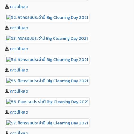
ดาวน์โหลด
ดาวน์โหลด
ดาวน์โหลด
ดาวน์โหลด
ดาวน์โหลด
ดาวน์โหลด
ดาวน์โหลด