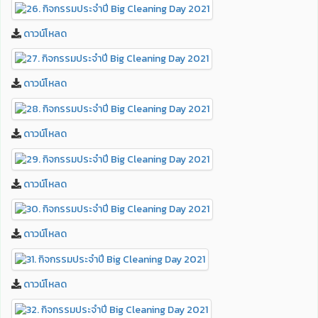
ดาวน์โหลด
ดาวน์โหลด
ดาวน์โหลด
ดาวน์โหลด
ดาวน์โหลด
ดาวน์โหลด