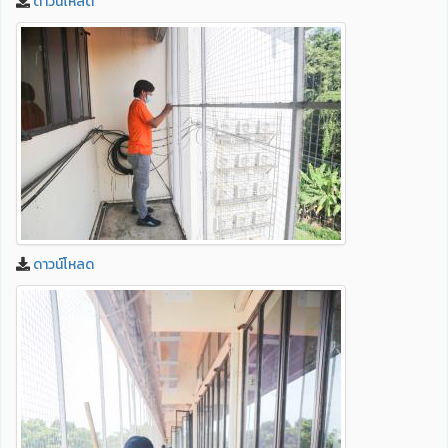
ดาวน์โหลด
ดาวน์โหลด