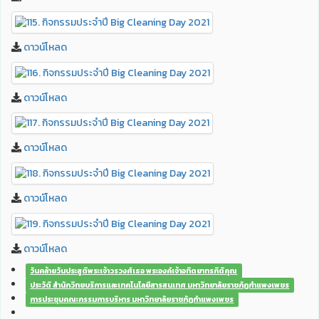
ดาวน์โหลด
ดาวน์โหลด
ดาวน์โหลด
ดาวน์โหลด
ดาวน์โหลด
วันคล้ายวันประสูติพระเจ้าวรวงศ์เธอ พระองค์เจ้าอทิตยาทรกิติคุณ
ประวัติ สำนักวิทยบริการและเทคโนโลยีสารสนเทศ มหาวิทยาลัยราชภัฏกำแพงเพชร
การประชุมคณะกรรมการบริหาร มหาวิทยาลัยราชภัฏกำแพงเพชร