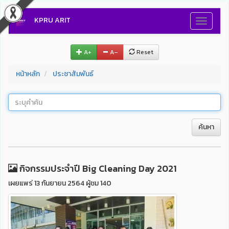
KPRU ARIT
Toggle
navigati
A+
A–
Reset
หน้าหลัก
ประชาสัมพันธ์
ค้นหา
กิจกรรมประจำปี Big Cleaning Day 2021
เผยแพร่ 13 กันยายน 2564 ผู้ชม 140