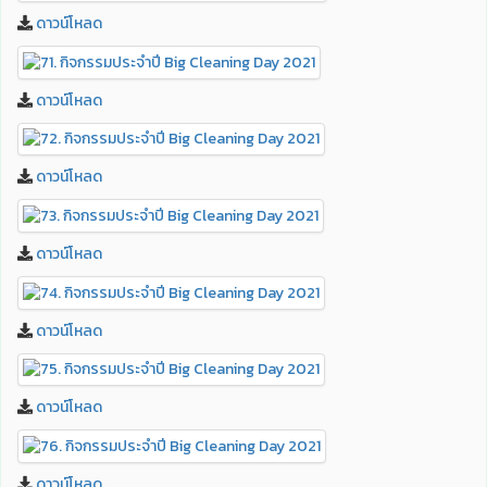
ดาวน์โหลด
ดาวน์โหลด
ดาวน์โหลด
ดาวน์โหลด
ดาวน์โหลด
ดาวน์โหลด
ดาวน์โหลด