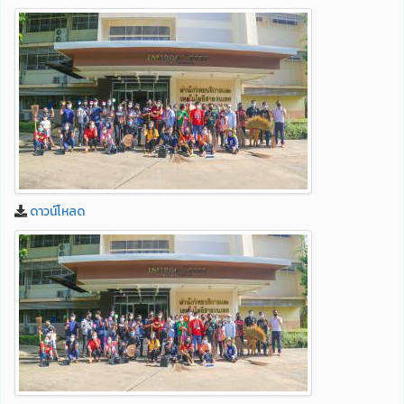
ดาวน์โหลด