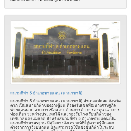
สนามกีฬา 5 อำเภอชายแดน (นานาชาติ)
สนามกีฬา 5 อำเภอชายแดน (นานาชาติ) อำเภอแม่สอด จังหวัด
ตาก เป็นสนามกีฬาของอาเซียน ที่รองรับเขตพัฒนาเศรษฐกิจ
ชายแดนตาก จากการเชื่อมโยง ด้านการค้า การลงทุน และการ
ท่องเที่ยว ระหว่างประเทศได้ และรองรับโรงเรียนกีฬาของ
เทศบาลนครแม่สอด สำหรับสนามกีฬา 5 อำเภอชายแดนเป็น
สนามกีฬามาตรฐาน มีลู่วิ่งยางสังเคราะห์ที่ให้ความรู้สึกแตก
ต่างจากการวิ่งบนถนน และสามารถใช้แข่งขั้นกีฬาในระดับ