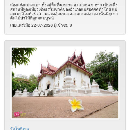
ล่องแก่งแม่ละเมา ตั้งอยู่พื้นที่ต.พะวอ อ.แม่สอด จ.ตาก เป็นหนึ่ง
สถานที่ท่องเที่ยวเชิงธรรมชาติของอำเภอแม่สอดจัดทำโดย แม่
ละเมาอีโคทัวร์ สภาพแวดล้อมของล่องแก่งแม่ละเมานั้นมีภูเขา
ต้นไม้ป่าไม้ที่อุดมสมบูรณ์
เผยแพร่เมื่อ 22-07-2026 ผู้เช้าชม 8
วัดโพธิคุณ