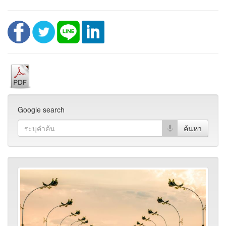
Google search