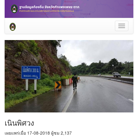
Toggle
navigati
เนินพิศวง
เผยแพร่เมื่อ 17-08-2018 ผู้ชม 2,137