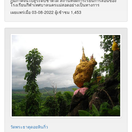
ภูมิภาคจนไปสู่ระดับชาติได้ สถานที่จัดการเรียนการสอนของ
โรงเรียนกีฬาเทศบาลนครแม่สอดอย่างเป็นทางการ
เผยแพร่เมื่อ 03-08-2022 ผู้เช้าชม 1,453
วัดพระธาตุดอยหินกิ่ว