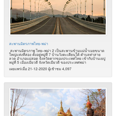
สะพานมิตรภาพไทย-พม่า
สะพานมิตรภาพ ไทย–พม่า 2 เป็นสะพานข้ามแม่น้ำเมยขนาด
ใหญ่แห่งที่สอง ตั้งอยู่หมู่ที่ 7 บ้านวังตะเคียนใต้ ตำบลท่าสาย
ลวด อำเภอแม่สอด จังหวัดตากของประเทศไทย เข้ากับบ้านเยปู
หมู่ที่ 5 เมืองเมียวดี จังหวัดเมียวดี ของประเทศพม่า
เผยแพร่เมื่อ 21-12-2020 ผู้เช้าชม 4,097