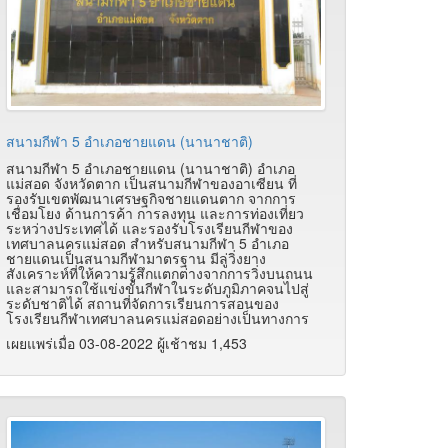
สนามกีฬา 5 อำเภอชายแดน (นานาชาติ)
สนามกีฬา 5 อำเภอชายแดน (นานาชาติ) อำเภอ
แม่สอด จังหวัดตาก เป็นสนามกีฬาของอาเซียน ที่
รองรับเขตพัฒนาเศรษฐกิจชายแดนตาก จากการ
เชื่อมโยง ด้านการค้า การลงทุน และการท่องเที่ยว
ระหว่างประเทศได้ และรองรับโรงเรียนกีฬาของ
เทศบาลนครแม่สอด สำหรับสนามกีฬา 5 อำเภอ
ชายแดนเป็นสนามกีฬามาตรฐาน มีลู่วิ่งยาง
สังเคราะห์ที่ให้ความรู้สึกแตกต่างจากการวิ่งบนถนน
และสามารถใช้แข่งขั้นกีฬาในระดับภูมิภาคจนไปสู่
ระดับชาติได้ สถานที่จัดการเรียนการสอนของ
โรงเรียนกีฬาเทศบาลนครแม่สอดอย่างเป็นทางการ
เผยแพร่เมื่อ 03-08-2022 ผู้เช้าชม 1,453