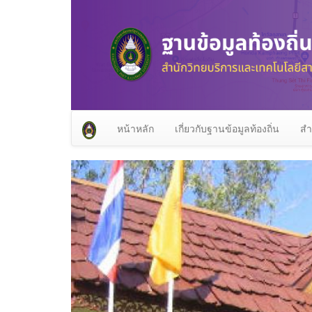
หน้าหลัก
เกี่ยวกับฐานข้อมูลท้องถิ่น
สำ