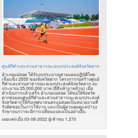
ศูนย์กีฬาและสวนสาธารณะอเนกประสงค์จังหวัดตาก
อำเภอแม่สอด ได้รับงบประมาณตามแผนปฏิบัติไทย
เข็มแข็ง 2555 ของจังหวัดตาก โครงการก่อสร้างศูนย์
กีฬาและสวนสาธารณะอเนกประสงค์จังหวัดตาก งบ
ประมาณ 25,000,000 บาท (ยี่สิบห้าบาทถ้วน) เมื่อ
ดำเนินการแล้วเสร็จ อำเภอแม่สอด ได้ขอให้จังหวัด
ตากส่งมอบศูนย์กีฬาและสวนสาธารณะอเนกประสงค์
จังหวัดตากให้กับเทศบาลนครแม่สอดเป็นหน่วยงานที่
รับผิดชอบในการใช้งาน และเป็นผู้ควบคุมดูแลบำรุง
รักษาจนกว่าจะมีการเปลี่ยนแปลงเป็นอย่างอื่น
เผยแพร่เมื่อ 03-08-2022 ผู้เช้าชม 1,270