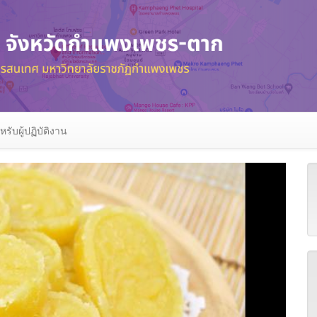
หรับผู้ปฏิบัติงาน