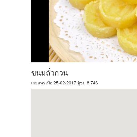
ขนมถั่วกวน
เผยแพร่เมื่อ 25-02-2017 ผู้ชม 8,746