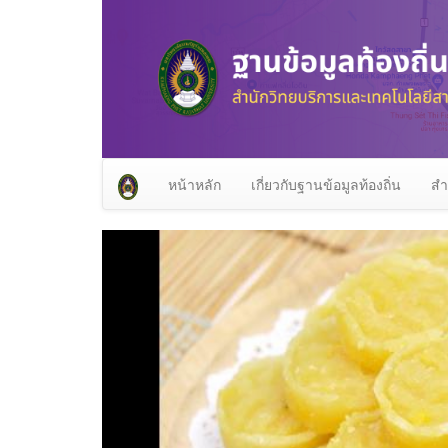
หน้าหลัก
เกี่ยวกับฐานข้อมูลท้องถิ่น
สำ