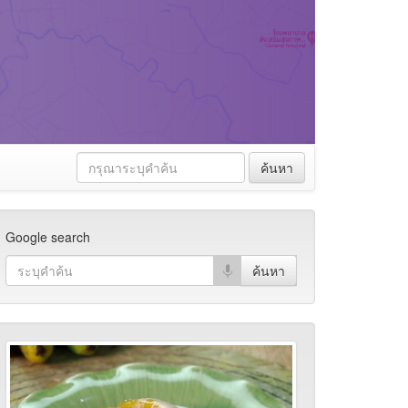
ค้นหา
Google search