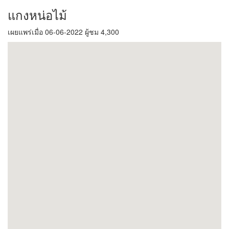
แกงหน่อไม้
เผยแพร่เมื่อ 06-06-2022 ผู้ชม 4,300