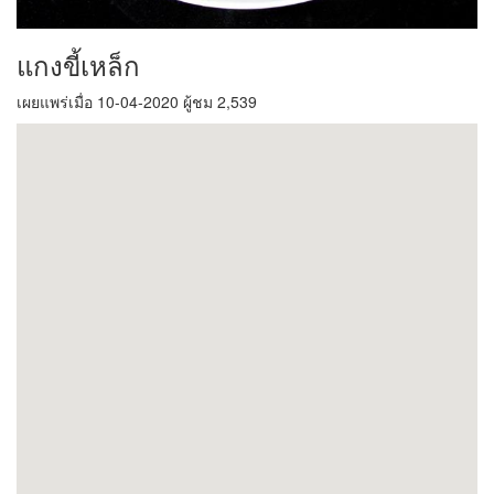
แกงขี้เหล็ก
เผยแพร่เมื่อ 10-04-2020 ผู้ชม 2,539