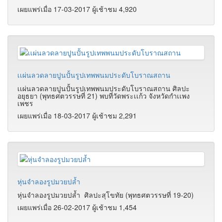
เผยแพร่เมื่อ 17-03-2017 ผู้เช้าชม 4,920
เเผ่นลวดลายปูนปั้นรูปเทพพนมประดับโบราณสถาน
เเผ่นลวดลายปูนปั้นรูปเทพพนมประดับโบราณสถาน ศิลปะ
อยุธยา (พุทธศตวรรษที่ 21) พบที่วัดพระเเก้ว จังหวัดกำเเพง
เพชร
เผยแพร่เมื่อ 18-03-2017 ผู้เช้าชม 2,291
หุ่นจำลองรูปมวยปล้ำ
หุ่นจำลองรูปมวยปล้ำ
ศิลปะสุโขทัย (พุทธศตวรรษที่ 19-20)
เผยแพร่เมื่อ 26-02-2017 ผู้เช้าชม 1,454