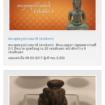
พระพุทธรูปปางสมาธิ (สรณังกร)
พระพุทธรูปปางสมาธิ (สรณังกร) ศิลปะอยุธยา (พุทธศตวรรษที่
21) มีขนาด สูงพร้อมฐาน 20 เซนติเมตร หน้าตักกว้าง 9
เซนติเมตร
เผยแพร่เมื่อ 08-03-2017 ผู้เช้าชม 3,333