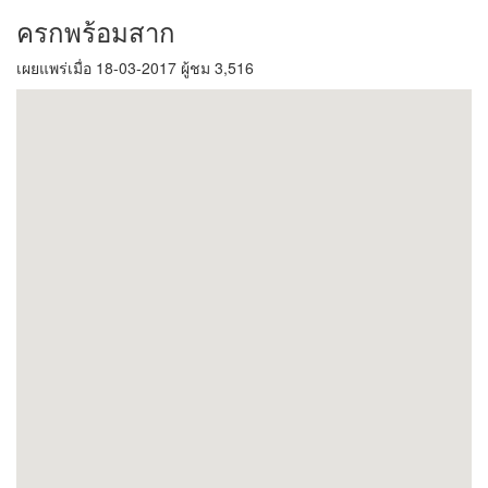
ครกพร้อมสาก
เผยแพร่เมื่อ 18-03-2017 ผู้ชม 3,516