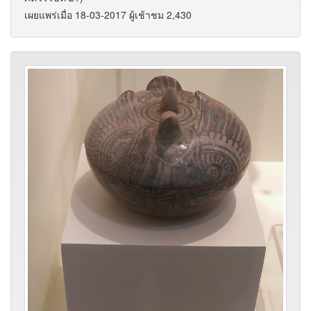
เผยแพร่เมื่อ 18-03-2017 ผู้เช้าชม 2,430